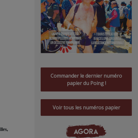
Commander le dernier numéro
papier du Poing !
Voir tous les numéros papier
AGORA
les,