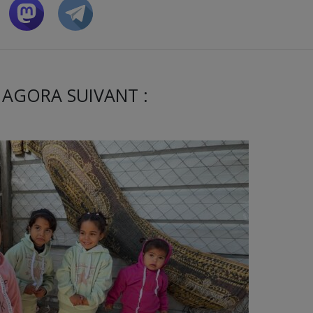
 AGORA SUIVANT :