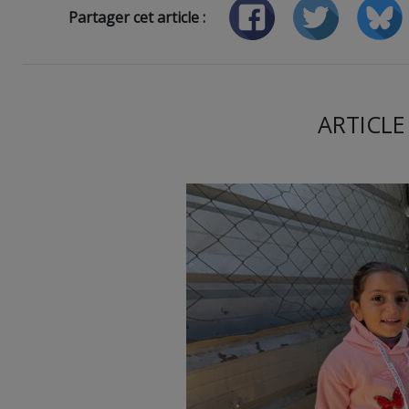
Partager cet article :
ARTICLE