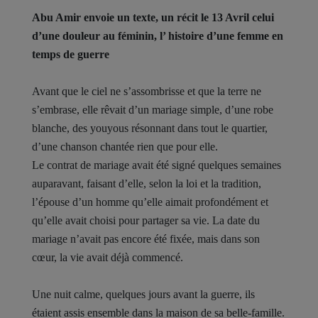
Abu Amir envoie un texte, un récit le 13 Avril celui
d’une douleur au féminin, l’ histoire d’une femme en
temps de guerre
Avant que le ciel ne s’assombrisse et que la terre ne
s’embrase, elle rêvait d’un mariage simple, d’une robe
blanche, des youyous résonnant dans tout le quartier,
d’une chanson chantée rien que pour elle.
Le contrat de mariage avait été signé quelques semaines
auparavant, faisant d’elle, selon la loi et la tradition,
l’épouse d’un homme qu’elle aimait profondément et
qu’elle avait choisi pour partager sa vie. La date du
mariage n’avait pas encore été fixée, mais dans son
cœur, la vie avait déjà commencé.
Une nuit calme, quelques jours avant la guerre, ils
étaient assis ensemble dans la maison de sa belle-famille.