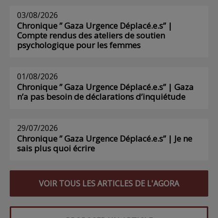
03/08/2026
Chronique ” Gaza Urgence Déplacé.e.s” |
Compte rendus des ateliers de soutien
psychologique pour les femmes
01/08/2026
Chronique ” Gaza Urgence Déplacé.e.s” | Gaza
n’a pas besoin de déclarations d’inquiétude
29/07/2026
Chronique ” Gaza Urgence Déplacé.e.s” | Je ne
sais plus quoi écrire
VOIR TOUS LES ARTICLES DE L'AGORA