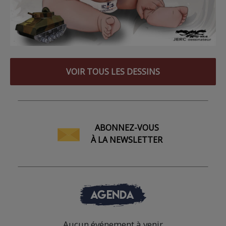
VOIR TOUS LES DESSINS
ABONNEZ-VOUS
À LA NEWSLETTER
AGENDA
Aucun événement à venir