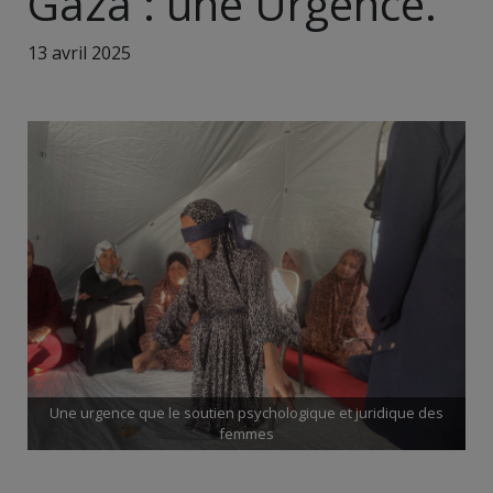
Gaza : une Urgence.
13 avril 2025
Une urgence que le soutien psychologique et juridique des
femmes