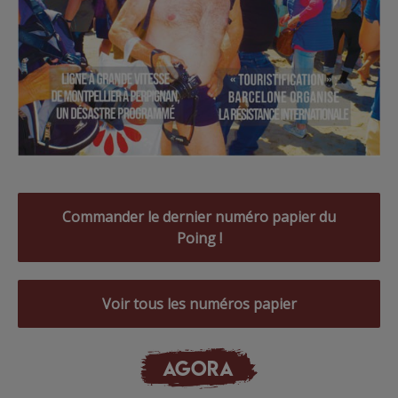
Commander le dernier numéro papier du
Poing !
Voir tous les numéros papier
AGORA