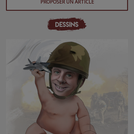
PROPOSER UN ARTICLE
DESSINS