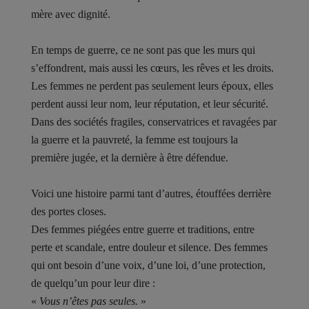
mère avec dignité.
En temps de guerre, ce ne sont pas que les murs qui
s’effondrent, mais aussi les cœurs, les rêves et les droits.
Les femmes ne perdent pas seulement leurs époux, elles
perdent aussi leur nom, leur réputation, et leur sécurité.
Dans des sociétés fragiles, conservatrices et ravagées par
la guerre et la pauvreté, la femme est toujours la
première jugée, et la dernière à être défendue.
Voici une histoire parmi tant d’autres, étouffées derrière
des portes closes.
Des femmes piégées entre guerre et traditions, entre
perte et scandale, entre douleur et silence. Des femmes
qui ont besoin d’une voix, d’une loi, d’une protection,
de quelqu’un pour leur dire :
«
Vous n’êtes pas seules.
»