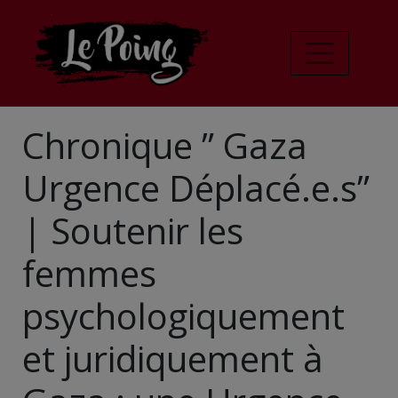
Chronique ” Gaza
Urgence Déplacé.e.s”
| Soutenir les
femmes
psychologiquement
et juridiquement à