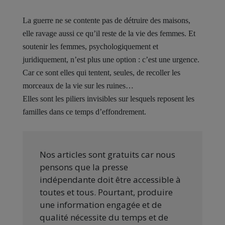
La guerre ne se contente pas de détruire des maisons,
elle ravage aussi ce qu’il reste de la vie des femmes. Et
soutenir les femmes, psychologiquement et
juridiquement, n’est plus une option : c’est une urgence.
Car ce sont elles qui tentent, seules, de recoller les
morceaux de la vie sur les ruines…
Elles sont les piliers invisibles sur lesquels reposent les
familles dans ce temps d’effondrement.
Nos articles sont gratuits car nous
pensons que la presse
indépendante doit être accessible à
toutes et tous. Pourtant, produire
une information engagée et de
qualité nécessite du temps et de