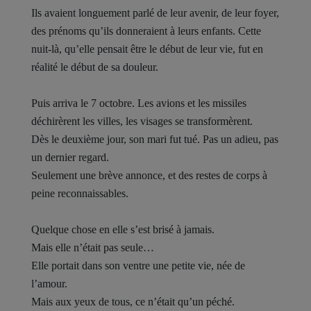
Ils avaient longuement parlé de leur avenir, de leur foyer,
des prénoms qu’ils donneraient à leurs enfants. Cette
nuit-là, qu’elle pensait être le début de leur vie, fut en
réalité le début de sa douleur.
Puis arriva le 7 octobre. Les avions et les missiles
déchirèrent les villes, les visages se transformèrent.
Dès le deuxième jour, son mari fut tué. Pas un adieu, pas
un dernier regard.
Seulement une brève annonce, et des restes de corps à
peine reconnaissables.
Quelque chose en elle s’est brisé à jamais.
Mais elle n’était pas seule…
Elle portait dans son ventre une petite vie, née de
l’amour.
Mais aux yeux de tous, ce n’était qu’un péché.