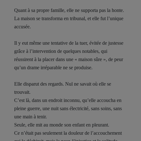
Quant à sa propre famille, elle ne supporta pas la honte.
La maison se transforma en tribunal, et elle fut l’unique
accusée.
Il y eut même une tentative de la tuer, évitée de justesse
grâce à l’intervention de quelques notables, qui
réussirent à la placer dans une « maison sûre », de peur
qu’un drame irréparable ne se produise.
Elle disparut des regards. Nul ne savait où elle se
trouvait.
C’est là, dans un endroit inconnu, qu’elle accoucha en
pleine guerre, une nuit sans électricité, sans soins, sans
une main à tenir.
Seule, elle mit au monde son enfant en pleurant.
Ce n’était pas seulement la douleur de l’accouchement