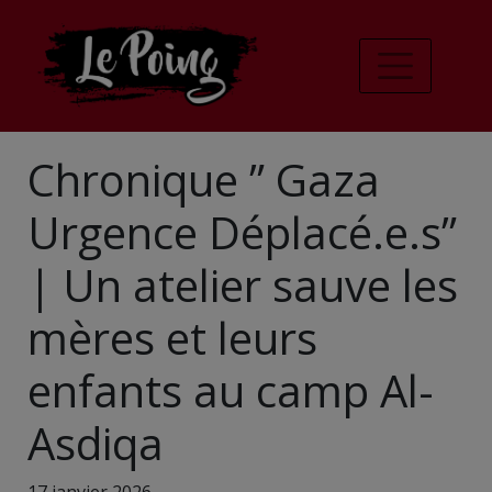
Chronique ” Gaza
Urgence Déplacé.e.s”
| Un atelier sauve les
mères et leurs
enfants au camp Al-
Asdiqa