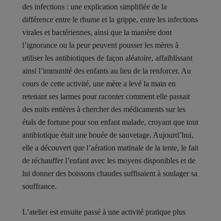
des infections : une explication simplifiée de la
différence entre le rhume et la grippe, entre les infections
virales et bactériennes, ainsi que la manière dont
l’ignorance ou la peur peuvent pousser les mères à
utiliser les antibiotiques de façon aléatoire, affaiblissant
ainsi l’immunité des enfants au lieu de la renforcer. Au
cours de cette activité, une mère a levé la main en
retenant ses larmes pour raconter comment elle passait
des nuits entières à chercher des médicaments sur les
étals de fortune pour son enfant malade, croyant que tout
antibiotique était une bouée de sauvetage. Aujourd’hui,
elle a découvert que l’aération matinale de la tente, le fait
de réchauffer l’enfant avec les moyens disponibles et de
lui donner des boissons chaudes suffisaient à soulager sa
souffrance.
L’atelier est ensuite passé à une activité pratique plus