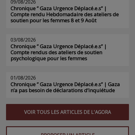
09/08/2026
Chronique ” Gaza Urgence Déplacé.e.s” |
Compte rendu Hebdomadaire des ateliers de
soutien pour les femmes 8 et 9 Août
03/08/2026
Chronique ” Gaza Urgence Déplacé.e.s” |
Compte rendus des ateliers de soutien
psychologique pour les femmes
01/08/2026
Chronique ” Gaza Urgence Déplacé.e.s” | Gaza
n’a pas besoin de déclarations d’inquiétude
VOIR TOUS LES ARTICLES DE L'AGORA