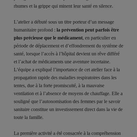
rhumes et la grippe qui minent leur santé en silence.
L’atelier a débuté sous un titre porteur d’un message
humanitaire profond :
la prévention peut parfois être
plus précieuse que le médicament
, en particulier en
période de déplacement et d’effondrement du système de
santé, lorsque l’accès à l’hôpital devient un rêve différé
et l’achat de médicaments une aventure incertaine.
L’équipe a expliqué l’importance de cet atelier face à la
propagation rapide des maladies respiratoires dans les
tentes, due à la forte promiscuité, à la mauvaise
ventilation et à l’absence de moyens de chauffage. Elle a
souligné que l’autonomisation des femmes par le savoir
sanitaire constitue un investissement direct dans la vie de
toute la famille.
La première activité a été consacrée à la compréhension