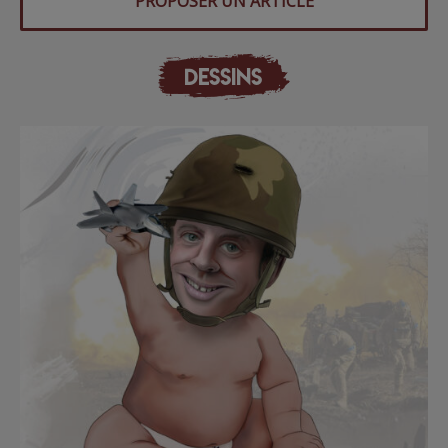
PROPOSER UN ARTICLE
DESSINS