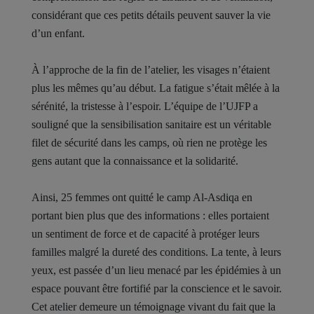
considérant que ces petits détails peuvent sauver la vie
d’un enfant.
À l’approche de la fin de l’atelier, les visages n’étaient
plus les mêmes qu’au début. La fatigue s’était mêlée à la
sérénité, la tristesse à l’espoir. L’équipe de l’UJFP a
souligné que la sensibilisation sanitaire est un véritable
filet de sécurité dans les camps, où rien ne protège les
gens autant que la connaissance et la solidarité.
Ainsi, 25 femmes ont quitté le camp Al-Asdiqa en
portant bien plus que des informations : elles portaient
un sentiment de force et de capacité à protéger leurs
familles malgré la dureté des conditions. La tente, à leurs
yeux, est passée d’un lieu menacé par les épidémies à un
espace pouvant être fortifié par la conscience et le savoir.
Cet atelier demeure un témoignage vivant du fait que la