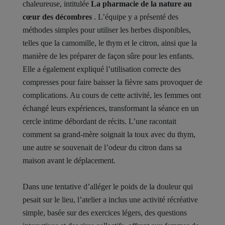
chaleureuse, intitulée
La pharmacie de la nature au
cœur des décombres
. L’équipe y a présenté des
méthodes simples pour utiliser les herbes disponibles,
telles que la camomille, le thym et le citron, ainsi que la
manière de les préparer de façon sûre pour les enfants.
Elle a également expliqué l’utilisation correcte des
compresses pour faire baisser la fièvre sans provoquer de
complications. Au cours de cette activité, les femmes ont
échangé leurs expériences, transformant la séance en un
cercle intime débordant de récits. L’une racontait
comment sa grand-mère soignait la toux avec du thym,
une autre se souvenait de l’odeur du citron dans sa
maison avant le déplacement.
Dans une tentative d’alléger le poids de la douleur qui
pesait sur le lieu, l’atelier a inclus une activité récréative
simple, basée sur des exercices légers, des questions