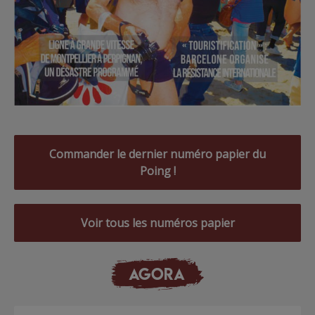
Commander le dernier numéro papier du
Poing !
Voir tous les numéros papier
AGORA