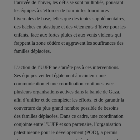
l’arrivée de l’hiver, les défis se sont multipliés, poussant
les équipes à s’efforcer de fournir les fournitures
hivernales de base, telles que des tentes supplémentaires,
des bâches en plastique et des vêtements d’hiver pour les
enfants, face aux fortes pluies et aux vents violents qui
frappent la zone côtière et aggravent les souffrances des
familles déplacées.
L’action de l’UJFP ne s’arrête pas à ces interventions.
Ses équipes veillent également à maintenir une
communication et une coordination continues avec
plusieurs organisations actives dans la bande de Gaza,
afin d’unifier et de compléter les efforts, et de garantir la
couverture du plus grand nombre possible de besoins
des familles déplacées. Dans ce cadre, une coordination
conjointe entre l’UJFP et son partenaire, l’organisation
palestinienne pour le dévelopement (POD), a permis