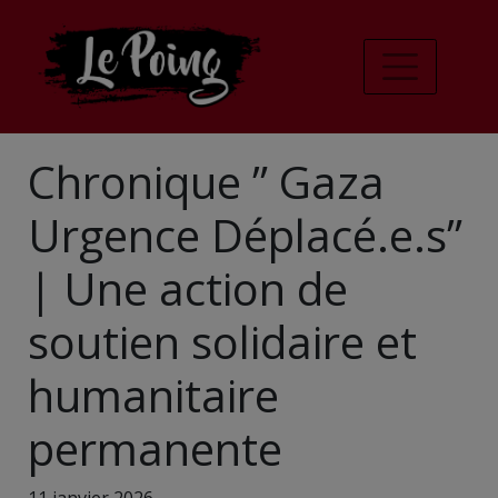
Chronique ” Gaza
Urgence Déplacé.e.s”
| Une action de
soutien solidaire et
humanitaire
permanente