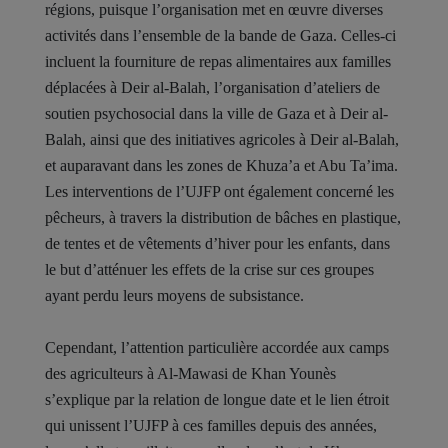
régions, puisque l’organisation met en œuvre diverses
activités dans l’ensemble de la bande de Gaza. Celles-ci
incluent la fourniture de repas alimentaires aux familles
déplacées à Deir al-Balah, l’organisation d’ateliers de
soutien psychosocial dans la ville de Gaza et à Deir al-
Balah, ainsi que des initiatives agricoles à Deir al-Balah,
et auparavant dans les zones de Khuza’a et Abu Ta’ima.
Les interventions de l’UJFP ont également concerné les
pêcheurs, à travers la distribution de bâches en plastique,
de tentes et de vêtements d’hiver pour les enfants, dans
le but d’atténuer les effets de la crise sur ces groupes
ayant perdu leurs moyens de subsistance.
Cependant, l’attention particulière accordée aux camps
des agriculteurs à Al-Mawasi de Khan Younès
s’explique par la relation de longue date et le lien étroit
qui unissent l’UJFP à ces familles depuis des années,