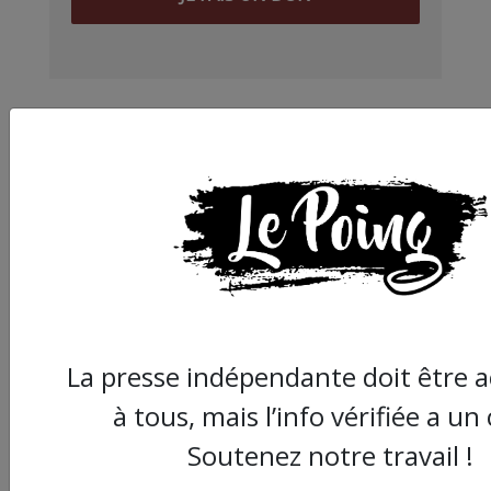
Partager
cet article :
ARTICLE AGORA SUIVANT :
La presse indépendante doit être a
à tous, mais l’info vérifiée a un
Soutenez notre travail !