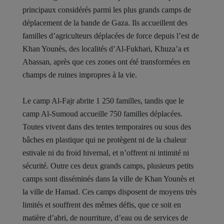
principaux considérés parmi les plus grands camps de
déplacement de la bande de Gaza. Ils accueillent des
familles d’agriculteurs déplacées de force depuis l’est de
Khan Younès, des localités d’Al-Fukhari, Khuza’a et
Abassan, après que ces zones ont été transformées en
champs de ruines impropres à la vie.
Le camp Al-Fajr abrite 1 250 familles, tandis que le
camp Al-Sumoud accueille 750 familles déplacées.
Toutes vivent dans des tentes temporaires ou sous des
bâches en plastique qui ne protègent ni de la chaleur
estivale ni du froid hivernal, et n’offrent ni intimité ni
sécurité. Outre ces deux grands camps, plusieurs petits
camps sont disséminés dans la ville de Khan Younès et
la ville de Hamad. Ces camps disposent de moyens très
limités et souffrent des mêmes défis, que ce soit en
matière d’abri, de nourriture, d’eau ou de services de