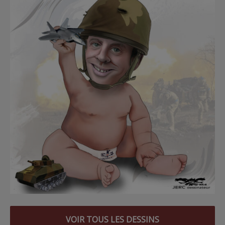
VOIR TOUS LES DESSINS