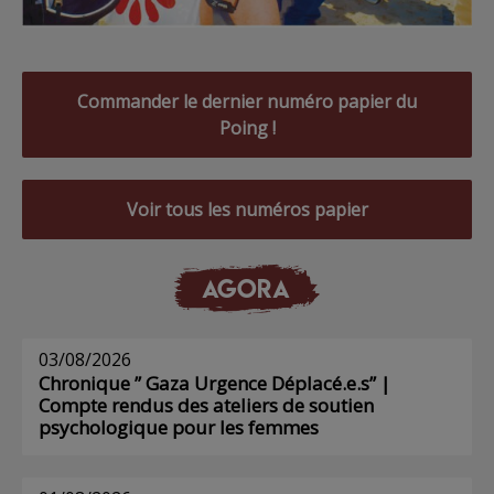
Commander le dernier numéro papier du
Poing !
Voir tous les numéros papier
AGORA
03/08/2026
Chronique ” Gaza Urgence Déplacé.e.s” |
Compte rendus des ateliers de soutien
psychologique pour les femmes