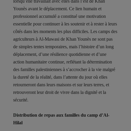
lorsqu’elle travaillait avec elles dans l’est de Khan
Younès avant le déplacement. Ce lien humain et
professionnel accumulé a constitué une motivation
essentielle pour continuer à les soutenir et à rester à leurs
côtés dans les moments les plus difficiles. Les camps des
agriculteurs à Al-Mawasi de Khan Younès ne sont pas
de simples tentes temporaires, mais l’histoire d’un long
déplacement, d’une résilience quotidienne et d’une
action humanitaire continue, reflétant la détermination
des familles palestiniennes à s’accrocher à la vie malgré
la dureté de la réalité, dans l’attente du jour où elles
retourneront dans leurs maisons et sur leurs terres, et
retrouveront leur droit de vivre dans la dignité et la
sécurité.
Distribution de repas aux familles du camp d’Al-
Hilal