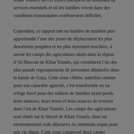
services essentiels et où les familles vivent dans des
conditions humanitaires extrêmement difficiles.
Cependant, ce rapport met en lumière de manière plus
approfondie l’une des zones de déplacement les plus
densément peuplées et les plus durement touchées, à
savoir les camps des agriculteurs situés dans la région
d’Al-Mawasi de Khan Younès, qui constituent l’un des
plus grands regroupements de personnes déplacées dans
la bande de Gaza. Cette zone côtière, autrefois connue
pour son caractère agricole, s’est transformée en un
refuge forcé pour des milliers de familles ayant perdu
leurs maisons, leurs terres et leurs sources de revenus
dans l’est de Khan Younès. Les camps des agriculteurs
sont situés sur le littoral de Khan Younès, dans un
environnement rude dépourvu du minimum requis pour
une vie digne. Cette zone comprend deux camps