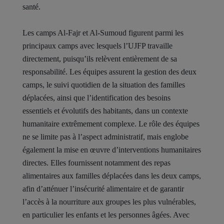
santé.
Les camps Al-Fajr et Al-Sumoud figurent parmi les
principaux camps avec lesquels l’UJFP travaille
directement, puisqu’ils relèvent entièrement de sa
responsabilité. Les équipes assurent la gestion des deux
camps, le suivi quotidien de la situation des familles
déplacées, ainsi que l’identification des besoins
essentiels et évolutifs des habitants, dans un contexte
humanitaire extrêmement complexe. Le rôle des équipes
ne se limite pas à l’aspect administratif, mais englobe
également la mise en œuvre d’interventions humanitaires
directes. Elles fournissent notamment des repas
alimentaires aux familles déplacées dans les deux camps,
afin d’atténuer l’insécurité alimentaire et de garantir
l’accès à la nourriture aux groupes les plus vulnérables,
en particulier les enfants et les personnes âgées. Avec