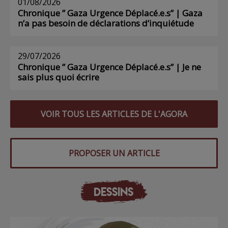
01/08/2026
Chronique ” Gaza Urgence Déplacé.e.s” | Gaza
n’a pas besoin de déclarations d’inquiétude
29/07/2026
Chronique ” Gaza Urgence Déplacé.e.s” | Je ne
sais plus quoi écrire
VOIR TOUS LES ARTICLES DE L'AGORA
PROPOSER UN ARTICLE
DESSINS