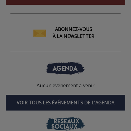
ABONNEZ-VOUS
À LA NEWSLETTER
AGENDA
Aucun événement à venir
VOIR TOUS LES ÉVÉNEMENTS DE L'AGENDA
RÉSEAUX
SOCIAUX