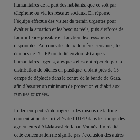
humanitaires de la part des habitants, que ce soit par
téléphone ou via les réseaux sociaux. En réponse,
l’équipe effectue des visites de terrain urgentes pour
évaluer la situation et les besoins réels, puis s’efforce de
fournir l’aide possible en fonction des ressources
disponibles. Au cours des deux dernières semaines, les
équipes de l’UJFP ont traité environ 40 appels
humanitaires urgents, auxquels elles ont répondu par la
distribution de bâches en plastique, ciblant près de 15
camps de déplacés dans le centre de la bande de Gaza,
afin d’assurer un minimum de protection et d’abri aux
familles touchées.
Le lecteur peut s’interroger sur les raisons de la forte
concentration des activités de l’UJFP dans les camps des
agriculteurs à Al-Mawasi de Khan Younès. En réalité,
cette concentration ne signifie pas l’exclusion des autres