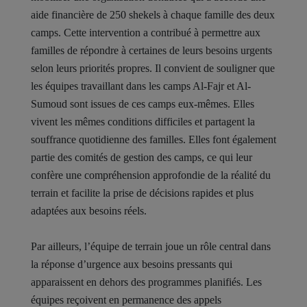
aide financière de 250 shekels à chaque famille des deux
camps. Cette intervention a contribué à permettre aux
familles de répondre à certaines de leurs besoins urgents
selon leurs priorités propres. Il convient de souligner que
les équipes travaillant dans les camps Al-Fajr et Al-
Sumoud sont issues de ces camps eux-mêmes. Elles
vivent les mêmes conditions difficiles et partagent la
souffrance quotidienne des familles. Elles font également
partie des comités de gestion des camps, ce qui leur
confère une compréhension approfondie de la réalité du
terrain et facilite la prise de décisions rapides et plus
adaptées aux besoins réels.
Par ailleurs, l’équipe de terrain joue un rôle central dans
la réponse d’urgence aux besoins pressants qui
apparaissent en dehors des programmes planifiés. Les
équipes reçoivent en permanence des appels