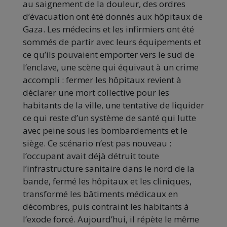
au saignement de la douleur, des ordres
d’évacuation ont été donnés aux hôpitaux de
Gaza. Les médecins et les infirmiers ont été
sommés de partir avec leurs équipements et
ce qu’ils pouvaient emporter vers le sud de
l’enclave, une scène qui équivaut à un crime
accompli : fermer les hôpitaux revient à
déclarer une mort collective pour les
habitants de la ville, une tentative de liquider
ce qui reste d’un système de santé qui lutte
avec peine sous les bombardements et le
siège. Ce scénario n’est pas nouveau :
l’occupant avait déjà détruit toute
l’infrastructure sanitaire dans le nord de la
bande, fermé les hôpitaux et les cliniques,
transformé les bâtiments médicaux en
décombres, puis contraint les habitants à
l’exode forcé. Aujourd’hui, il répète le même