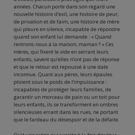
années. Chacun porte dans son regard une
nouvelle histoire d’exil, une histoire de peur,
de privation et de faim, une histoire de mère
qui pleure en silence, incapable de répondre
quand son enfant lui demande : « Quand
rentrons-nous à la maison, maman ? » Ces
mères, qui fixent le vide en serrant leurs
enfants, savent qu’elles n’ont pas de réponse
et que le retour est repoussé à une date
inconnue. Quant aux pères, leurs épaules
ploient sous le poids de l’impuissance :
incapables de protéger leurs familles, de
garantir un morceau de pain ou un toit pour
leurs enfants, ils se transforment en ombres
silencieuses errant dans les rues, ne portant
que le fardeau du désespoir et de la défaite.
C’est une scène qui suscite à la fois douleur