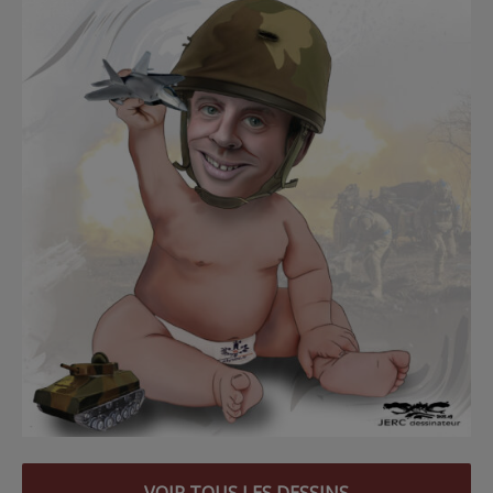
VOIR TOUS LES DESSINS