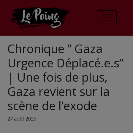
Chronique ” Gaza
Urgence Déplacé.e.s”
| Une fois de plus,
Gaza revient sur la
scène de l’exode
27 août 2025