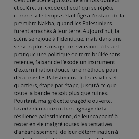
et colère, un exode collectif qui se répète
comme si le temps s’était figé à l’instant de la
première Nakba, quand les Palestiniens
furent arrachés à leur terre. Aujourd’hui, la
scène se rejoue à l’identique, mais dans une
version plus sauvage, une version où Israël
pratique une politique de terre brûlée sans
retenue, faisant de l’exode un instrument
d’extermination douce, une méthode pour
déraciner les Palestiniens de leurs villes et
quartiers, étape par étape, jusqu’à ce que
toute la bande ne soit plus que ruines.
Pourtant, malgré cette tragédie ouverte,
l’exode demeure un témoignage de la
résilience palestinienne, de leur capacité à
rester en vie malgré toutes les tentatives
d’anéantissement, de leur détermination à