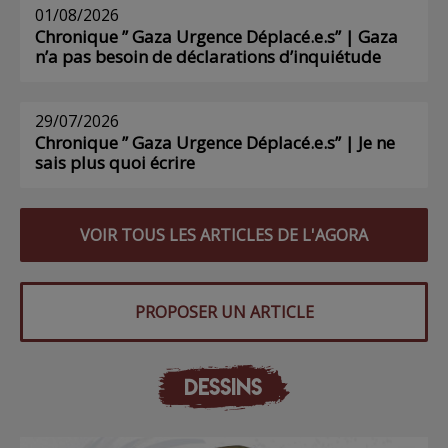
01/08/2026
Chronique ” Gaza Urgence Déplacé.e.s” | Gaza
n’a pas besoin de déclarations d’inquiétude
29/07/2026
Chronique ” Gaza Urgence Déplacé.e.s” | Je ne
sais plus quoi écrire
VOIR TOUS LES ARTICLES DE L'AGORA
PROPOSER UN ARTICLE
DESSINS