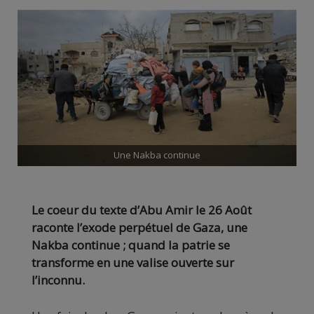
Une Nakba continue
Le coeur du texte d’Abu Amir le 26 Août
raconte l’exode perpétuel de Gaza, une
Nakba continue ; quand la patrie se
transforme en une valise ouverte sur
l’inconnu.