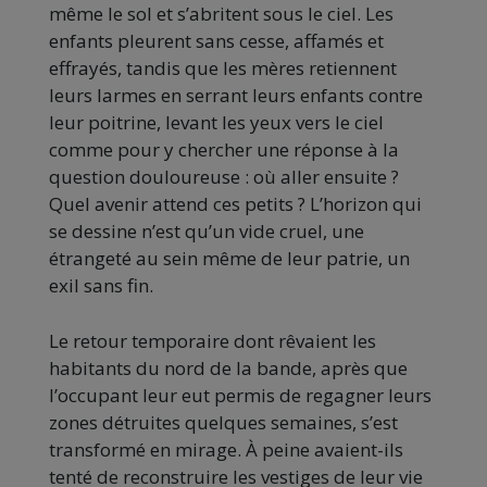
même le sol et s’abritent sous le ciel. Les
enfants pleurent sans cesse, affamés et
effrayés, tandis que les mères retiennent
leurs larmes en serrant leurs enfants contre
leur poitrine, levant les yeux vers le ciel
comme pour y chercher une réponse à la
question douloureuse : où aller ensuite ?
Quel avenir attend ces petits ? L’horizon qui
se dessine n’est qu’un vide cruel, une
étrangeté au sein même de leur patrie, un
exil sans fin.
Le retour temporaire dont rêvaient les
habitants du nord de la bande, après que
l’occupant leur eut permis de regagner leurs
zones détruites quelques semaines, s’est
transformé en mirage. À peine avaient-ils
tenté de reconstruire les vestiges de leur vie