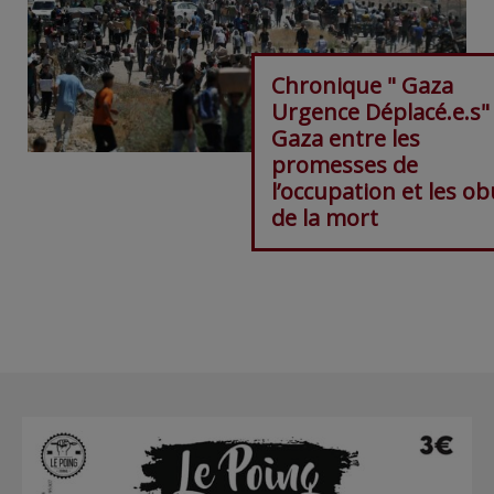
Chronique " Gaza
Urgence Déplacé.e.s"
Gaza entre les
promesses de
l’occupation et les o
de la mort