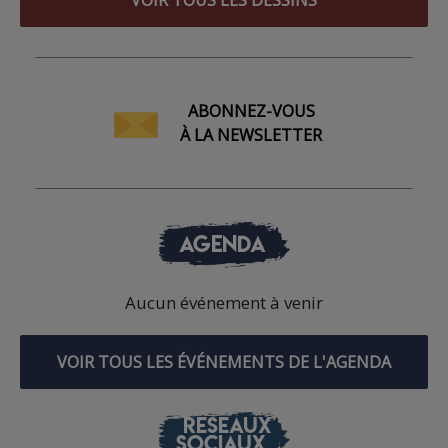
ABONNEZ-VOUS
À LA NEWSLETTER
AGENDA
Aucun événement à venir
VOIR TOUS LES ÉVÉNEMENTS DE L'AGENDA
RÉSEAUX
SOCIAUX