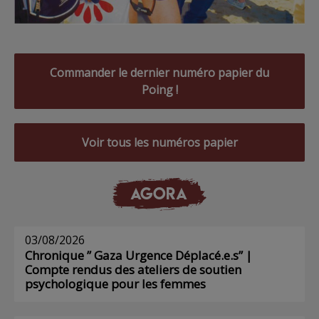
Commander le dernier numéro papier du
Poing !
Voir tous les numéros papier
AGORA
03/08/2026
Chronique ” Gaza Urgence Déplacé.e.s” |
Compte rendus des ateliers de soutien
psychologique pour les femmes