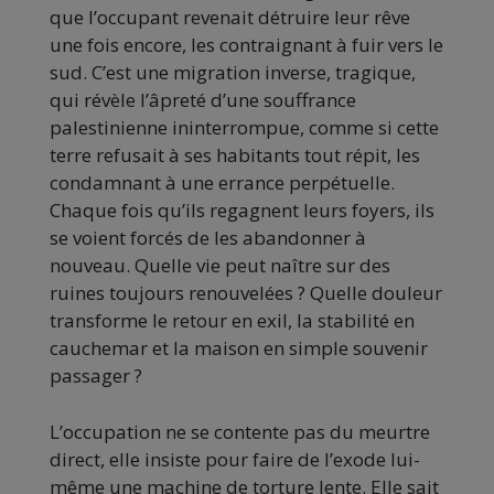
que l’occupant revenait détruire leur rêve
une fois encore, les contraignant à fuir vers le
sud. C’est une migration inverse, tragique,
qui révèle l’âpreté d’une souffrance
palestinienne ininterrompue, comme si cette
terre refusait à ses habitants tout répit, les
condamnant à une errance perpétuelle.
Chaque fois qu’ils regagnent leurs foyers, ils
se voient forcés de les abandonner à
nouveau. Quelle vie peut naître sur des
ruines toujours renouvelées ? Quelle douleur
transforme le retour en exil, la stabilité en
cauchemar et la maison en simple souvenir
passager ?
L’occupation ne se contente pas du meurtre
direct, elle insiste pour faire de l’exode lui-
même une machine de torture lente. Elle sait