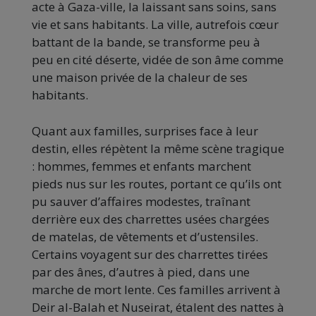
acte à Gaza-ville, la laissant sans soins, sans
vie et sans habitants. La ville, autrefois cœur
battant de la bande, se transforme peu à
peu en cité déserte, vidée de son âme comme
une maison privée de la chaleur de ses
habitants.
Quant aux familles, surprises face à leur
destin, elles répètent la même scène tragique
: hommes, femmes et enfants marchent
pieds nus sur les routes, portant ce qu’ils ont
pu sauver d’affaires modestes, traînant
derrière eux des charrettes usées chargées
de matelas, de vêtements et d’ustensiles.
Certains voyagent sur des charrettes tirées
par des ânes, d’autres à pied, dans une
marche de mort lente. Ces familles arrivent à
Deir al-Balah et Nuseirat, étalent des nattes à