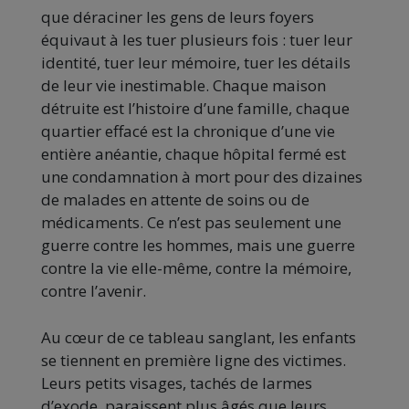
que déraciner les gens de leurs foyers
équivaut à les tuer plusieurs fois : tuer leur
identité, tuer leur mémoire, tuer les détails
de leur vie inestimable. Chaque maison
détruite est l’histoire d’une famille, chaque
quartier effacé est la chronique d’une vie
entière anéantie, chaque hôpital fermé est
une condamnation à mort pour des dizaines
de malades en attente de soins ou de
médicaments. Ce n’est pas seulement une
guerre contre les hommes, mais une guerre
contre la vie elle-même, contre la mémoire,
contre l’avenir.
Au cœur de ce tableau sanglant, les enfants
se tiennent en première ligne des victimes.
Leurs petits visages, tachés de larmes
d’exode, paraissent plus âgés que leurs