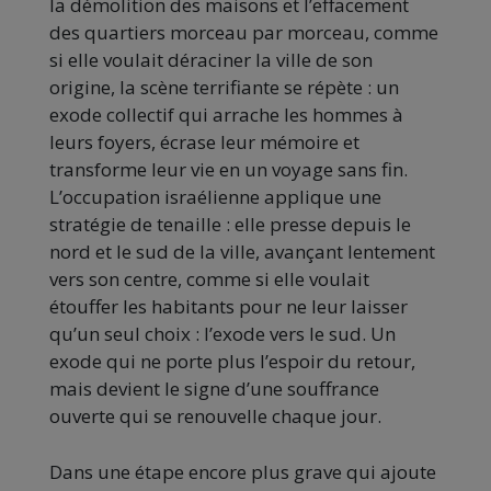
la démolition des maisons et l’effacement
des quartiers morceau par morceau, comme
si elle voulait déraciner la ville de son
origine, la scène terrifiante se répète : un
exode collectif qui arrache les hommes à
leurs foyers, écrase leur mémoire et
transforme leur vie en un voyage sans fin.
L’occupation israélienne applique une
stratégie de tenaille : elle presse depuis le
nord et le sud de la ville, avançant lentement
vers son centre, comme si elle voulait
étouffer les habitants pour ne leur laisser
qu’un seul choix : l’exode vers le sud. Un
exode qui ne porte plus l’espoir du retour,
mais devient le signe d’une souffrance
ouverte qui se renouvelle chaque jour.
Dans une étape encore plus grave qui ajoute