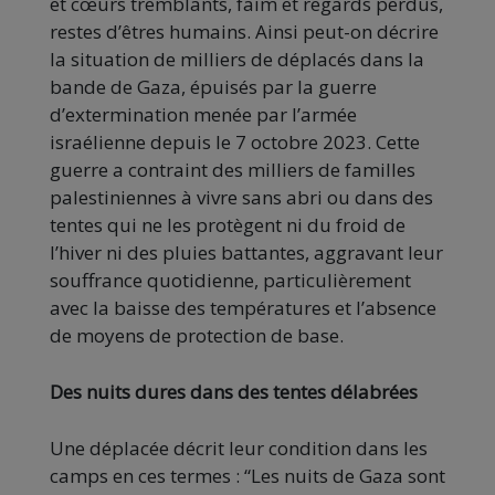
et cœurs tremblants, faim et regards perdus,
restes d’êtres humains. Ainsi peut-on décrire
la situation de milliers de déplacés dans la
bande de Gaza, épuisés par la guerre
d’extermination menée par l’armée
israélienne depuis le 7 octobre 2023. Cette
guerre a contraint des milliers de familles
palestiniennes à vivre sans abri ou dans des
tentes qui ne les protègent ni du froid de
l’hiver ni des pluies battantes, aggravant leur
souffrance quotidienne, particulièrement
avec la baisse des températures et l’absence
de moyens de protection de base.
Des nuits dures dans des tentes délabrées
Une déplacée décrit leur condition dans les
camps en ces termes : “Les nuits de Gaza sont