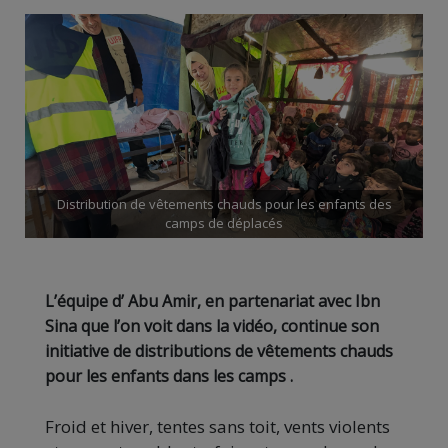
Distribution de vêtements chauds pour les enfants des
camps de déplacés
L’équipe d’ Abu Amir, en partenariat avec Ibn
Sina que l’on voit dans la vidéo, continue son
initiative de distributions de vêtements chauds
pour les enfants dans les camps .
Froid et hiver, tentes sans toit, vents violents