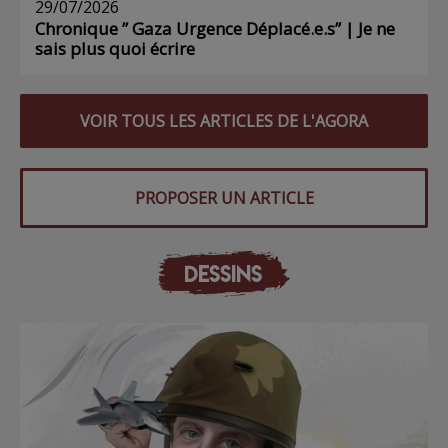
29/07/2026
Chronique ” Gaza Urgence Déplacé.e.s” | Je ne
sais plus quoi écrire
VOIR TOUS LES ARTICLES DE L'AGORA
PROPOSER UN ARTICLE
DESSINS