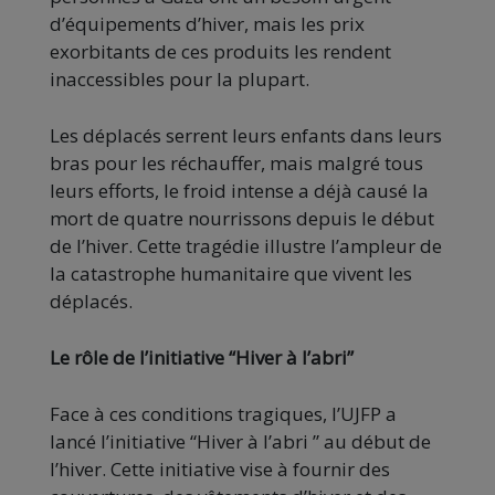
d’équipements d’hiver, mais les prix
exorbitants de ces produits les rendent
inaccessibles pour la plupart.
Les déplacés serrent leurs enfants dans leurs
bras pour les réchauffer, mais malgré tous
leurs efforts, le froid intense a déjà causé la
mort de quatre nourrissons depuis le début
de l’hiver. Cette tragédie illustre l’ampleur de
la catastrophe humanitaire que vivent les
déplacés.
Le rôle de l’initiative “Hiver à l’abri”
Face à ces conditions tragiques, l’UJFP a
lancé l’initiative “Hiver à l’abri ” au début de
l’hiver. Cette initiative vise à fournir des