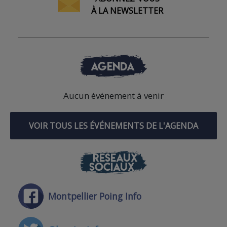
À LA NEWSLETTER
AGENDA
Aucun événement à venir
VOIR TOUS LES ÉVÉNEMENTS DE L'AGENDA
RÉSEAUX
SOCIAUX
Montpellier Poing Info