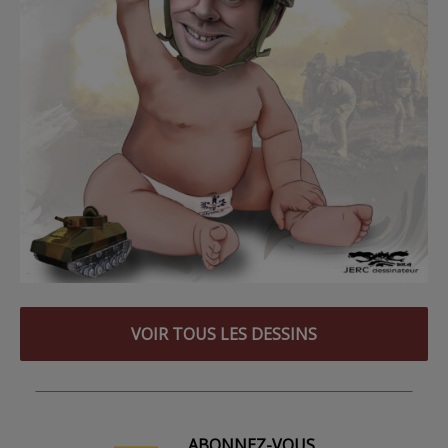
VOIR TOUS LES DESSINS
ABONNEZ-VOUS