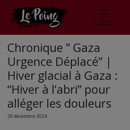
Chronique ” Gaza
Urgence Déplacé” |
Hiver glacial à Gaza :
“Hiver à l’abri” pour
alléger les douleurs
29 décembre 2024