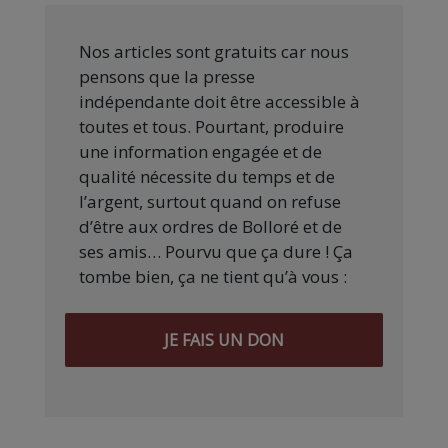
Nos articles sont gratuits car nous
pensons que la presse
indépendante doit être accessible à
toutes et tous. Pourtant, produire
une information engagée et de
qualité nécessite du temps et de
l’argent, surtout quand on refuse
d’être aux ordres de Bolloré et de
ses amis… Pourvu que ça dure ! Ça
tombe bien, ça ne tient qu’à vous :
JE FAIS UN DON