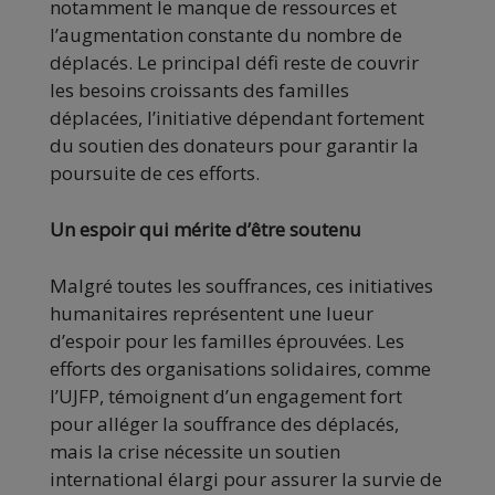
notamment le manque de ressources et
l’augmentation constante du nombre de
déplacés. Le principal défi reste de couvrir
les besoins croissants des familles
déplacées, l’initiative dépendant fortement
du soutien des donateurs pour garantir la
poursuite de ces efforts.
Un espoir qui mérite d’être soutenu
Malgré toutes les souffrances, ces initiatives
humanitaires représentent une lueur
d’espoir pour les familles éprouvées. Les
efforts des organisations solidaires, comme
l’UJFP, témoignent d’un engagement fort
pour alléger la souffrance des déplacés,
mais la crise nécessite un soutien
international élargi pour assurer la survie de