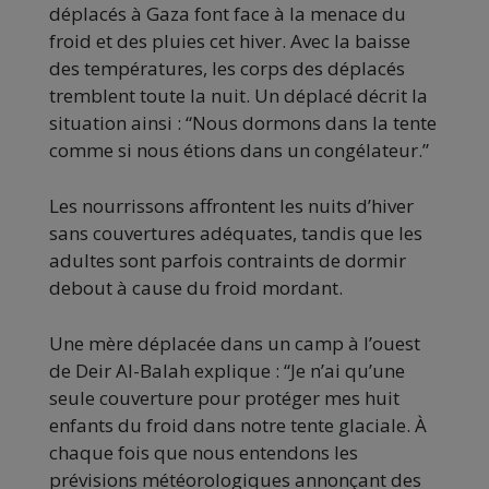
déplacés à Gaza font face à la menace du
froid et des pluies cet hiver. Avec la baisse
des températures, les corps des déplacés
tremblent toute la nuit. Un déplacé décrit la
situation ainsi : “Nous dormons dans la tente
comme si nous étions dans un congélateur.”
Les nourrissons affrontent les nuits d’hiver
sans couvertures adéquates, tandis que les
adultes sont parfois contraints de dormir
debout à cause du froid mordant.
Une mère déplacée dans un camp à l’ouest
de Deir Al-Balah explique : “Je n’ai qu’une
seule couverture pour protéger mes huit
enfants du froid dans notre tente glaciale. À
chaque fois que nous entendons les
prévisions météorologiques annonçant des