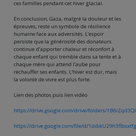
ces familles pendant cet hiver glacial.
En conclusion, Gaza, malgré la douleur et les
épreuves, reste un symbole de résilience
humaine face aux adversités. L’espoir
persiste que la générosité des donateurs
continue d’apporter chaleur et réconfort à
chaque enfant qui tremble dans sa tente et à
chaque mère qui attend l’aube pour
réchauffer ses enfants. L’hiver est dur, mais
la volonté de vivre est plus forte.
Lien des photos puis lien vidéo
https://drive.google.com/drive/folders/1B6iZqd
https://drive.google.com/file/d/1dibkU29h3flbsxt