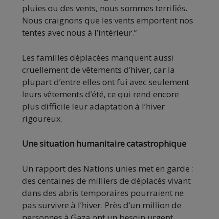
pluies ou des vents, nous sommes terrifiés.
Nous craignons que les vents emportent nos
tentes avec nous à l’intérieur.”
Les familles déplacées manquent aussi
cruellement de vêtements d’hiver, car la
plupart d’entre elles ont fui avec seulement
leurs vêtements d’été, ce qui rend encore
plus difficile leur adaptation à l’hiver
rigoureux.
Une situation humanitaire catastrophique
Un rapport des Nations unies met en garde :
des centaines de milliers de déplacés vivant
dans des abris temporaires pourraient ne
pas survivre à l’hiver. Près d’un million de
personnes à Gaza ont un besoin urgent