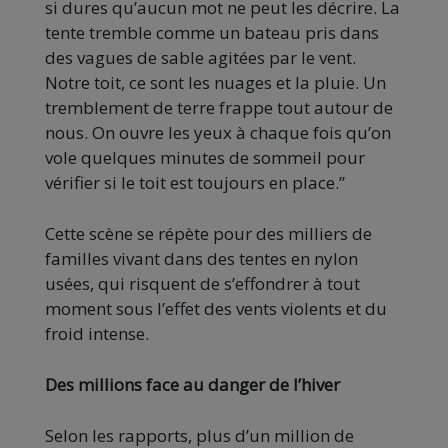
si dures qu’aucun mot ne peut les décrire. La
tente tremble comme un bateau pris dans
des vagues de sable agitées par le vent.
Notre toit, ce sont les nuages et la pluie. Un
tremblement de terre frappe tout autour de
nous. On ouvre les yeux à chaque fois qu’on
vole quelques minutes de sommeil pour
vérifier si le toit est toujours en place.”
Cette scène se répète pour des milliers de
familles vivant dans des tentes en nylon
usées, qui risquent de s’effondrer à tout
moment sous l’effet des vents violents et du
froid intense.
Des millions face au danger de l’hiver
Selon les rapports, plus d’un million de