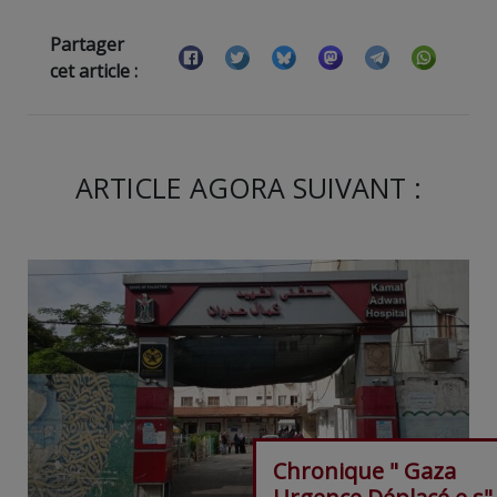
Partager
cet article :
ARTICLE AGORA SUIVANT :
Chronique " Gaza