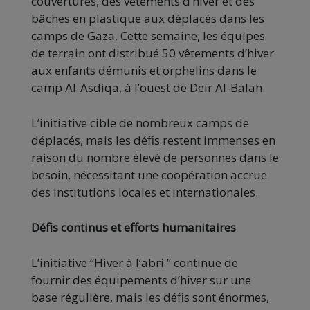
couvertures, des vêtements d’hiver et des
bâches en plastique aux déplacés dans les
camps de Gaza. Cette semaine, les équipes
de terrain ont distribué 50 vêtements d’hiver
aux enfants démunis et orphelins dans le
camp Al-Asdiqa, à l’ouest de Deir Al-Balah.
L’initiative cible de nombreux camps de
déplacés, mais les défis restent immenses en
raison du nombre élevé de personnes dans le
besoin, nécessitant une coopération accrue
des institutions locales et internationales.
Défis continus et efforts humanitaires
L’initiative “Hiver à l’abri ” continue de
fournir des équipements d’hiver sur une
base régulière, mais les défis sont énormes,