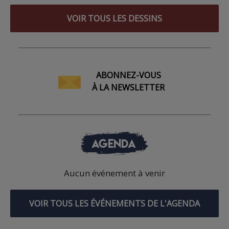
VOIR TOUS LES DESSINS
ABONNEZ-VOUS
À LA NEWSLETTER
AGENDA
Aucun événement à venir
VOIR TOUS LES ÉVÉNEMENTS DE L'AGENDA