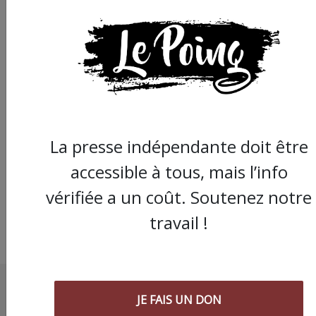
Con certo en lamineu
La presse indépendante doit être
accessible à tous, mais l’info
vérifiée a un coût. Soutenez notre
travail !
JE FAIS UN DON