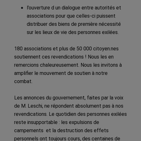
l’ouverture d un dialogue entre autorités et
associations pour que celles-ci puissent
distribuer des biens de première nécessité
sur les lieux de vie des personnes exilées.
180 associations et plus de 50 000 citoyen.nes
soutiennent ces revendications ! Nous les en
remercions chaleureusement. Nous les invitons à
amplifier le mouvement de soutien à notre
combat.
Les annonces du gouvernement, faites par la voix
de M. Leschi, ne répondent absolument pas à nos
revendications. Le quotidien des personnes exilées
reste insupportable : les expulsions de
campements et la destruction des effets
personnels ont toujours cours, des centaines de