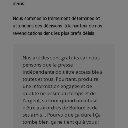
mains.
Nous sommes extrêmement déterminés et
attendons des décisions à la hauteur de nos
revendications dans les plus brefs délais.
Nos articles sont gratuits car nous
pensons que la presse
indépendante doit être accessible à
toutes et tous. Pourtant, produire
une information engagée et de
qualité nécessite du temps et de
l’argent, surtout quand on refuse
d’être aux ordres de Bolloré et de
ses amis… Pourvu que ça dure ! Ça
tombe bien, ça ne tient qu’à vous :