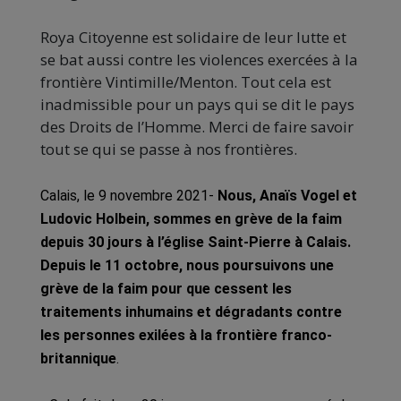
Roya Citoyenne est solidaire de leur lutte et
se bat aussi contre les violences exercées à la
frontière Vintimille/Menton. Tout cela est
inadmissible pour un pays qui se dit le pays
des Droits de l’Homme. Merci de faire savoir
tout se qui se passe à nos frontières.
Calais, le 9 novembre 2021-
Nous, Anaïs Vogel et
Ludovic Holbein, sommes en grève de la faim
depuis 30 jours à l’église Saint-Pierre à Calais.
Depuis le 11 octobre, nous poursuivons une
grève de la faim pour que cessent les
traitements inhumains et dégradants contre
les personnes exilées à la frontière franco-
britannique
.