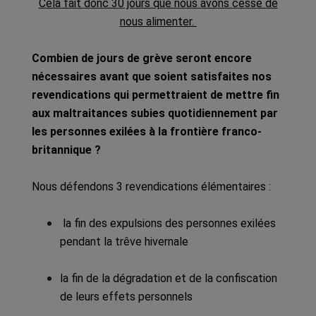
Cela fait donc 30 jours que nous avons cessé de
nous alimenter.
Combien de jours de grève seront encore
nécessaires avant que soient satisfaites nos
revendications qui permettraient de mettre fin
aux maltraitances subies quotidiennement par
les personnes exilées à la frontière franco-
britannique ?
Nous défendons 3 revendications élémentaires :
la fin des expulsions des personnes exilées
pendant la trêve hivernale
la fin de la dégradation et de la confiscation
de leurs effets personnels