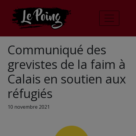
Communiqué des
grevistes de la faim à
Calais en soutien aux
réfugiés
10 novembre 2021