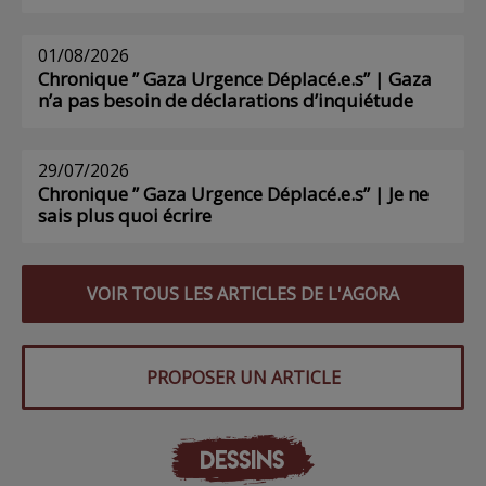
01/08/2026
Chronique ” Gaza Urgence Déplacé.e.s” | Gaza
n’a pas besoin de déclarations d’inquiétude
29/07/2026
Chronique ” Gaza Urgence Déplacé.e.s” | Je ne
sais plus quoi écrire
VOIR TOUS LES ARTICLES DE L'AGORA
PROPOSER UN ARTICLE
DESSINS