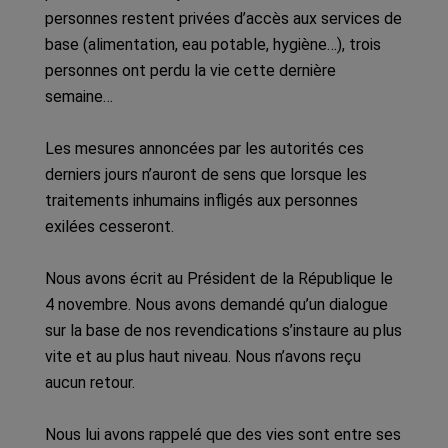
personnes restent privées d’accès aux services de
base (alimentation, eau potable, hygiène…), trois
personnes ont perdu la vie cette dernière
semaine…
Les mesures annoncées par les autorités ces
derniers jours n’auront de sens que lorsque les
traitements inhumains infligés aux personnes
exilées cesseront.
Nous avons écrit au Président de la République le
4 novembre. Nous avons demandé qu’un dialogue
sur la base de nos revendications s’instaure au plus
vite et au plus haut niveau. Nous n’avons reçu
aucun retour.
Nous lui avons rappelé que des vies sont entre ses