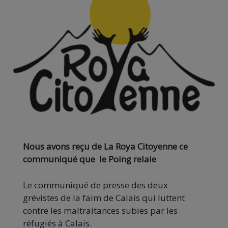
Nous avons reçu de La Roya Citoyenne ce
communiqué que le Poing relaie
Le communiqué de presse des deux
grévistes de la faim de Calais qui luttent
contre les maltraitances subies par les
réfugiés à Calais.