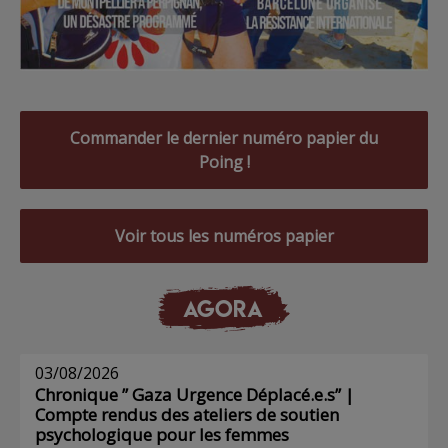
Commander le dernier numéro papier du
Poing !
Voir tous les numéros papier
AGORA
03/08/2026
Chronique ” Gaza Urgence Déplacé.e.s” |
Compte rendus des ateliers de soutien
psychologique pour les femmes