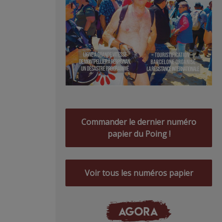
Commander le dernier numéro
papier du Poing !
Voir tous les numéros papier
AGORA