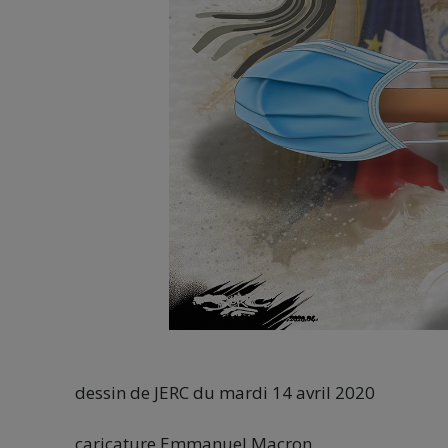
dessin de JERC du mardi 14 avril 2020
caricature Emmanuel Macron