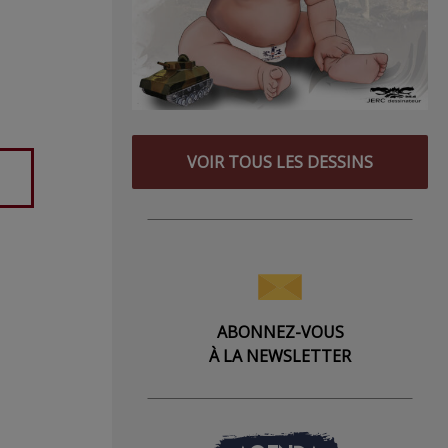
VOIR TOUS LES DESSINS
ABONNEZ-VOUS
À LA NEWSLETTER