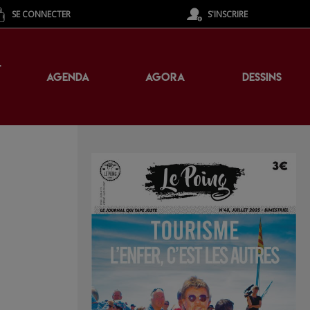
SE CONNECTER
S'INSCRIRE
T
AGENDA
AGORA
DESSINS