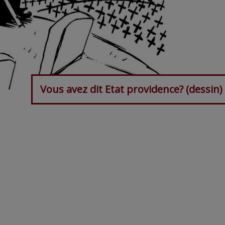
Vous avez dit Etat providence? (dessin)