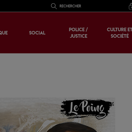
RECHERCHER
POLICE /
CULTURE E
QUE
SOCIAL
JUSTICE
SOCIÉTÉ