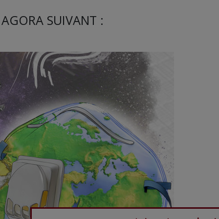
 AGORA SUIVANT :