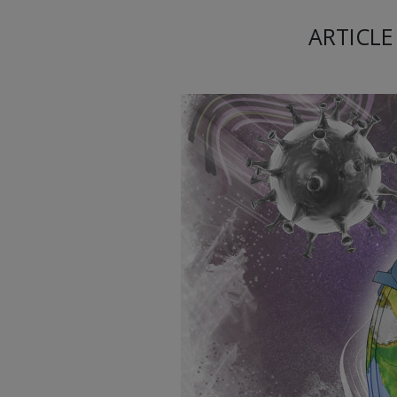
ARTICLE