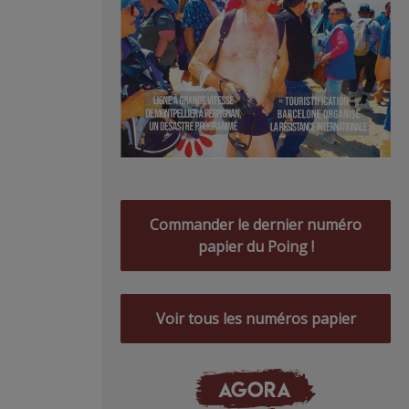
Commander le dernier numéro
papier du Poing !
Voir tous les numéros papier
AGORA