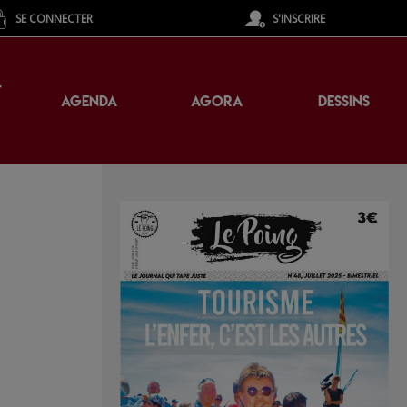
SE CONNECTER
S'INSCRIRE
T
AGENDA
AGORA
DESSINS