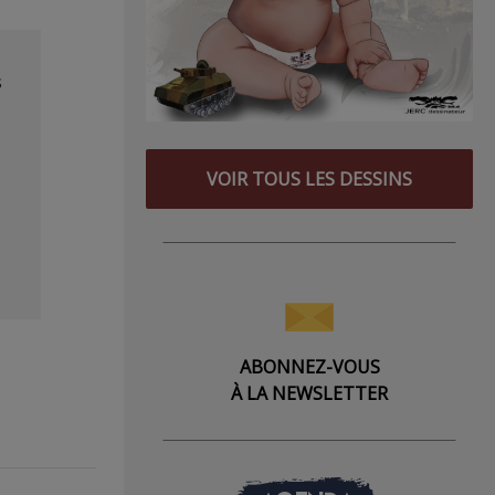
s
VOIR TOUS LES DESSINS
ABONNEZ-VOUS
À LA NEWSLETTER