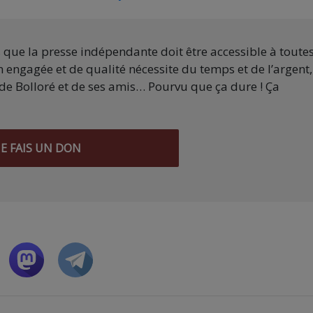
s que la presse indépendante doit être accessible à toute
 engagée et de qualité nécessite du temps et de l’argent,
de Bolloré et de ses amis… Pourvu que ça dure ! Ça
JE FAIS UN DON