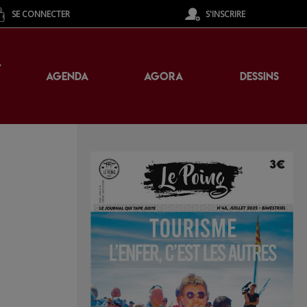
SE CONNECTER
S'INSCRIRE
T
AGENDA
AGORA
DESSINS