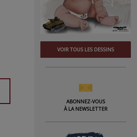
VOIR TOUS LES DESSINS
ABONNEZ-VOUS
À LA NEWSLETTER