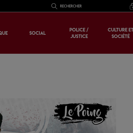
RECHERCHER
POLICE /
CULTURE E
QUE
SOCIAL
JUSTICE
SOCIÉTÉ