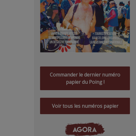
Commander le dernier numéro
papier du Poing !
Voir tous les numéros papier
AGORA