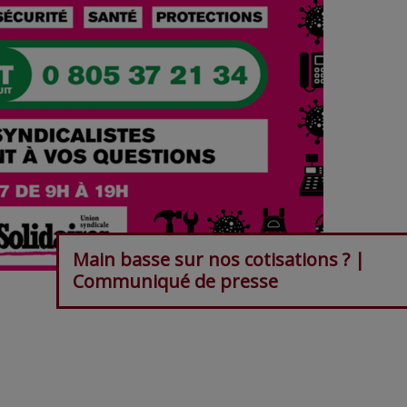
Main basse sur nos cotisations ? |
Communiqué de presse