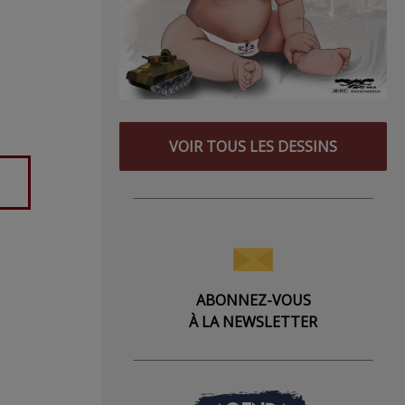
VOIR TOUS LES DESSINS
ABONNEZ-VOUS
À LA NEWSLETTER