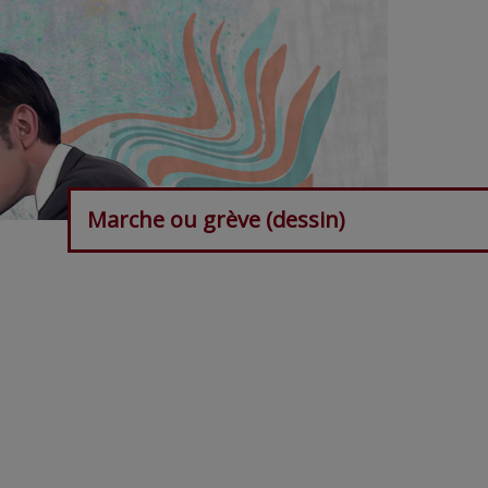
Marche ou grève (dessin)