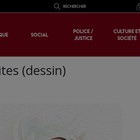
RECHERCHER
POLICE /
CULTURE E
QUE
SOCIAL
JUSTICE
SOCIÉTÉ
tes (dessin)