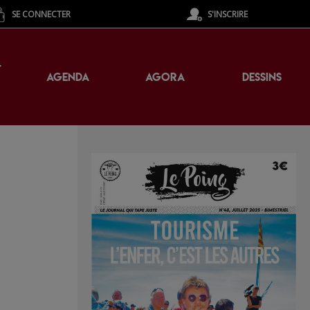
SE CONNECTER
S'INSCRIRE
T
AGENDA
AGORA
DESSINS