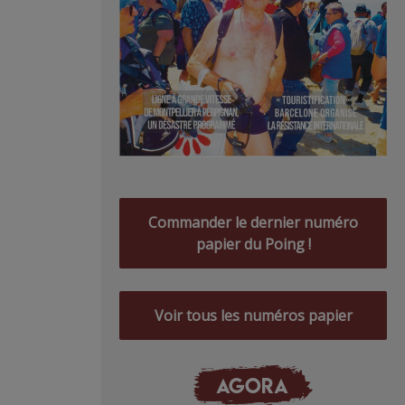
Commander le dernier numéro
papier du Poing !
Voir tous les numéros papier
AGORA