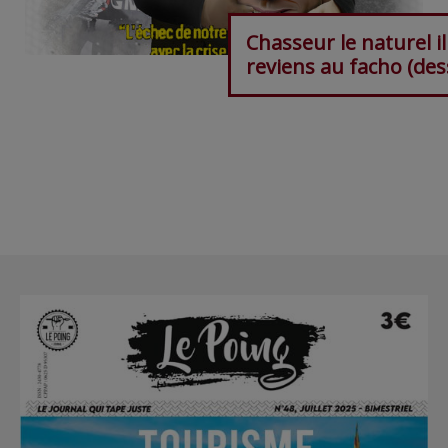
Chasseur le naturel il
reviens au facho (des