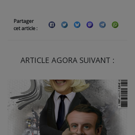
Partager
cet article :
ARTICLE AGORA SUIVANT :