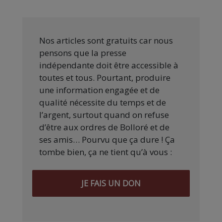
Nos articles sont gratuits car nous
pensons que la presse
indépendante doit être accessible à
toutes et tous. Pourtant, produire
une information engagée et de
qualité nécessite du temps et de
l’argent, surtout quand on refuse
d’être aux ordres de Bolloré et de
ses amis… Pourvu que ça dure ! Ça
tombe bien, ça ne tient qu’à vous :
JE FAIS UN DON