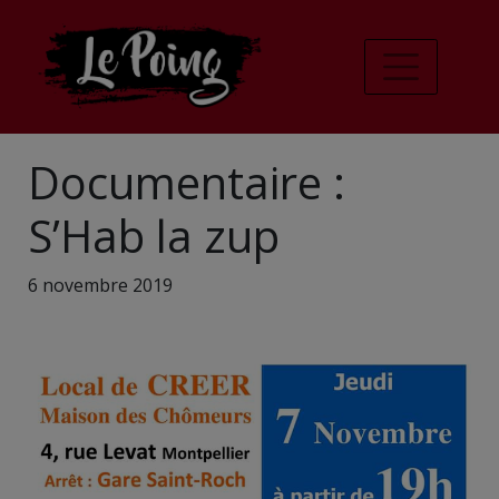
Documentaire :
S’Hab la zup
6 novembre 2019