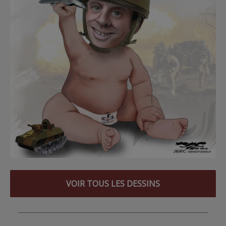
VOIR TOUS LES DESSINS