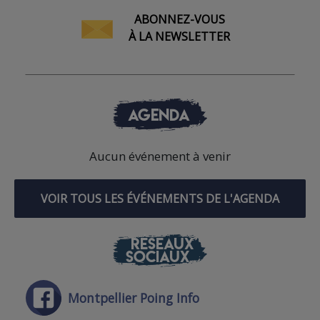
ABONNEZ-VOUS
À LA NEWSLETTER
AGENDA
Aucun événement à venir
VOIR TOUS LES ÉVÉNEMENTS DE L'AGENDA
RÉSEAUX
SOCIAUX
Montpellier Poing Info