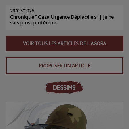
29/07/2026
Chronique ” Gaza Urgence Déplacé.e.s” | Je ne
sais plus quoi écrire
VOIR TOUS LES ARTICLES DE L'AGORA
PROPOSER UN ARTICLE
DESSINS