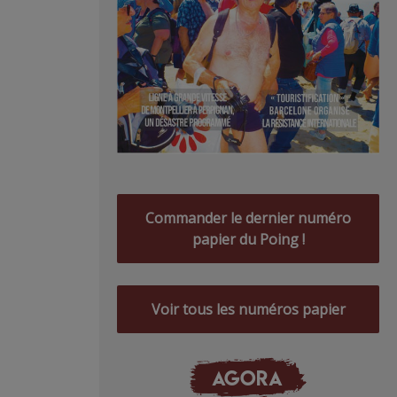
Commander le dernier numéro
papier du Poing !
Voir tous les numéros papier
AGORA