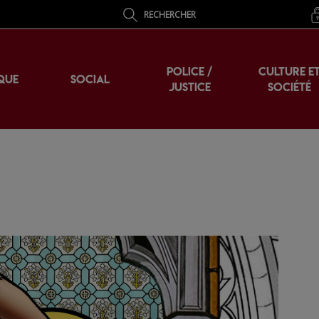
RECHERCHER
POLICE /
CULTURE E
QUE
SOCIAL
JUSTICE
SOCIÉTÉ