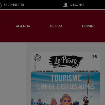
SE CONNECTER
S'INSCRIRE
T
AGENDA
AGORA
DESSINS