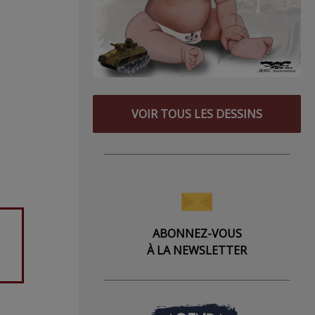
VOIR TOUS LES DESSINS
ABONNEZ-VOUS
À LA NEWSLETTER