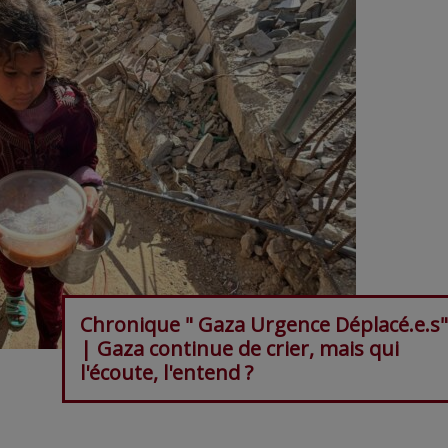
Chronique " Gaza Urgence Déplacé.e.s"
| Gaza continue de crier, mais qui
l'écoute, l'entend ?