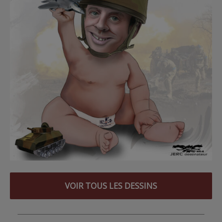
VOIR TOUS LES DESSINS