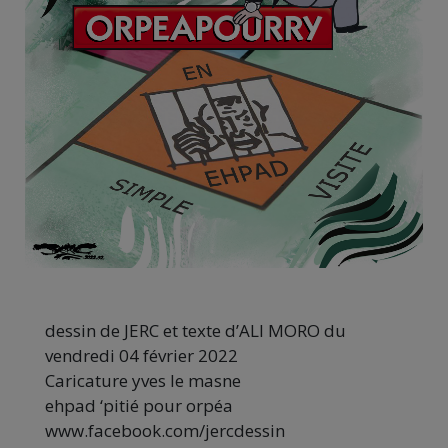
dessin de JERC et texte d’ALI MORO du
vendredi 04 février 2022
Caricature yves le masne
ehpad ‘pitié pour orpéa
www.facebook.com/jercdessin