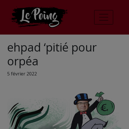
ehpad ‘pitié pour
orpéa
5 février 2022