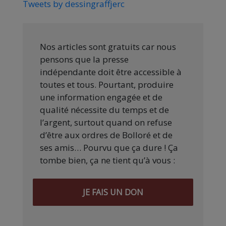
Tweets by dessingraffjerc
Nos articles sont gratuits car nous
pensons que la presse
indépendante doit être accessible à
toutes et tous. Pourtant, produire
une information engagée et de
qualité nécessite du temps et de
l’argent, surtout quand on refuse
d’être aux ordres de Bolloré et de
ses amis… Pourvu que ça dure ! Ça
tombe bien, ça ne tient qu’à vous :
JE FAIS UN DON