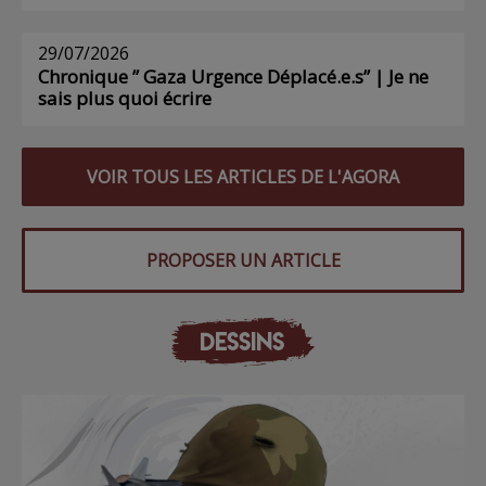
29/07/2026
Chronique ” Gaza Urgence Déplacé.e.s” | Je ne
sais plus quoi écrire
VOIR TOUS LES ARTICLES DE L'AGORA
PROPOSER UN ARTICLE
DESSINS