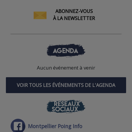
ABONNEZ-VOUS
À LA NEWSLETTER
AGENDA
Aucun événement à venir
VOIR TOUS LES ÉVÉNEMENTS DE L'AGENDA
RÉSEAUX
SOCIAUX
Montpellier Poing Info