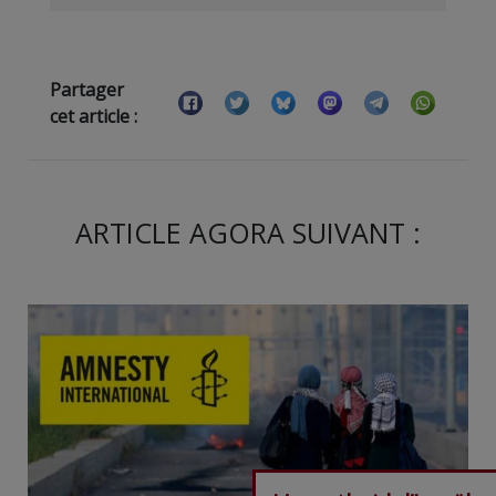
Partager
cet article :
ARTICLE AGORA SUIVANT :