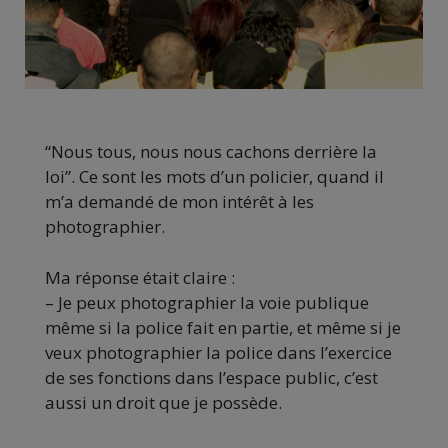
“Nous tous, nous nous cachons derrière la
loi”.
Ce sont les mots d’un policier, quand il
m’a demandé de mon intérêt à les
photographier.
Ma réponse était claire :
–
Je peux photographier la voie publique
même si la police fait en partie, et même si je
veux photographier la police dans l’exercice
de ses fonctions dans l’espace public, c’est
aussi un droit que je possède.