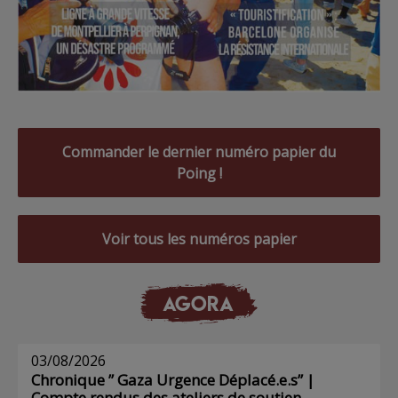
Commander le dernier numéro papier du
Poing !
Voir tous les numéros papier
AGORA
03/08/2026
Chronique ” Gaza Urgence Déplacé.e.s” |
Compte rendus des ateliers de soutien