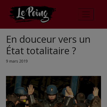
En douceur vers un
État totalitaire ?
9 mars 2019