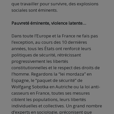
que travailler pour survivre, des explosions
sociales sont éminents.
Pauvreté éminente, violence latente…
Dans toute l’Europe et la France ne fais pas
l’exception, au cours des 10 dernières
années, tous les États ont renforcé leurs
politiques de sécurité, rétrécissant
progressivement les libertés
constitutionnelles et le respect des droits de
l’homme.
Regardons la “lei
mordaza
” en
Espagne, le “paquet de sécurité” de
Wolfgang
Sobotka
en Autriche ou la loi anti-
casseurs en France, toutes ses mesures
ciblent les populations, leurs libertés
individuelles et collectives.
Un grand nombre
d’experts en sociologie, préconisent que