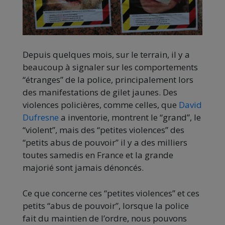
Depuis quelques mois, sur le terrain, il y a
beaucoup à signaler sur les comportements
“étranges” de la police, principalement lors
des manifestations de gilet jaunes.
Des
violences policières, comme celles, que
David
Dufresne
a inventorie, montrent le “grand”, le
“violent”, mais des “petites violences” des
“petits abus de pouvoir” il y a des milliers
toutes samedis en France et la grande
majorié sont jamais dénoncés.
Ce que concerne ces “petites violences” et ces
petits “abus de pouvoir”, lorsque
la police
fait
du
maintien
de l’
ordre
, nous pouvons