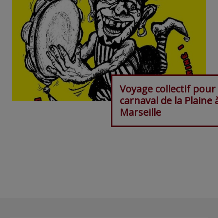
Voyage collectif pour 
carnaval de la Plaine 
Marseille