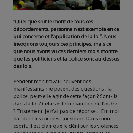
“Quel que soit le motif de tous ces
débordements, personne n’est exempté en ce
qui concerne et l’application de la loi”.
Nous
invoquons toujours ces principes, mais ce
que nous avons vu ces derniers mois montre
que les politiciens et la police sont au-dessus
des lois.
Pendent mon travail, souvent des
manifestants me posent des questions :
la
police, peut-elle agir de cette façon ?
Sont-ils
dans la loi ?
Cela s’est du maintien de l’ordre
?
Tristement, je n’ai pas de réponse…
Em moi
habitent les mêmes questions.
Dans mon
esprit, il est clair que le déni sur les violences