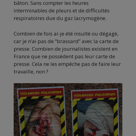
bâton.
Sans compter les heures
interminables de pleurs et de difficultés
respiratoires due du gaz lacrymogène.
Combien de fois ai-je été insulté ou dégagé,
car je n’ai pas de “brassard” avec la carte de
presse.
Combien de journalistes existent en
France que ne possèdent pas leur carte de
presse.
Cela ne les empêche pas de faire leur
travaille, non
?