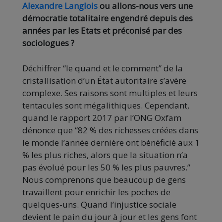
Alexandre Langlois
ou allons-nous vers une
démocratie totalitaire engendré depuis des
années par les Etats et préconisé par des
sociologues ?
Déchiffrer “
le quand
et le comment” de la
cristallisation d’un État autoritaire s’avère
complexe.
Ses raisons sont multiples et leurs
tentacules sont mégalithiques.
Cependant,
quand le rapport 2017 par l’ONG
Oxfam
dénonce que “82 % des richesses créées dans
le monde l’année dernière ont bénéficié aux 1
% les plus riches, alors que la situation n’a
pas évolué pour les 50 % les plus pauvres.
”
Nous comprenons que beaucoup de gens
travaillent pour enrichir les poches de
quelques-uns.
Quand l’injustice sociale
devient le pain du jour à jour et les gens font