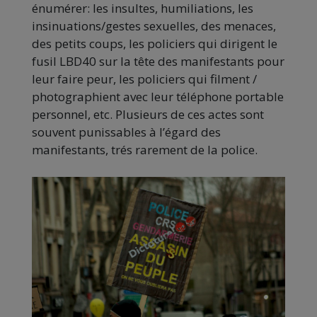
énumérer:
les
insultes, humiliations, les
insinuations/gestes sexuelles, des menaces,
des petits coups, les policiers qui dirigent le
fusil
LBD40
sur la tête des manifestants pour
leur faire peur, les policiers qui filment /
photographient avec leur téléphone portable
personnel, etc.
Plusieurs de ces actes sont
souvent punissables à l’égard des
manifestants, trés rarement de la police.