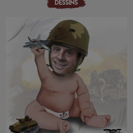
DESSINS