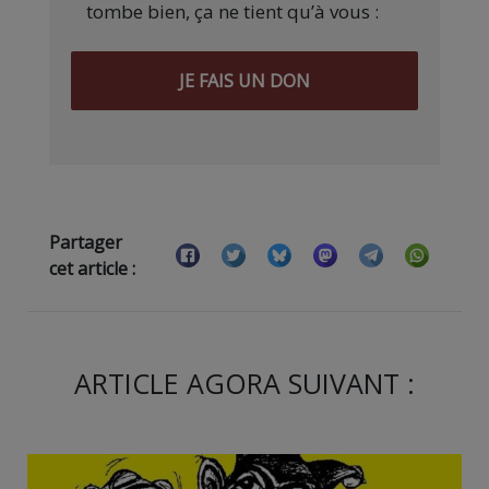
tombe bien, ça ne tient qu’à vous :
JE FAIS UN DON
Partager
cet article :
ARTICLE AGORA SUIVANT :