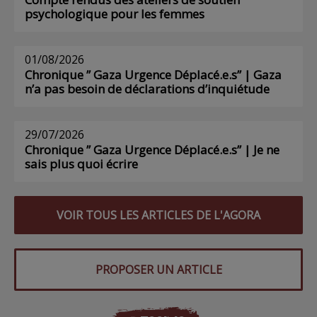
psychologique pour les femmes
01/08/2026
Chronique ” Gaza Urgence Déplacé.e.s” | Gaza
n’a pas besoin de déclarations d’inquiétude
29/07/2026
Chronique ” Gaza Urgence Déplacé.e.s” | Je ne
sais plus quoi écrire
VOIR TOUS LES ARTICLES DE L'AGORA
PROPOSER UN ARTICLE