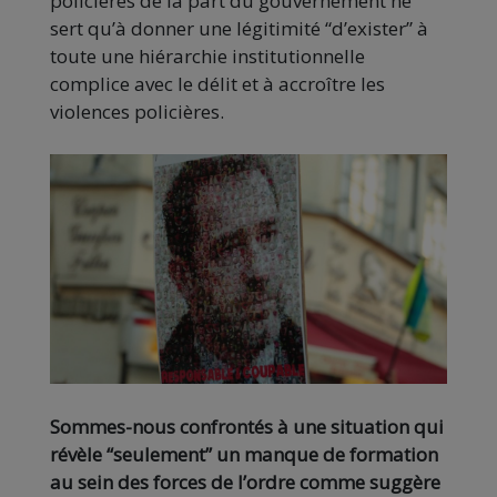
policières de la part du gouvernement ne
sert qu’à donner une légitimité “d’exister” à
toute une hiérarchie institutionnelle
complice avec le délit et à accroître les
violences policières.
Sommes-nous confrontés à une situation qui
révèle “seulement” un manque de formation
au sein des forces de l’ordre comme suggère