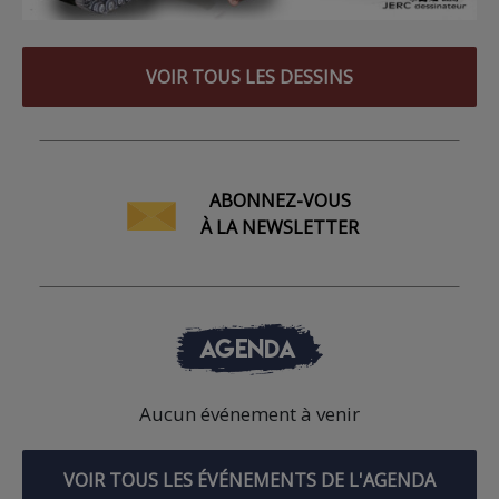
VOIR TOUS LES DESSINS
ABONNEZ-VOUS
À LA NEWSLETTER
AGENDA
Aucun événement à venir
VOIR TOUS LES ÉVÉNEMENTS DE L'AGENDA