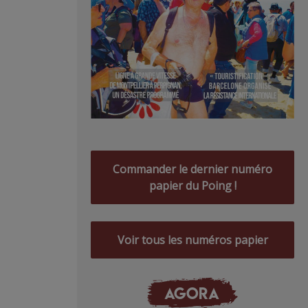
Commander le dernier numéro
papier du Poing !
Voir tous les numéros papier
AGORA