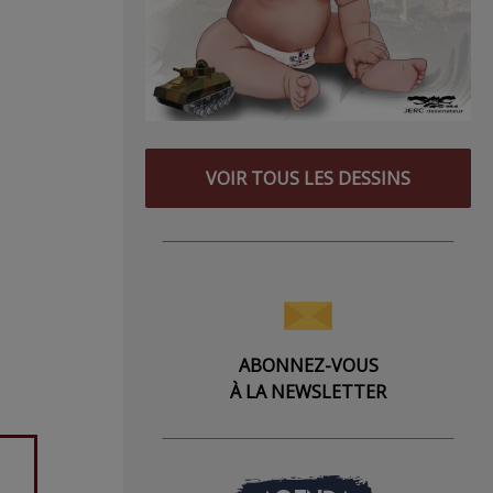
VOIR TOUS LES DESSINS
ABONNEZ-VOUS
À LA NEWSLETTER