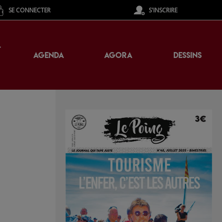
SE CONNECTER
S'INSCRIRE
T
AGENDA
AGORA
DESSINS