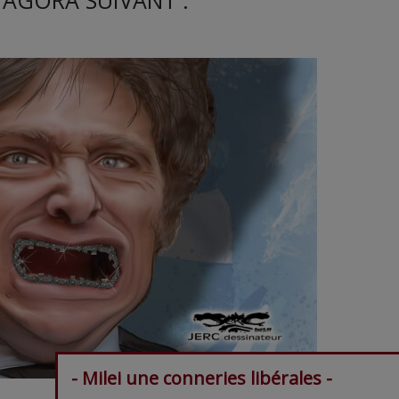
- Milei une conneries libérales -