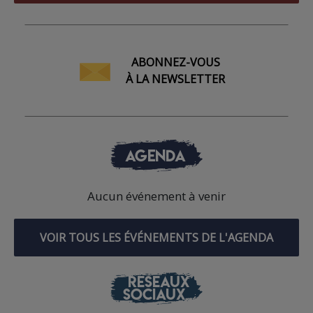
ABONNEZ-VOUS
À LA NEWSLETTER
AGENDA
Aucun événement à venir
VOIR TOUS LES ÉVÉNEMENTS DE L'AGENDA
RÉSEAUX
SOCIAUX