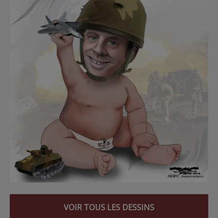
VOIR TOUS LES DESSINS