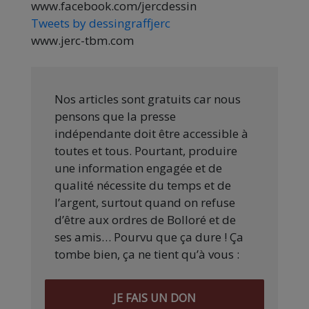
www.facebook.com/jercdessin
Tweets by dessingraffjerc
www.jerc-tbm.com
Nos articles sont gratuits car nous
pensons que la presse
indépendante doit être accessible à
toutes et tous. Pourtant, produire
une information engagée et de
qualité nécessite du temps et de
l’argent, surtout quand on refuse
d’être aux ordres de Bolloré et de
ses amis… Pourvu que ça dure ! Ça
tombe bien, ça ne tient qu’à vous :
JE FAIS UN DON