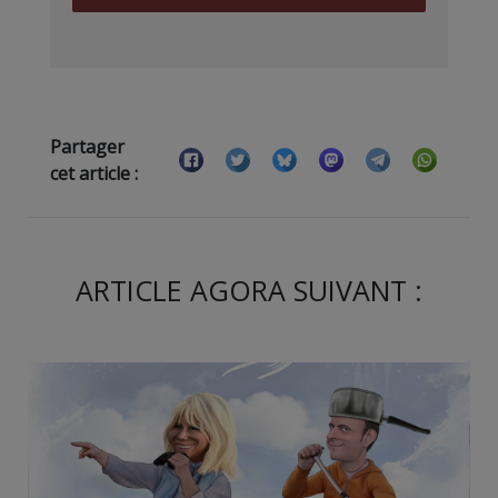
Partager
cet article :
ARTICLE AGORA SUIVANT :