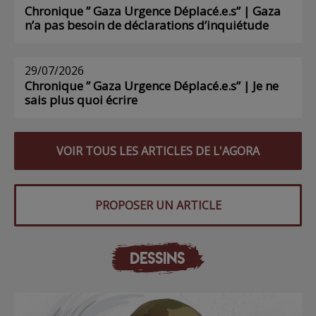
Chronique ” Gaza Urgence Déplacé.e.s” | Gaza
n’a pas besoin de déclarations d’inquiétude
29/07/2026
Chronique ” Gaza Urgence Déplacé.e.s” | Je ne
sais plus quoi écrire
VOIR TOUS LES ARTICLES DE L'AGORA
PROPOSER UN ARTICLE
DESSINS