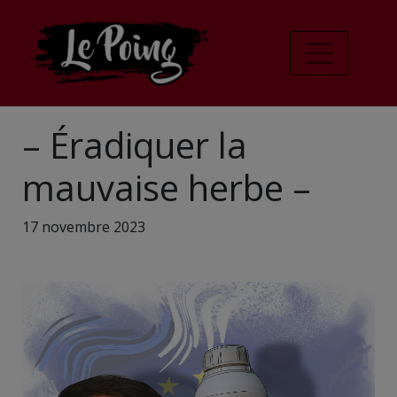
– Éradiquer la
mauvaise herbe –
17 novembre 2023