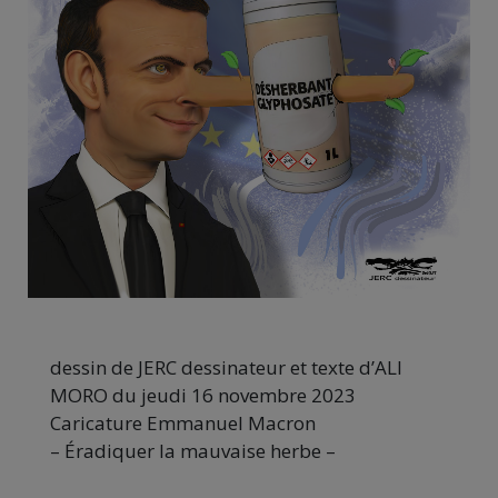
dessin de JERC dessinateur et texte d’ALI
MORO du jeudi 16 novembre 2023
Caricature Emmanuel Macron
– Éradiquer la mauvaise herbe –