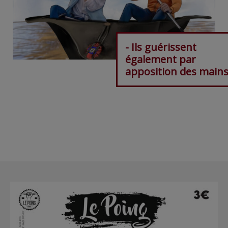
- Ils guérissent
également par
apposition des mains