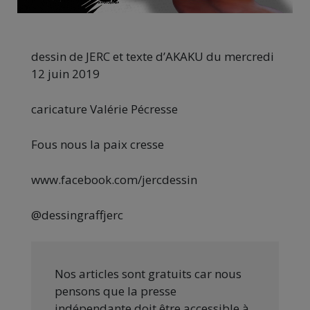
dessin de JERC et texte d’AKAKU du mercredi
12 juin 2019
caricature Valérie Pécresse
Fous nous la paix cresse
www.facebook.com/jercdessin
@dessingraffjerc
Nos articles sont gratuits car nous
pensons que la presse
indépendante doit être accessible à