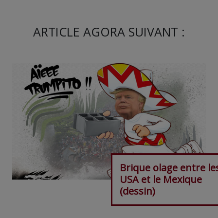
ARTICLE AGORA SUIVANT :
Brique olage entre le
USA et le Mexique
(dessin)