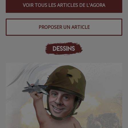
VOIR TOUS LES ARTICLES DE L'AGORA
PROPOSER UN ARTICLE
DESSINS