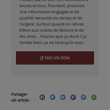
toutes et tous. Pourtant, produire
une information engagée et de
qualité nécessite du temps et de
l’argent, surtout quand on refuse
d’être aux ordres de Bolloré et de
ses amis… Pourvu que ça dure ! Ça
tombe bien, ça ne tient qu’à vous :
JE FAIS UN DON
Partager
cet article :