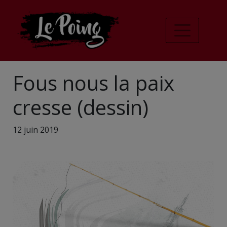
Fous nous la paix
cresse (dessin)
12 juin 2019