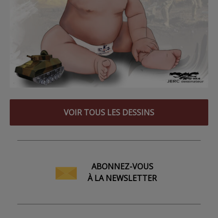
VOIR TOUS LES DESSINS
ABONNEZ-VOUS
À LA NEWSLETTER