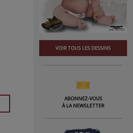
VOIR TOUS LES DESSINS
ABONNEZ-VOUS
À LA NEWSLETTER