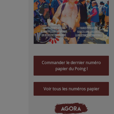
Commander le dernier numéro
papier du Poing !
Voir tous les numéros papier
AGORA