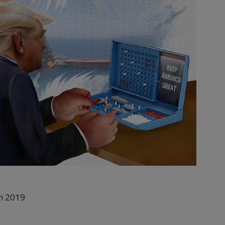
in 2019