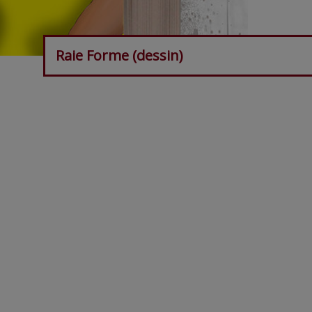
Raie Forme (dessin)