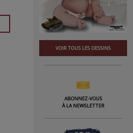
VOIR TOUS LES DESSINS
ABONNEZ-VOUS
À LA NEWSLETTER