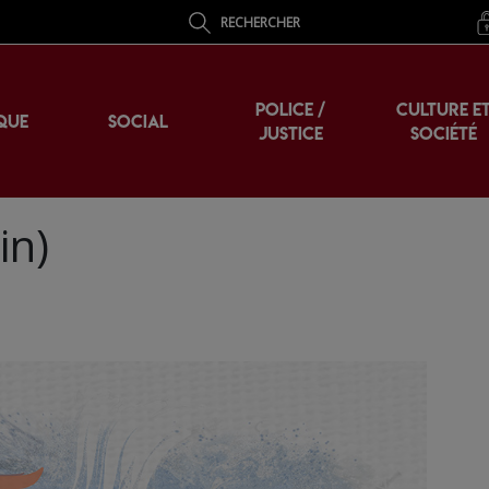
RECHERCHER
POLICE /
CULTURE E
QUE
SOCIAL
JUSTICE
SOCIÉTÉ
in)