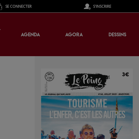
SE CONNECTER
S'INSCRIRE
T
AGENDA
AGORA
DESSINS