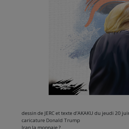
dessin de JERC et texte d’AKAKU du jeudi 20 ju
caricature Donald Trump
Iran la monnaie ?