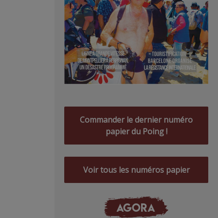
Commander le dernier numéro
papier du Poing !
Voir tous les numéros papier
AGORA