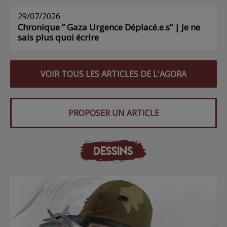
29/07/2026
Chronique ” Gaza Urgence Déplacé.e.s” | Je ne
sais plus quoi écrire
VOIR TOUS LES ARTICLES DE L'AGORA
PROPOSER UN ARTICLE
DESSINS