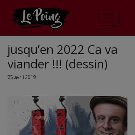
jusqu’en 2022 Ca va
viander !!! (dessin)
25 avril 2019