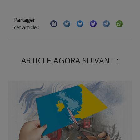
Partager
cet article :
ARTICLE AGORA SUIVANT :