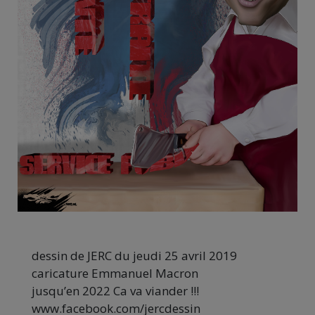
dessin de JERC du jeudi 25 avril 2019
caricature Emmanuel Macron
jusqu’en 2022 Ca va viander !!!
www.facebook.com/jercdessin