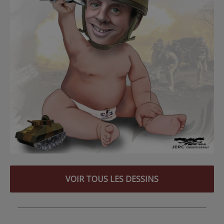
VOIR TOUS LES DESSINS