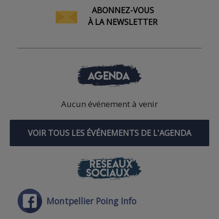
ABONNEZ-VOUS
À LA NEWSLETTER
AGENDA
Aucun événement à venir
VOIR TOUS LES ÉVÉNEMENTS DE L'AGENDA
RÉSEAUX
SOCIAUX
Montpellier Poing Info