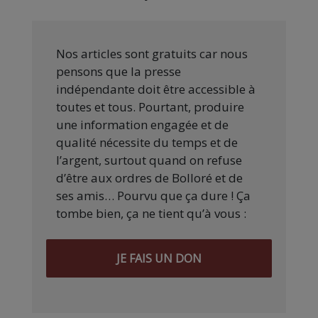
Nos articles sont gratuits car nous
pensons que la presse
indépendante doit être accessible à
toutes et tous. Pourtant, produire
une information engagée et de
qualité nécessite du temps et de
l’argent, surtout quand on refuse
d’être aux ordres de Bolloré et de
ses amis… Pourvu que ça dure ! Ça
tombe bien, ça ne tient qu’à vous :
JE FAIS UN DON