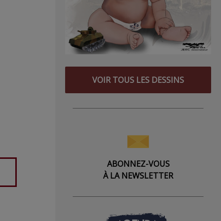
VOIR TOUS LES DESSINS
ABONNEZ-VOUS
À LA NEWSLETTER