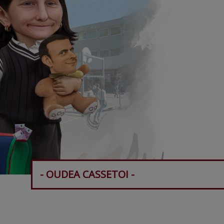
- OUDEA CASSETOI -