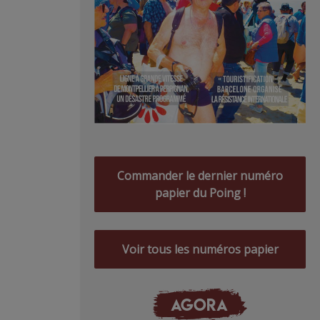
Commander le dernier numéro
papier du Poing !
Voir tous les numéros papier
AGORA