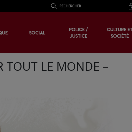
RECHERCHER
POLICE /
CULTURE E
QUE
SOCIAL
JUSTICE
SOCIÉTÉ
OUR TOUT LE MONDE –