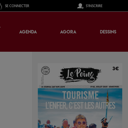
SE CONNECTER
S'INSCRIRE
T
AGENDA
AGORA
DESSINS