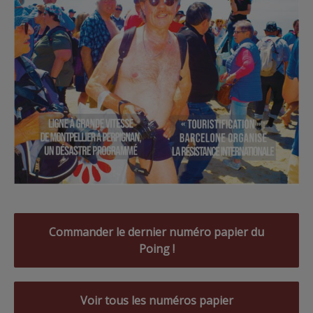
Commander le dernier numéro papier du
Poing !
Voir tous les numéros papier