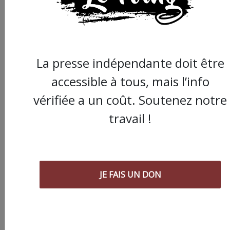
ARTICLE AGORA SUIVANT :
La presse indépendante doit être
accessible à tous, mais l’info
vérifiée a un coût. Soutenez notre
travail !
JE FAIS UN DON