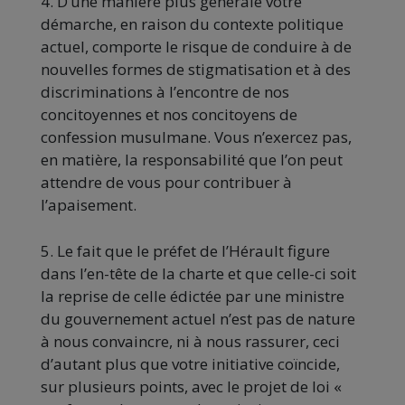
4. D’une manière plus générale votre
démarche, en raison du contexte politique
actuel, comporte le risque de conduire à de
nouvelles formes de stigmatisation et à des
discriminations à l’encontre de nos
concitoyennes et nos concitoyens de
confession musulmane. Vous n’exercez pas,
en matière, la responsabilité que l’on peut
attendre de vous pour contribuer à
l’apaisement.
5. Le fait que le préfet de l’Hérault figure
dans l’en-tête de la charte et que celle-ci soit
la reprise de celle édictée par une ministre
du gouvernement actuel n’est pas de nature
à nous convaincre, ni à nous rassurer, ceci
d’autant plus que votre initiative coïncide,
sur plusieurs points, avec le projet de loi «