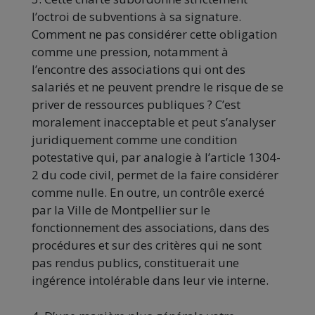
l’octroi de subventions à sa signature.
Comment ne pas considérer cette obligation
comme une pression, notamment à
l’encontre des associations qui ont des
salariés et ne peuvent prendre le risque de se
priver de ressources publiques ? C’est
moralement inacceptable et peut s’analyser
juridiquement comme une condition
potestative qui, par analogie à l’article 1304-
2 du code civil, permet de la faire considérer
comme nulle. En outre, un contrôle exercé
par la Ville de Montpellier sur le
fonctionnement des associations, dans des
procédures et sur des critères qui ne sont
pas rendus publics, constituerait une
ingérence intolérable dans leur vie interne.