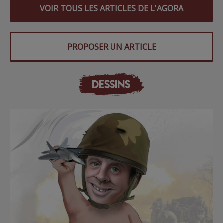
VOIR TOUS LES ARTICLES DE L'AGORA
PROPOSER UN ARTICLE
DESSINS