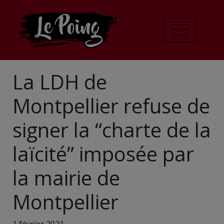
La LDH de
Montpellier refuse de
signer la “charte de la
laïcité” imposée par
la mairie de
Montpellier