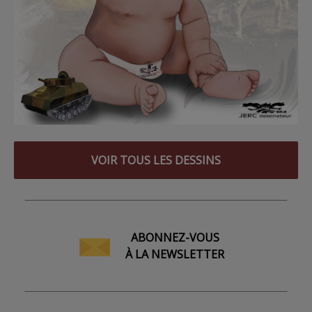
VOIR TOUS LES DESSINS
ABONNEZ-VOUS
À LA NEWSLETTER