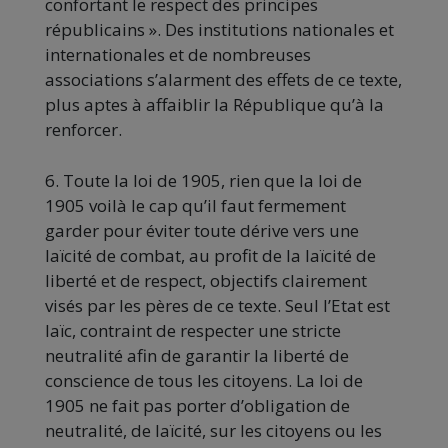
confortant le respect des principes
républicains ». Des institutions nationales et
internationales et de nombreuses
associations s’alarment des effets de ce texte,
plus aptes à affaiblir la République qu’à la
renforcer.
6. Toute la loi de 1905, rien que la loi de
1905 voilà le cap qu’il faut fermement
garder pour éviter toute dérive vers une
laïcité de combat, au profit de la laïcité de
liberté et de respect, objectifs clairement
visés par les pères de ce texte. Seul l’Etat est
laïc, contraint de respecter une stricte
neutralité afin de garantir la liberté de
conscience de tous les citoyens. La loi de
1905 ne fait pas porter d’obligation de
neutralité, de laïcité, sur les citoyens ou les