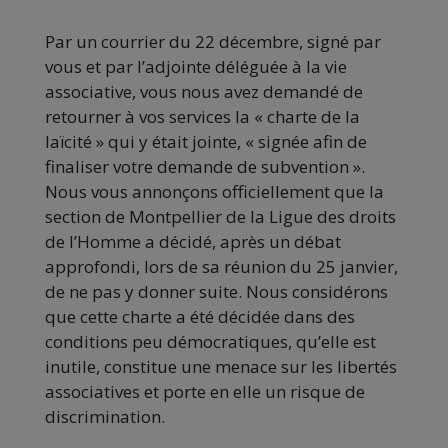
Par un courrier du 22 décembre, signé par
vous et par l’adjointe déléguée à la vie
associative, vous nous avez demandé de
retourner à vos services la « charte de la
laïcité » qui y était jointe, « signée afin de
finaliser votre demande de subvention ».
Nous vous annonçons officiellement que la
section de Montpellier de la Ligue des droits
de l’Homme a décidé, après un débat
approfondi, lors de sa réunion du 25 janvier,
de ne pas y donner suite. Nous considérons
que cette charte a été décidée dans des
conditions peu démocratiques, qu’elle est
inutile, constitue une menace sur les libertés
associatives et porte en elle un risque de
discrimination.