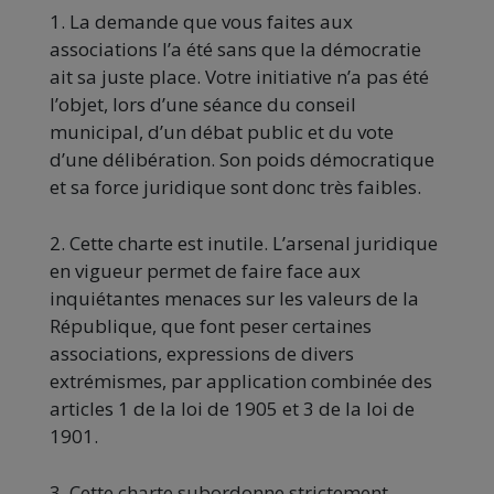
1. La demande que vous faites aux
associations l’a été sans que la démocratie
ait sa juste place. Votre initiative n’a pas été
l’objet, lors d’une séance du conseil
municipal, d’un débat public et du vote
d’une délibération. Son poids démocratique
et sa force juridique sont donc très faibles.
2. Cette charte est inutile. L’arsenal juridique
en vigueur permet de faire face aux
inquiétantes menaces sur les valeurs de la
République, que font peser certaines
associations, expressions de divers
extrémismes, par application combinée des
articles 1 de la loi de 1905 et 3 de la loi de
1901.
3. Cette charte subordonne strictement