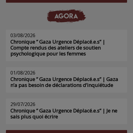
AGORA
03/08/2026
Chronique ” Gaza Urgence Déplacé.e.s” |
Compte rendus des ateliers de soutien
psychologique pour les femmes
01/08/2026
Chronique ” Gaza Urgence Déplacé.e.s” | Gaza
n’a pas besoin de déclarations d’inquiétude
29/07/2026
Chronique ” Gaza Urgence Déplacé.e.s” | Je ne
sais plus quoi écrire