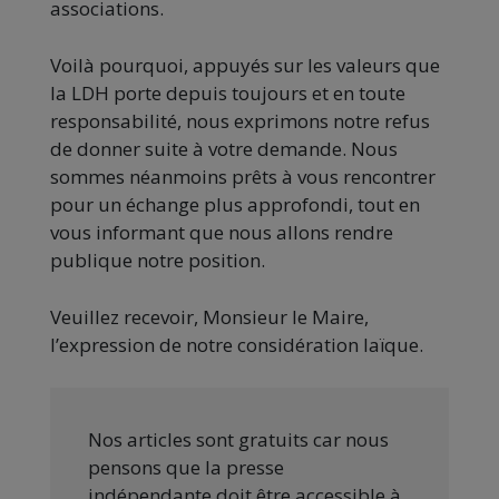
associations.
Voilà pourquoi, appuyés sur les valeurs que
la LDH porte depuis toujours et en toute
responsabilité, nous exprimons notre refus
de donner suite à votre demande. Nous
sommes néanmoins prêts à vous rencontrer
pour un échange plus approfondi, tout en
vous informant que nous allons rendre
publique notre position.
Veuillez recevoir, Monsieur le Maire,
l’expression de notre considération laïque.
Nos articles sont gratuits car nous
pensons que la presse
indépendante doit être accessible à