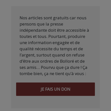
Nos articles sont gratuits car nous
pensons que la presse
indépendante doit être accessible à
toutes et tous. Pourtant, produire
une information engagée et de
qualité nécessite du temps et de
l’argent, surtout quand on refuse
d’être aux ordres de Bolloré et de
ses amis… Pourvu que ça dure ! Ça
tombe bien, ça ne tient qu’à vous :
JE FAIS UN DON