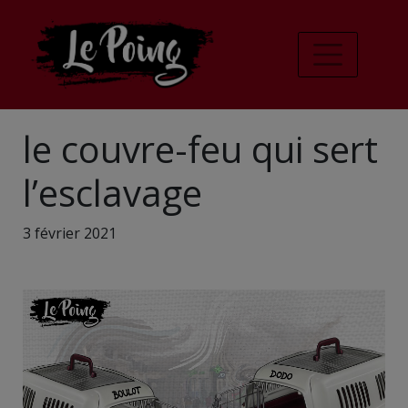
le couvre-feu qui sert
l’esclavage
3 février 2021