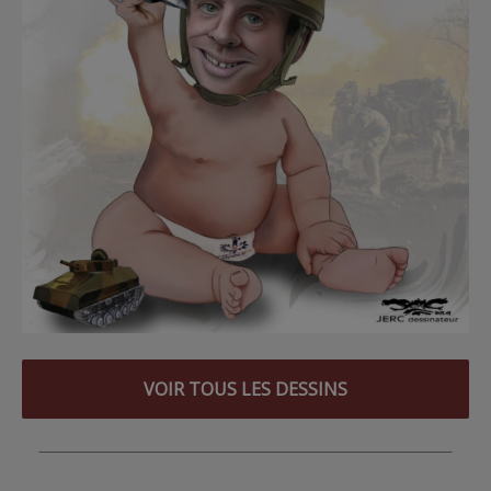
VOIR TOUS LES DESSINS