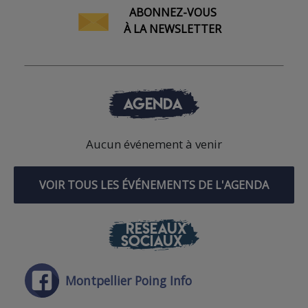
ABONNEZ-VOUS
À LA NEWSLETTER
AGENDA
Aucun événement à venir
VOIR TOUS LES ÉVÉNEMENTS DE L'AGENDA
RÉSEAUX
SOCIAUX
Montpellier Poing Info