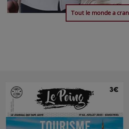
Tout le monde a cran