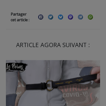
Partager
cet article :
ARTICLE AGORA SUIVANT :