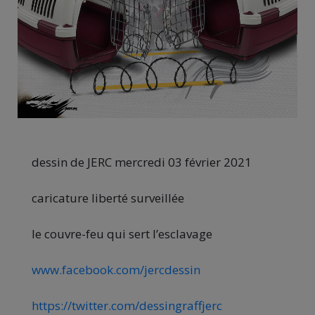
dessin de JERC mercredi 03 février 2021
caricature liberté surveillée
le couvre-feu qui sert l’esclavage
www.facebook.com/jercdessin
https://twitter.com/dessingraffjerc