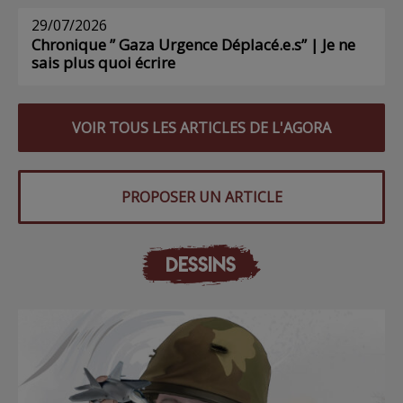
29/07/2026
Chronique ” Gaza Urgence Déplacé.e.s” | Je ne
sais plus quoi écrire
VOIR TOUS LES ARTICLES DE L'AGORA
PROPOSER UN ARTICLE
DESSINS