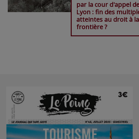
par la cour d'appel d
Lyon : fin des multipl
atteintes au droit à la
frontière ?