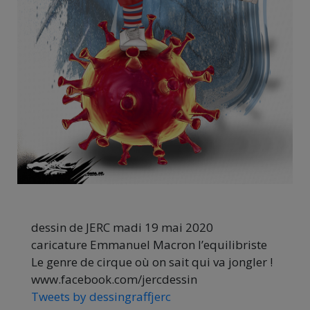
dessin de JERC madi 19 mai 2020
caricature Emmanuel Macron l’equilibriste
Le genre de cirque où on sait qui va jongler !
www.facebook.com/jercdessin
Tweets by dessingraffjerc