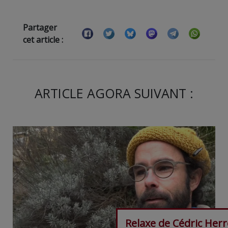
Partager
cet article :
ARTICLE AGORA SUIVANT :
Relaxe de Cédric Her