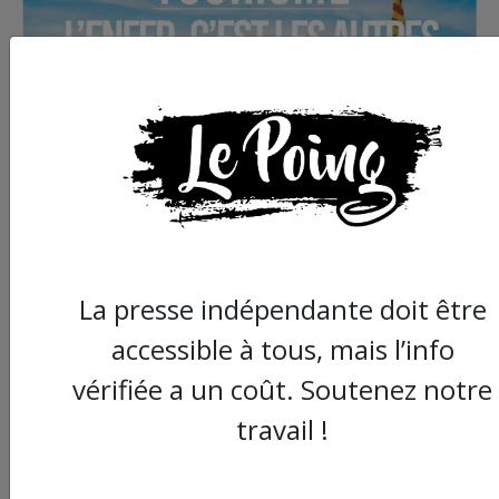
La presse indépendante doit être
accessible à tous, mais l’info
vérifiée a un coût. Soutenez notre
travail !