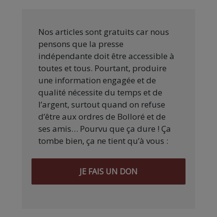
Nos articles sont gratuits car nous
pensons que la presse
indépendante doit être accessible à
toutes et tous. Pourtant, produire
une information engagée et de
qualité nécessite du temps et de
l’argent, surtout quand on refuse
d’être aux ordres de Bolloré et de
ses amis… Pourvu que ça dure ! Ça
tombe bien, ça ne tient qu’à vous :
JE FAIS UN DON