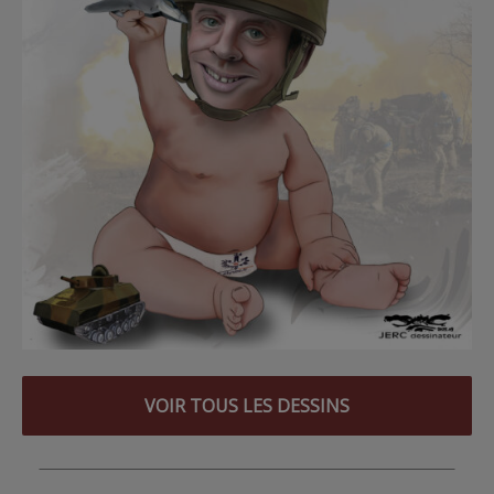
VOIR TOUS LES DESSINS