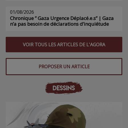
01/08/2026
Chronique ” Gaza Urgence Déplacé.e.s” | Gaza
n’a pas besoin de déclarations d’inquiétude
VOIR TOUS LES ARTICLES DE L'AGORA
PROPOSER UN ARTICLE
DESSINS