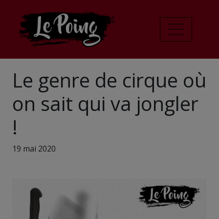
Le genre de cirque où
on sait qui va jongler
!
19 mai 2020