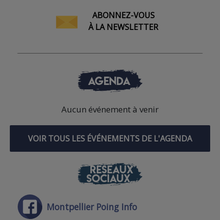
ABONNEZ-VOUS
À LA NEWSLETTER
AGENDA
Aucun événement à venir
VOIR TOUS LES ÉVÉNEMENTS DE L'AGENDA
RÉSEAUX
SOCIAUX
Montpellier Poing Info