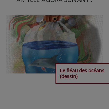
Le fléau des océans
(dessin)