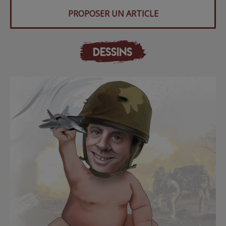
PROPOSER UN ARTICLE
DESSINS