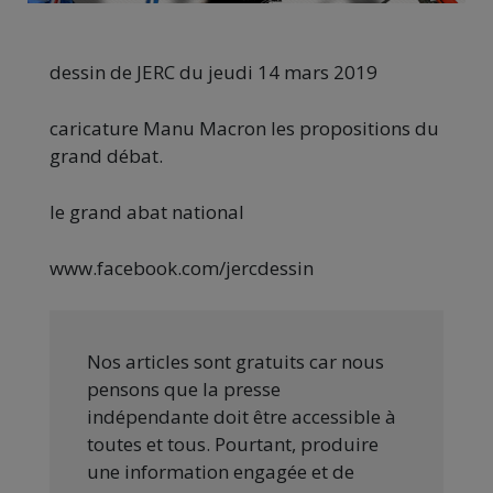
dessin de JERC du jeudi 14 mars 2019
caricature Manu Macron les propositions du
grand débat.
le grand abat national
www.facebook.com/jercdessin
Nos articles sont gratuits car nous
pensons que la presse
indépendante doit être accessible à
toutes et tous. Pourtant, produire
une information engagée et de