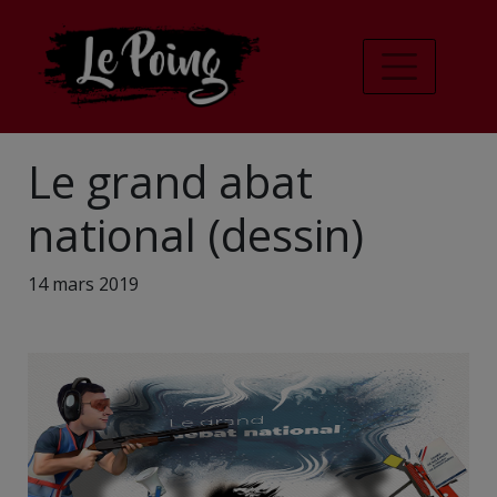
Le grand abat
national (dessin)
14 mars 2019