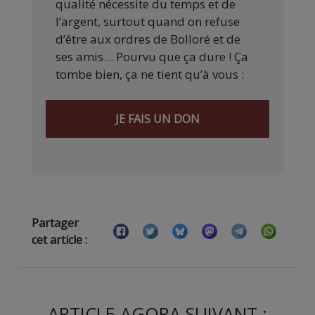
qualité nécessite du temps et de
l’argent, surtout quand on refuse
d’être aux ordres de Bolloré et de
ses amis… Pourvu que ça dure ! Ça
tombe bien, ça ne tient qu’à vous :
JE FAIS UN DON
Partager
cet article :
ARTICLE AGORA SUIVANT :