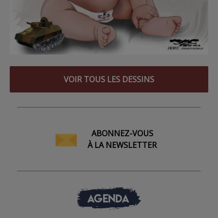
VOIR TOUS LES DESSINS
ABONNEZ-VOUS
À LA NEWSLETTER
AGENDA