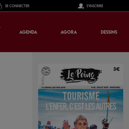
SE CONNECTER
S'INSCRIRE
T
AGENDA
AGORA
DESSINS