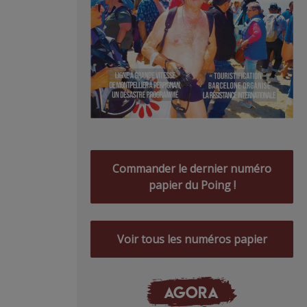
Commander le dernier numéro
papier du Poing !
Voir tous les numéros papier
AGORA