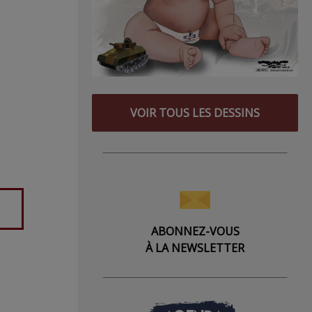
VOIR TOUS LES DESSINS
ABONNEZ-VOUS
À LA NEWSLETTER