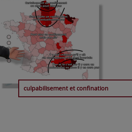
culpabilisement et confination