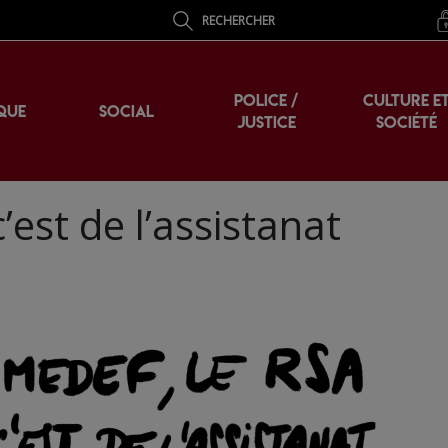
RECHERCHER
POLICE /
CULTURE E
QUE
SOCIAL
JUSTICE
SOCIÉTÉ
’est de l’assistanat