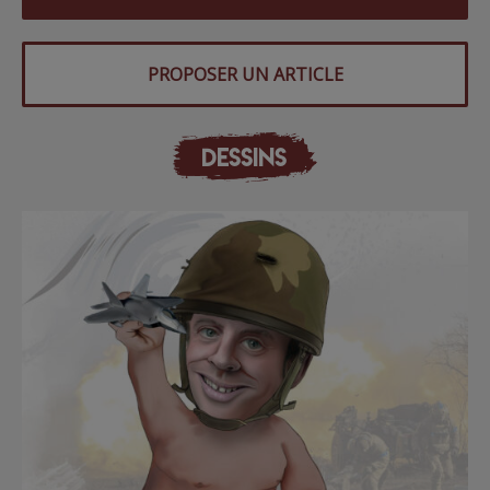
PROPOSER UN ARTICLE
DESSINS