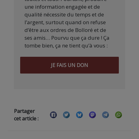
une information engagée et de
qualité nécessite du temps et de
l’argent, surtout quand on refuse
d’être aux ordres de Bolloré et de
ses amis… Pourvu que ça dure ! Ça
tombe bien, ça ne tient qu’à vous :
JE FAIS UN DON
Partager
cet article :