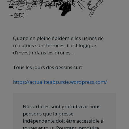
Quand en pleine épidémie les usines de
masques sont fermées, il est logique
d’investir dans les drones…
Tous les jours des dessins sur:
https://actualiteabsurde.wordpress.com/
Nos articles sont gratuits car nous
pensons que la presse
indépendante doit être accessible à
toutes et tous. Pourtant, produire