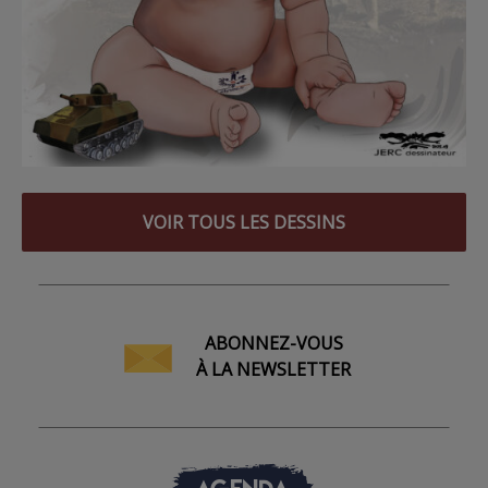
VOIR TOUS LES DESSINS
ABONNEZ-VOUS
À LA NEWSLETTER