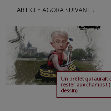
ARTICLE AGORA SUIVANT :
Un préfet qui aurait 
rester aux champs ! (
dessin)