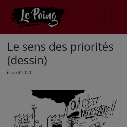
Le sens des priorités
(dessin)
6 avril 2020