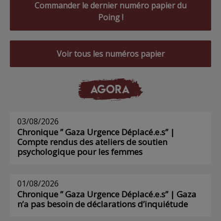
Commander le dernier numéro papier du
Poing !
Voir tous les numéros papier
AGORA
03/08/2026
Chronique ” Gaza Urgence Déplacé.e.s” |
Compte rendus des ateliers de soutien
psychologique pour les femmes
01/08/2026
Chronique ” Gaza Urgence Déplacé.e.s” | Gaza
n’a pas besoin de déclarations d’inquiétude