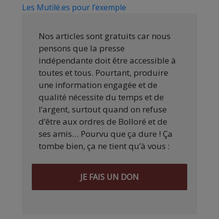
Les Mutilé.es pour l’exemple
Nos articles sont gratuits car nous
pensons que la presse
indépendante doit être accessible à
toutes et tous. Pourtant, produire
une information engagée et de
qualité nécessite du temps et de
l’argent, surtout quand on refuse
d’être aux ordres de Bolloré et de
ses amis… Pourvu que ça dure ! Ça
tombe bien, ça ne tient qu’à vous :
JE FAIS UN DON