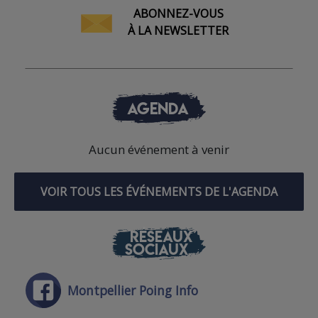
ABONNEZ-VOUS
À LA NEWSLETTER
AGENDA
Aucun événement à venir
VOIR TOUS LES ÉVÉNEMENTS DE L'AGENDA
RÉSEAUX
SOCIAUX
Montpellier Poing Info