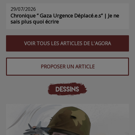
29/07/2026
Chronique ” Gaza Urgence Déplacé.e.s” | Je ne
sais plus quoi écrire
VOIR TOUS LES ARTICLES DE L'AGORA
PROPOSER UN ARTICLE
DESSINS