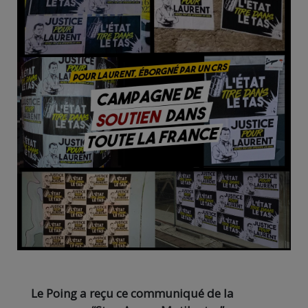
Le Poing a reçu ce communiqué de la