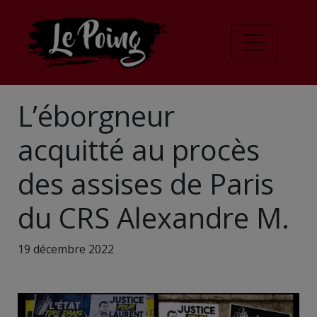
L’éborgneur
acquitté au procès
des assises de Paris
du CRS Alexandre M.
19 décembre 2022