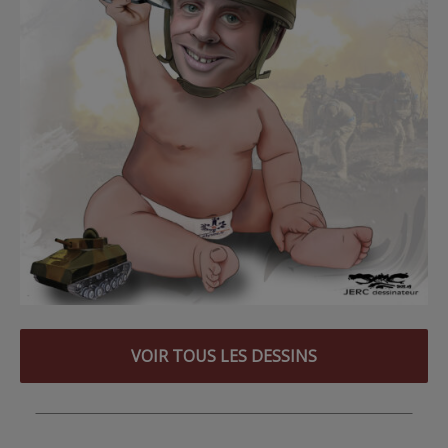
VOIR TOUS LES DESSINS