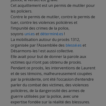
Cet acquittement est un permis de mutiler pour
les policiers.
Contre le permis de mutiler, contre le permis de
tuer, contre les violences policières et
l’impunité des crimes de la police,
soyons
uni.es
et
déterminé.es
!
La mobilisation autour du procès 1312,
organisée par l’Assemblée des
blessé.es
et
Désarmons-les ! est aussi collective.
Elle avait pour but de donner la parole aux
victimes qui n’ont pas obtenu de procès.
Pendant ce procès, les interventions de Laurent
et de ses témoins, malheureusement coupées
par la présidente, ont été l’occasion d’entendre
parler du combat des victimes, des violences
policières, de la dangerosité des armes de
guerre utilisées par la police, avec une
expertise fondée sur la réalité des blessures.