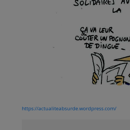
https://actualiteabsurde.wordpress.com/