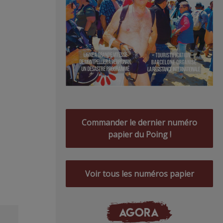
Commander le dernier numéro
papier du Poing !
Voir tous les numéros papier
AGORA