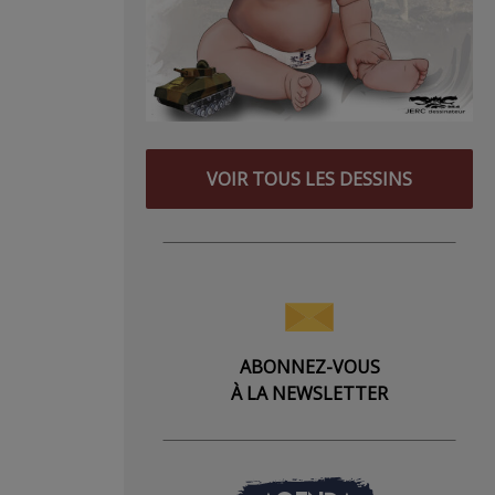
VOIR TOUS LES DESSINS
ABONNEZ-VOUS
À LA NEWSLETTER