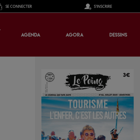
SE CONNECTER
S'INSCRIRE
T
AGENDA
AGORA
DESSINS