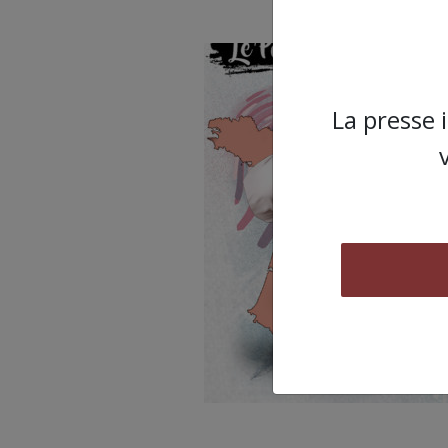
La presse 