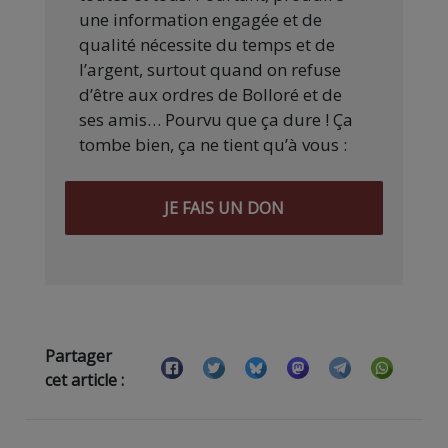
une information engagée et de
qualité nécessite du temps et de
l’argent, surtout quand on refuse
d’être aux ordres de Bolloré et de
ses amis… Pourvu que ça dure ! Ça
tombe bien, ça ne tient qu’à vous :
JE FAIS UN DON
Partager
cet article :