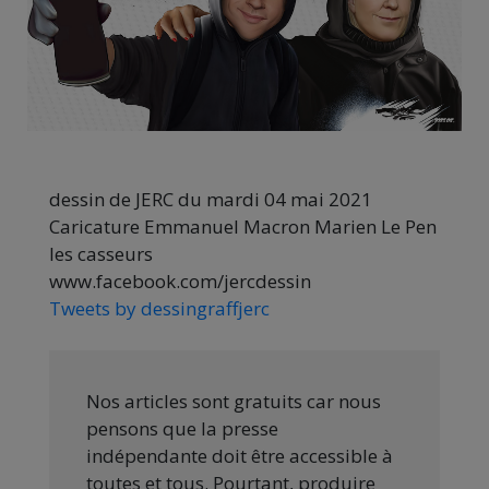
dessin de JERC du mardi 04 mai 2021
Caricature Emmanuel Macron Marien Le Pen
les casseurs
www.facebook.com/jercdessin
Tweets by dessingraffjerc
Nos articles sont gratuits car nous
pensons que la presse
indépendante doit être accessible à
toutes et tous. Pourtant, produire