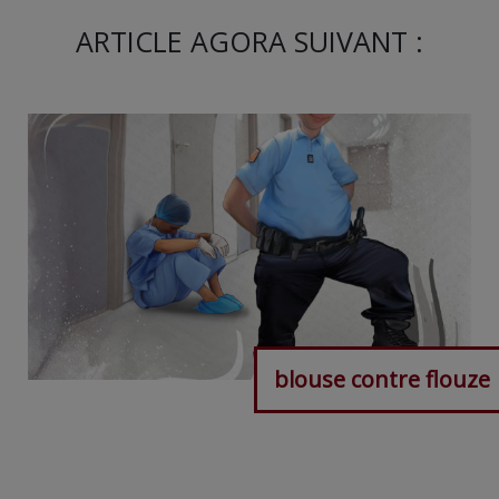
ARTICLE AGORA SUIVANT :
blouse contre flouze