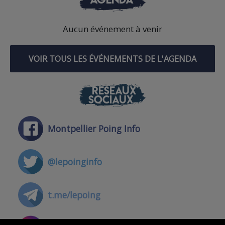
Aucun événement à venir
VOIR TOUS LES ÉVÉNEMENTS DE L'AGENDA
RÉSEAUX
SOCIAUX
Montpellier Poing Info
@lepoinginfo
t.me/lepoing