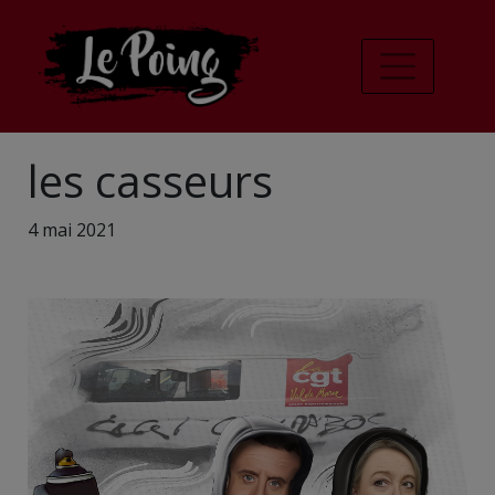
les casseurs
4 mai 2021