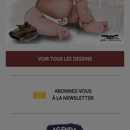
VOIR TOUS LES DESSINS
ABONNEZ-VOUS
À LA NEWSLETTER
AGENDA