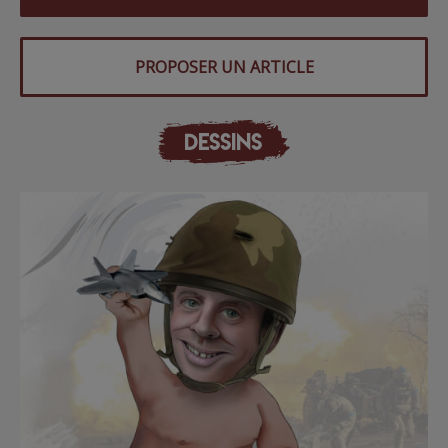
PROPOSER UN ARTICLE
DESSINS