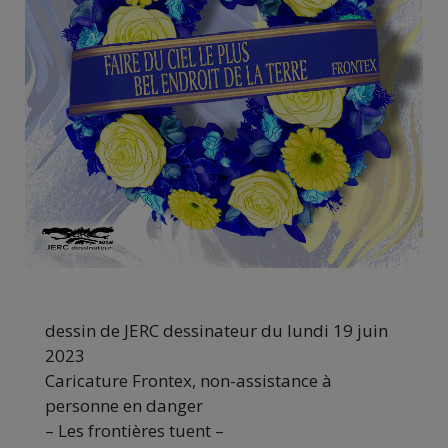
dessin de JERC dessinateur du lundi 19 juin
2023
Caricature Frontex, non-assistance à
personne en danger
– Les frontières tuent –