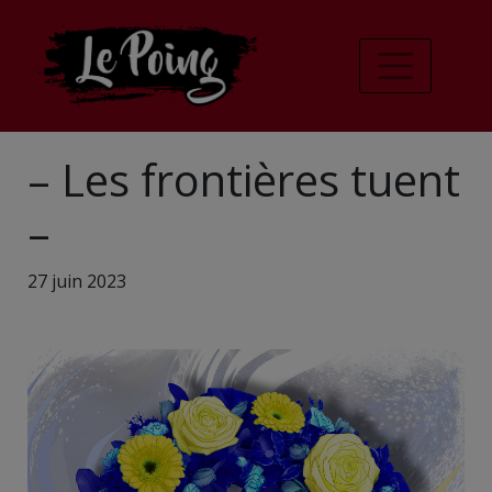
– Les frontières tuent
–
27 juin 2023