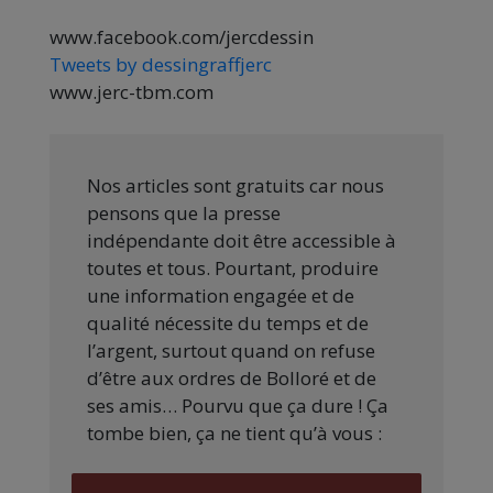
www.facebook.com/jercdessin
Tweets by dessingraffjerc
www.jerc-tbm.com
Nos articles sont gratuits car nous
pensons que la presse
indépendante doit être accessible à
toutes et tous. Pourtant, produire
une information engagée et de
qualité nécessite du temps et de
l’argent, surtout quand on refuse
d’être aux ordres de Bolloré et de
ses amis… Pourvu que ça dure ! Ça
tombe bien, ça ne tient qu’à vous :