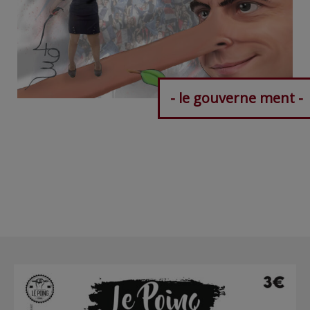
- le gouverne ment -