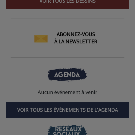
VOIR TOUS LES DESSINS
ABONNEZ-VOUS
À LA NEWSLETTER
AGENDA
Aucun événement à venir
VOIR TOUS LES ÉVÉNEMENTS DE L'AGENDA
RÉSEAUX
SOCIAUX