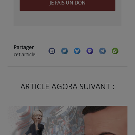
JE FAIS UN DON
Partager
cet article :
ARTICLE AGORA SUIVANT :