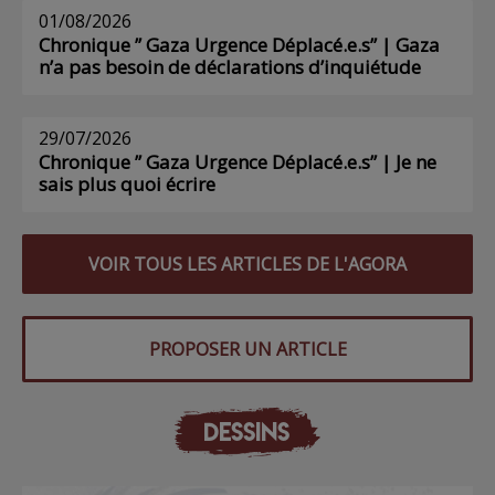
01/08/2026
Chronique ” Gaza Urgence Déplacé.e.s” | Gaza
n’a pas besoin de déclarations d’inquiétude
29/07/2026
Chronique ” Gaza Urgence Déplacé.e.s” | Je ne
sais plus quoi écrire
VOIR TOUS LES ARTICLES DE L'AGORA
PROPOSER UN ARTICLE
DESSINS