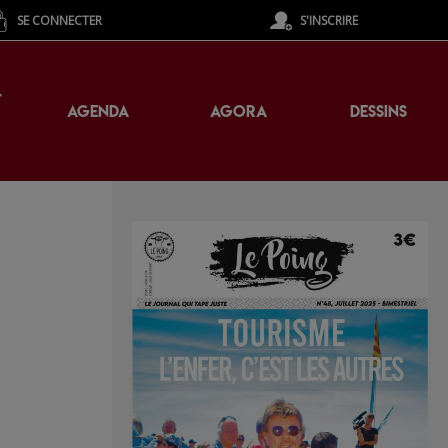
SE CONNECTER
S'INSCRIRE
T
AGENDA
AGORA
DESSINS