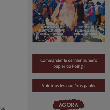
Commander le dernier numéro
papier du Poing !
Voir tous les numéros papier
AGORA
ous