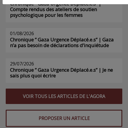
Chronique ” Gaza Urgence Déplacé.e.s” |
Compte rendus des ateliers de soutien
psychologique pour les femmes
01/08/2026
Chronique ” Gaza Urgence Déplacé.e.s” | Gaza
n’a pas besoin de déclarations d’inquiétude
29/07/2026
Chronique ” Gaza Urgence Déplacé.e.s” | Je ne
sais plus quoi écrire
VOIR TOUS LES ARTICLES DE L'AGORA
PROPOSER UN ARTICLE