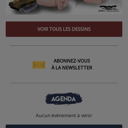
VOIR TOUS LES DESSINS
ABONNEZ-VOUS
À LA NEWSLETTER
AGENDA
Aucun événement à venir