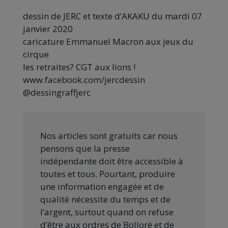
dessin de JERC et texte d’AKAKU du mardi 07
janvier 2020
caricature Emmanuel Macron aux jeux du
cirque
les retraites? CGT aux lions !
www.facebook.com/jercdessin
@dessingraffjerc
Nos articles sont gratuits car nous
pensons que la presse
indépendante doit être accessible à
toutes et tous. Pourtant, produire
une information engagée et de
qualité nécessite du temps et de
l’argent, surtout quand on refuse
d’être aux ordres de Bolloré et de