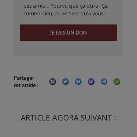
ses amis… Pourvu que ça dure ! Ça
tombe bien, ça ne tient qu’à vous :
JE FAIS UN DON
Partager
cet article :
ARTICLE AGORA SUIVANT :