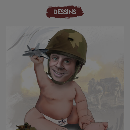
DESSINS