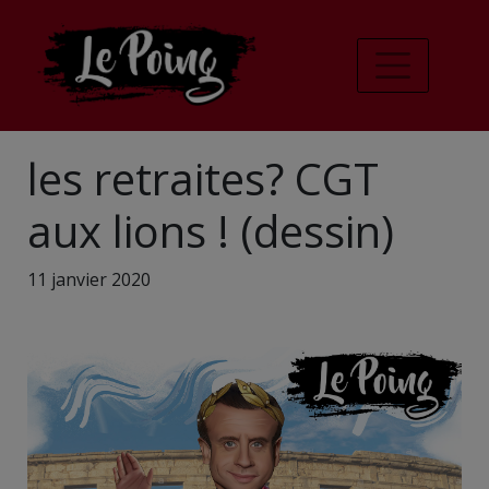
les retraites? CGT
aux lions ! (dessin)
11 janvier 2020