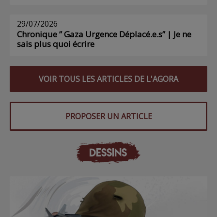
29/07/2026
Chronique ” Gaza Urgence Déplacé.e.s” | Je ne
sais plus quoi écrire
VOIR TOUS LES ARTICLES DE L'AGORA
PROPOSER UN ARTICLE
DESSINS