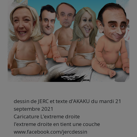
dessin de JERC et texte d’AKAKU du mardi 21
septembre 2021
Caricature L’extreme droite
l’extreme droite en tient une couche
www.facebook.com/jercdessin