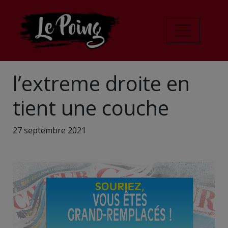
l’extreme droite en
tient une couche
27 septembre 2021