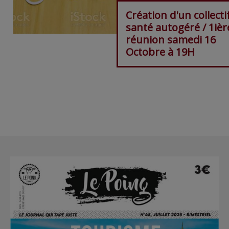
Création d'un collecti
santé autogéré / 1ièr
réunion samedi 16
Octobre à 19H