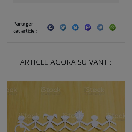
Partager
cet article :
ARTICLE AGORA SUIVANT :