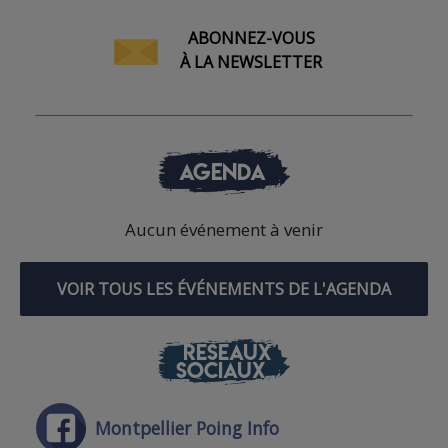
ABONNEZ-VOUS
À LA NEWSLETTER
AGENDA
Aucun événement à venir
VOIR TOUS LES ÉVÉNEMENTS DE L'AGENDA
RÉSEAUX
SOCIAUX
Montpellier Poing Info