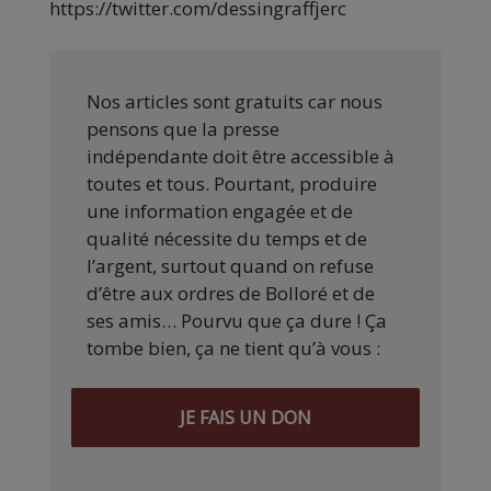
https://twitter.com/dessingraffjerc
Nos articles sont gratuits car nous
pensons que la presse
indépendante doit être accessible à
toutes et tous. Pourtant, produire
une information engagée et de
qualité nécessite du temps et de
l’argent, surtout quand on refuse
d’être aux ordres de Bolloré et de
ses amis… Pourvu que ça dure ! Ça
tombe bien, ça ne tient qu’à vous :
JE FAIS UN DON