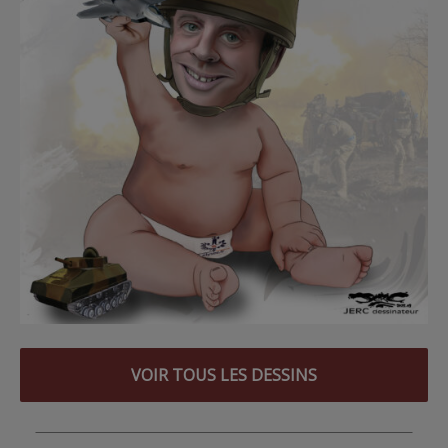
VOIR TOUS LES DESSINS