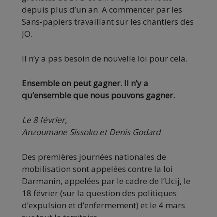
depuis plus d’un an. A commencer par les
Sans-papiers travaillant sur les chantiers des
JO.
Il n’y a pas besoin de nouvelle loi pour cela.
Ensemble on peut gagner. Il n’y a
qu’ensemble que nous pouvons gagner.
Le 8 février,
Anzoumane Sissoko et Denis Godard
Des premières journées nationales de
mobilisation sont appelées contre la loi
Darmanin, appelées par le cadre de l’Ucij, le
18 février (sur la question des politiques
d’expulsion et d’enfermement) et le 4 mars