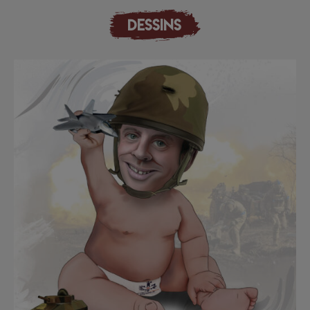
DESSINS