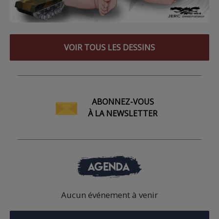
VOIR TOUS LES DESSINS
ABONNEZ-VOUS
À LA NEWSLETTER
AGENDA
Aucun événement à venir