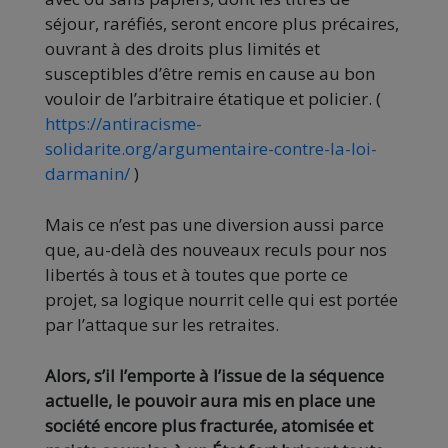
séjour, raréfiés, seront encore plus précaires,
ouvrant à des droits plus limités et
susceptibles d’être remis en cause au bon
vouloir de l’arbitraire étatique et policier. (
https://antiracisme-
solidarite.org/argumentaire-contre-la-loi-
darmanin/
)
Mais ce n’est pas une diversion aussi parce
que, au-delà des nouveaux reculs pour nos
libertés à tous et à toutes que porte ce
projet, sa logique nourrit celle qui est portée
par l’attaque sur les retraites.
Alors, s’il l’emporte à l’issue de la séquence
actuelle, le pouvoir aura mis en place une
société encore plus fracturée, atomisée et