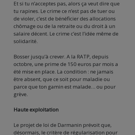
Et si tu n’acceptes pas, alors ça veut dire que
tu rapines. Le crime ce n’est pas de tuer ou
de violer, c’est de bénéficier des allocations
chômage ou de la retraite ou du droit à un
salaire décent. Le crime c’est l’idée même de
solidarité.
Bosser jusqu’à crever. A la RATP, depuis
octobre, une prime de 150 euros par mois a
été mise en place. La condition : ne jamais
être absent, que ce soit pour maladie ou
parce que ton gamin est malade… ou pour
grève.
Haute exploitation
Le projet de loi de Darmanin prévoit que,
désormais, le critère de régularisation pour