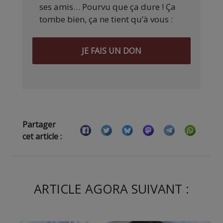
ses amis… Pourvu que ça dure ! Ça
tombe bien, ça ne tient qu’à vous :
JE FAIS UN DON
Partager
cet article :
ARTICLE AGORA SUIVANT :