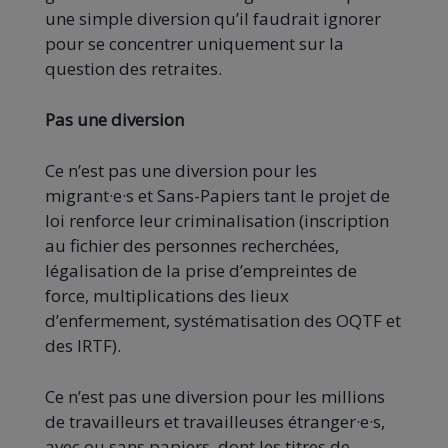
une simple diversion qu’il faudrait ignorer
pour se concentrer uniquement sur la
question des retraites.
Pas une diversion
Ce n’est pas une diversion pour les
migrant·e·s et Sans-Papiers tant le projet de
loi renforce leur criminalisation (inscription
au fichier des personnes recherchées,
légalisation de la prise d’empreintes de
force, multiplications des lieux
d’enfermement, systématisation des OQTF et
des IRTF).
Ce n’est pas une diversion pour les millions
de travailleurs et travailleuses étranger·e·s,
avec ou sans papiers, dont les titres de