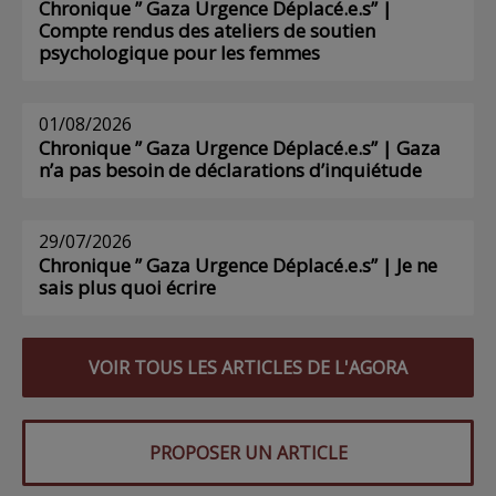
Chronique ” Gaza Urgence Déplacé.e.s” |
Compte rendus des ateliers de soutien
psychologique pour les femmes
01/08/2026
Chronique ” Gaza Urgence Déplacé.e.s” | Gaza
n’a pas besoin de déclarations d’inquiétude
29/07/2026
Chronique ” Gaza Urgence Déplacé.e.s” | Je ne
sais plus quoi écrire
VOIR TOUS LES ARTICLES DE L'AGORA
PROPOSER UN ARTICLE