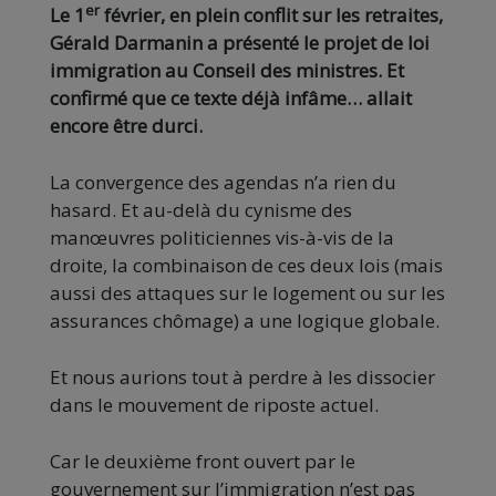
er
Le 1
février, en plein conflit sur les retraites,
Gérald Darmanin a présenté le projet de loi
immigration au Conseil des ministres. Et
confirmé que ce texte déjà infâme… allait
encore être durci.
La convergence des agendas n’a rien du
hasard. Et au-delà du cynisme des
manœuvres politiciennes vis-à-vis de la
droite, la combinaison de ces deux lois (mais
aussi des attaques sur le logement ou sur les
assurances chômage) a une logique globale.
Et nous aurions tout à perdre à les dissocier
dans le mouvement de riposte actuel.
Car le deuxième front ouvert par le
gouvernement sur l’immigration n’est pas