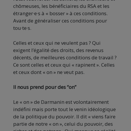
chômeuses, les bénéficiaires du RSA et les
étranger·e·s à « bosser » à ces conditions.
Avant de généraliser ces conditions pour
tou·te·s.
Celles et ceux qui ne veulent pas ? Qui
exigent l’égalité des droits, des revenus
décents, de meilleures conditions de travail ?
Ce sont celles et ceux qui « rapinent ». Celles
et ceux dont « on » ne veut pas.
Il nous prend pour des “on”
Le « on » de Darmanin est volontairement
indéfini mais porte tout le venin idéologique
de la politique du pouvoir. Il dit « viens faire
partie de notre « on », celui du pouvoir, des