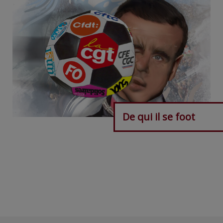
De qui il se foot