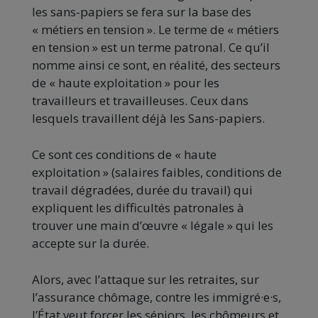
les sans-papiers se fera sur la base des
« métiers en tension ». Le terme de « métiers
en tension » est un terme patronal. Ce qu’il
nomme ainsi ce sont, en réalité, des secteurs
de « haute exploitation » pour les
travailleurs et travailleuses. Ceux dans
lesquels travaillent déjà les Sans-papiers.
Ce sont ces conditions de « haute
exploitation » (salaires faibles, conditions de
travail dégradées, durée du travail) qui
expliquent les difficultés patronales à
trouver une main d’œuvre « légale » qui les
accepte sur la durée.
Alors, avec l’attaque sur les retraites, sur
l’assurance chômage, contre les immigré·e·s,
l’État veut forcer les séniors, les chômeurs et