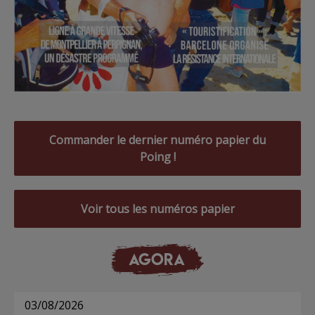
Commander le dernier numéro papier du
Poing !
Voir tous les numéros papier
AGORA
03/08/2026