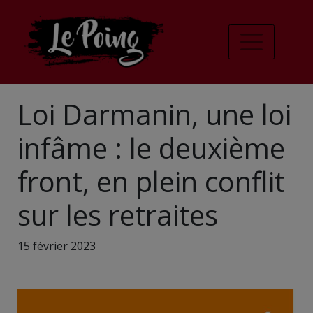
Loi Darmanin, une loi
infâme : le deuxième
front, en plein conflit
sur les retraites
15 février 2023