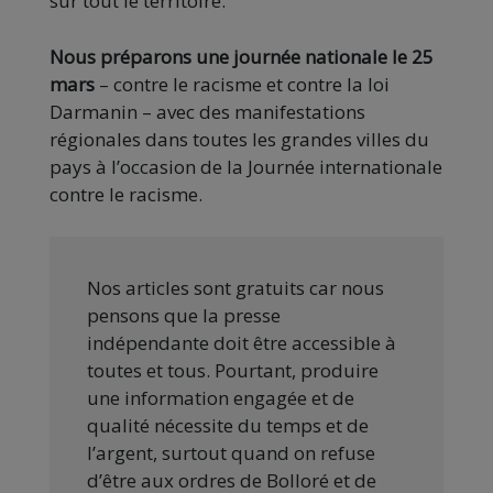
sur tout le territoire.
Nous préparons une journée nationale le 25
mars
– contre le racisme et contre la loi
Darmanin – avec des manifestations
régionales dans toutes les grandes villes du
pays à l’occasion de la Journée internationale
contre le racisme.
Nos articles sont gratuits car nous
pensons que la presse
indépendante doit être accessible à
toutes et tous. Pourtant, produire
une information engagée et de
qualité nécessite du temps et de
l’argent, surtout quand on refuse
d’être aux ordres de Bolloré et de