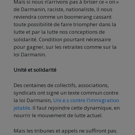
Mais si nous n’arrivons pas à briser ce « on »
de Darmanin, raciste, nationaliste, il nous
reviendra comme un boomerang cassant
toute possibilité de faire triompher dans la
lutte et par la lutte nos conceptions de
solidarité. Condition pourtant nécessaire
pour gagner, sur les retraites comme sur la
loi Darmanin.
Unité et solidarité
Des centaines de collectifs, associations,
syndicats ont signé un texte commun contre
la loi Darmanin,
Uni.e.s contre l’immigration
jetable
. Il faut rejoindre cette dynamique, en
nourrir le mouvement de lutte actuel.
Mais les tribunes et appels ne suffiront pas.