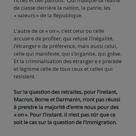
riches et des patrons. Qui masque sa réalité
de classe derrière la nation, la patrie, les
« valeurs » de la République.
L’autre de ce « on », c’est celui ou celle
accusé·e de profiter, qui refuse l’inégalité,
l’étranger·e de préférence, mais aussi celui,
celle qui manifeste, qui s’organise, qui grève.
Et la criminalisation des étranger·e·s précède
et légitime celle de tous ceux et celles qui
résistent.
Sur la question des retraites, pour l’instant,
Macron, Borne et Darmanin, n’ont pas réussi
à prendre la majorité d’entre nous pour des
« on ». Pour l’instant. Il n’est pas sûr que ce
soit le cas sur la question de l’immigration.