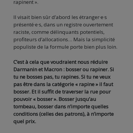
rapinent ».
Il visait bien sûr d’abord les étranger·e·s
présenté·e·s, dans un registre ouvertement
raciste, comme délinquants potentiels,
profiteurs d’allocations… Mais la simplicité
populiste de la formule porte bien plus loin.
C’est à cela que voudraient nous réduire
Darmanin et Macron : bosser ou rapiner. Si
tu ne bosses pas, tu rapines. Si tu ne veux
pas être dans la catégorie « rapine » il faut
bosser. Et il suffit de traverser la rue pour
pouvoir « bosser ». Bosser jusqu’au
tombeau, bosser dans n’importe quelles
conditions (celles des patrons), à n’importe
quel prix.