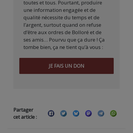
toutes et tous. Pourtant, produire
une information engagée et de
qualité nécessite du temps et de
l’argent, surtout quand on refuse
d’être aux ordres de Bolloré et de
ses amis… Pourvu que ça dure ! Ça
tombe bien, ça ne tient qu’à vous :
JE FAIS UN DON
Partager
cet article :