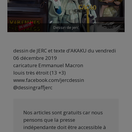
Dessin de jerc
dessin de JERC et texte d’AKAKU du vendredi
06 décembre 2019
caricature Emmanuel Macron
louis très étroit (13 +3)
www.facebook.com/jercdessin
@dessingraffjerc
Nos articles sont gratuits car nous
pensons que la presse
indépendante doit être accessible à