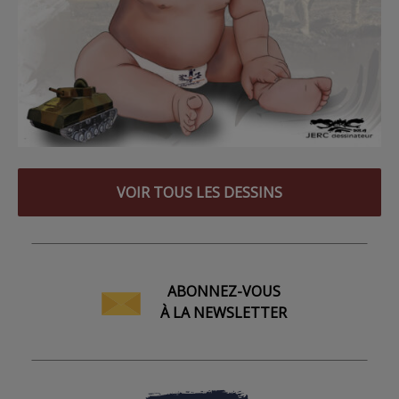
VOIR TOUS LES DESSINS
ABONNEZ-VOUS
À LA NEWSLETTER