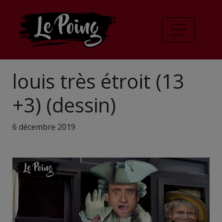
louis très étroit (13
+3) (dessin)
6 décembre 2019