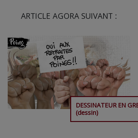
ARTICLE AGORA SUIVANT :
DESSINATEUR EN GR
(dessin)