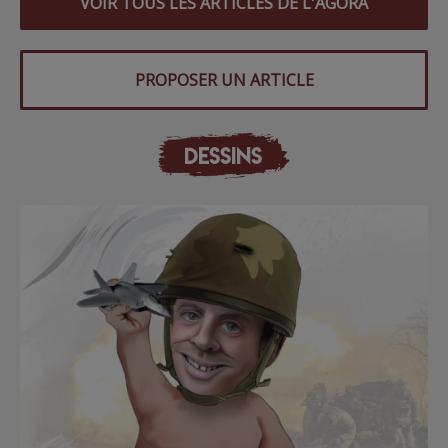
VOIR TOUS LES ARTICLES DE L'AGORA
PROPOSER UN ARTICLE
DESSINS