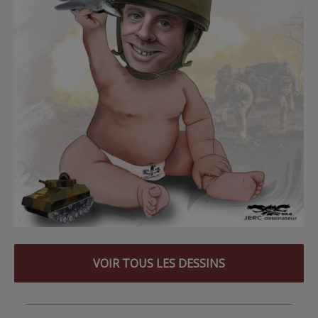
VOIR TOUS LES DESSINS