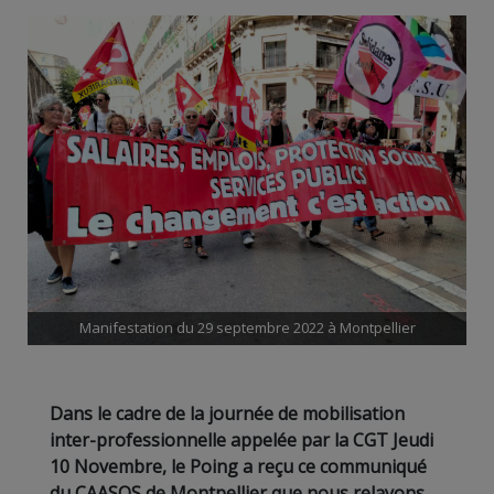
Manifestation du 29 septembre 2022 à Montpellier
Dans le cadre de la journée de mobilisation
inter-professionnelle appelée par la CGT Jeudi
10 Novembre, le Poing a reçu ce communiqué
du CAASOS de Montpellier que nous relayons