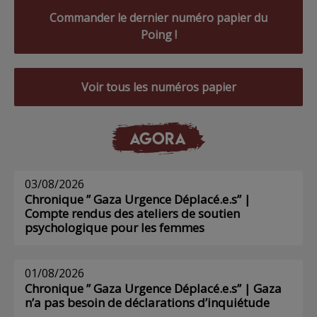
Commander le dernier numéro papier du
Poing !
Voir tous les numéros papier
AGORA
03/08/2026
Chronique ” Gaza Urgence Déplacé.e.s” |
Compte rendus des ateliers de soutien
psychologique pour les femmes
01/08/2026
Chronique ” Gaza Urgence Déplacé.e.s” | Gaza
n’a pas besoin de déclarations d’inquiétude