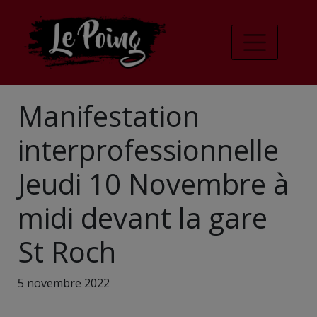
Manifestation
interprofessionnelle
Jeudi 10 Novembre à
midi devant la gare
St Roch
5 novembre 2022