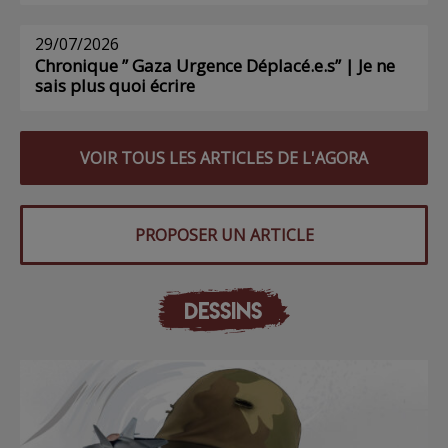
29/07/2026
Chronique ” Gaza Urgence Déplacé.e.s” | Je ne
sais plus quoi écrire
VOIR TOUS LES ARTICLES DE L'AGORA
PROPOSER UN ARTICLE
DESSINS