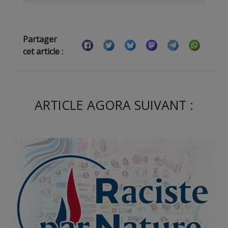
Partager
cet article :
ARTICLE AGORA SUIVANT :