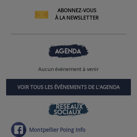
ABONNEZ-VOUS
À LA NEWSLETTER
AGENDA
Aucun événement à venir
VOIR TOUS LES ÉVÉNEMENTS DE L'AGENDA
RÉSEAUX
SOCIAUX
Montpellier Poing Info