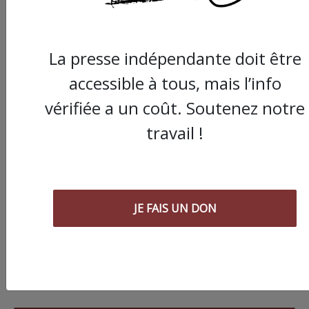
La presse indépendante doit être
accessible à tous, mais l’info
vérifiée a un coût. Soutenez notre
travail !
JE FAIS UN DON