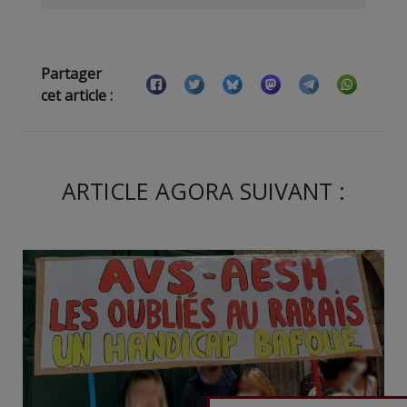
Partager
cet article :
ARTICLE AGORA SUIVANT :