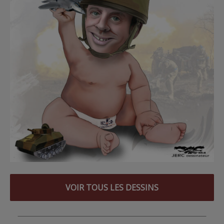
VOIR TOUS LES DESSINS