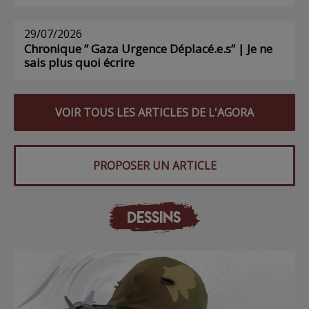
29/07/2026
Chronique ” Gaza Urgence Déplacé.e.s” | Je ne
sais plus quoi écrire
VOIR TOUS LES ARTICLES DE L'AGORA
PROPOSER UN ARTICLE
DESSINS