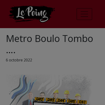
Metro Boulo Tombo
….
6 octobre 2022