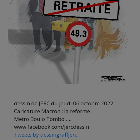
dessin de JERC du jeudi 06 octobre 2022
Caricature Macron : la reforme
Metro Boulo Tombo ….
www.facebook.com/jercdessin
Tweets by dessingraffjerc