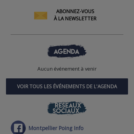
ABONNEZ-VOUS
À LA NEWSLETTER
AGENDA
Aucun événement à venir
VOIR TOUS LES ÉVÉNEMENTS DE L'AGENDA
RÉSEAUX
SOCIAUX
Montpellier Poing Info