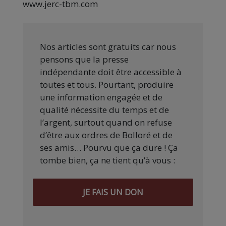
www.jerc-tbm.com
Nos articles sont gratuits car nous
pensons que la presse
indépendante doit être accessible à
toutes et tous. Pourtant, produire
une information engagée et de
qualité nécessite du temps et de
l’argent, surtout quand on refuse
d’être aux ordres de Bolloré et de
ses amis… Pourvu que ça dure ! Ça
tombe bien, ça ne tient qu’à vous :
JE FAIS UN DON