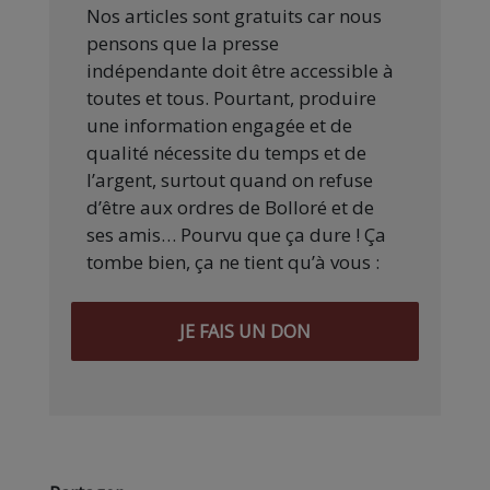
Nos articles sont gratuits car nous
pensons que la presse
indépendante doit être accessible à
toutes et tous. Pourtant, produire
une information engagée et de
qualité nécessite du temps et de
l’argent, surtout quand on refuse
d’être aux ordres de Bolloré et de
ses amis… Pourvu que ça dure ! Ça
tombe bien, ça ne tient qu’à vous :
JE FAIS UN DON