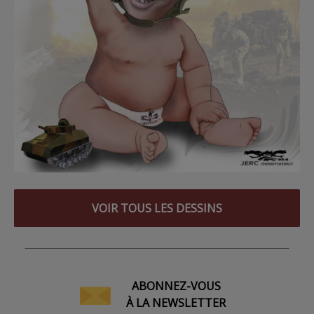
VOIR TOUS LES DESSINS
ABONNEZ-VOUS
À LA NEWSLETTER