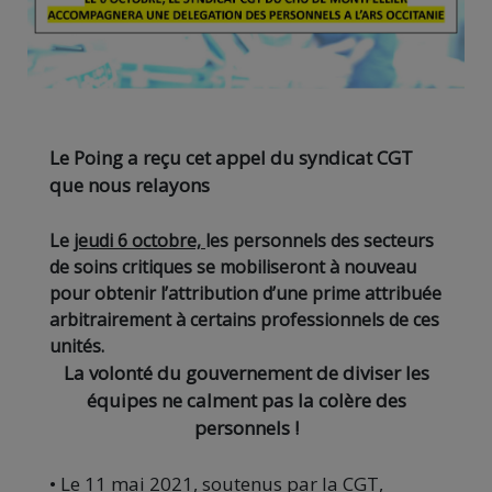
Le Poing a reçu cet appel du syndicat CGT
que nous relayons
Le
jeudi 6 octobre,
les personnels des secteurs
de soins critiques se mobiliseront à nouveau
pour obtenir l’attribution d’une prime attribuée
arbitrairement à certains professionnels de ces
unités.
La volonté du gouvernement de diviser les
équipes ne calment pas la colère des
personnels !
• Le 11 mai 2021, soutenus par la CGT,