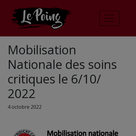
Mobilisation
Nationale des soins
critiques le 6/10/
2022
4 octobre 2022