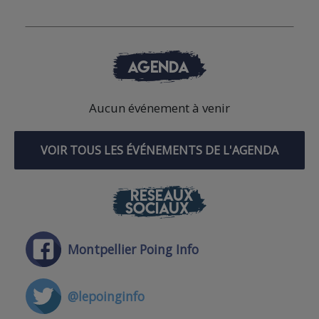
AGENDA
Aucun événement à venir
VOIR TOUS LES ÉVÉNEMENTS DE L'AGENDA
RÉSEAUX
SOCIAUX
Montpellier Poing Info
@lepoinginfo