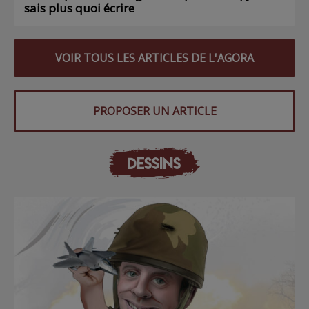
sais plus quoi écrire
VOIR TOUS LES ARTICLES DE L'AGORA
PROPOSER UN ARTICLE
DESSINS