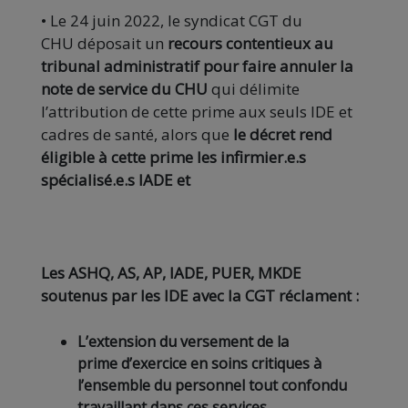
• Le 24 juin 2022, le syndicat CGT du
CHU déposait un
recours contentieux au
tribunal administratif pour faire annuler la
note de service du CHU
qui délimite
l’attribution de cette prime aux seuls IDE et
cadres de santé, alors que
le décret rend
éligible à cette prime les infirmier.e.s
spécialisé.e.s IADE et
Les ASHQ, AS, AP, IADE, PUER, MKDE
soutenus par les IDE avec la CGT réclament :
L’extension du versement de la
prime d’exercice en soins critiques à
l’ensemble du personnel tout confondu
travaillant dans ces services