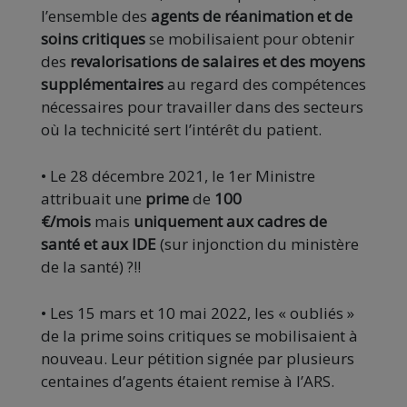
l’ensemble des
agents de réanimation et de
soins critiques
se mobilisaient pour obtenir
des
revalorisations de salaires et des moyens
supplémentaires
au regard des compétences
nécessaires pour travailler dans des secteurs
où la technicité sert l’intérêt du patient.
• Le 28 décembre 2021, le 1er Ministre
attribuait une
prime
de
100
€/mois
mais
uniquement aux cadres de
santé et aux IDE
(sur injonction du ministère
de la santé) ?!!
• Les 15 mars et 10 mai 2022, les « oubliés »
de la prime soins critiques se mobilisaient à
nouveau. Leur pétition signée par plusieurs
centaines d’agents étaient remise à l’ARS.