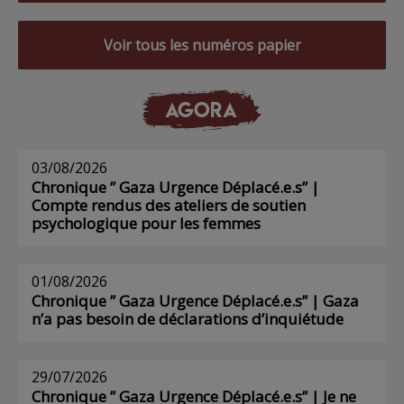
Voir tous les numéros papier
AGORA
03/08/2026
Chronique ” Gaza Urgence Déplacé.e.s” |
Compte rendus des ateliers de soutien
psychologique pour les femmes
01/08/2026
Chronique ” Gaza Urgence Déplacé.e.s” | Gaza
n’a pas besoin de déclarations d’inquiétude
29/07/2026
Chronique ” Gaza Urgence Déplacé.e.s” | Je ne