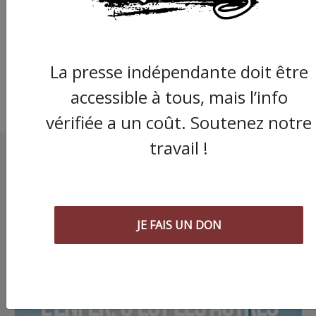
La presse indépendante doit être
accessible à tous, mais l’info
vérifiée a un coût. Soutenez notre
travail !
JE FAIS UN DON