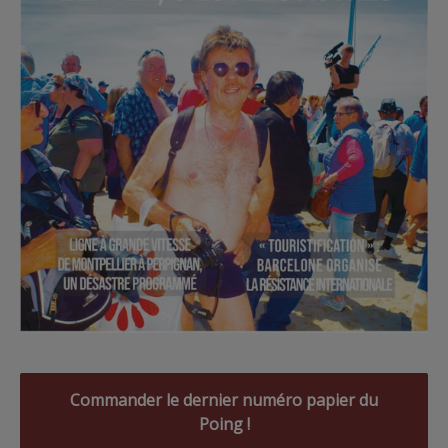
Commander le dernier numéro papier du
Poing !