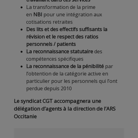
La transformation de la prime
en
NBI
pour une intégration aux
cotisations retraites
Des lits et des effectifs suffisants la
révision et le respect des ratios
personnels / patients
La reconnaissance statutaire
des
compétences spécifiques
La reconnaissance de la pénibilité
par
l’obtention de la catégorie active en
particulier pour les personnels qui l’ont
perdue depuis 2010
Le syndicat CGT accompagnera une
délégation d’agents à la direction de l’ARS
Occitanie