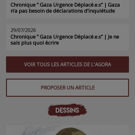
Chronique ” Gaza Urgence Déplacé.e.s” | Gaza
n’a pas besoin de déclarations d’inquiétude
29/07/2026
Chronique ” Gaza Urgence Déplacé.e.s” | Je ne
sais plus quoi écrire
VOIR TOUS LES ARTICLES DE L'AGORA
PROPOSER UN ARTICLE
DESSINS