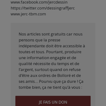
www.facebook.com/jercdessin
https://twitter.com/dessingraffjerc
www.jerc-tbm.com
Nos articles sont gratuits car nous
pensons que la presse
indépendante doit être accessible à
toutes et tous. Pourtant, produire
une information engagée et de
qualité nécessite du temps et de
l’argent, surtout quand on refuse
d’être aux ordres de Bolloré et de
ses amis… Pourvu que ça dure ! Ça
tombe bien, ça ne tient qu’à vous :
JE FAIS UN DON