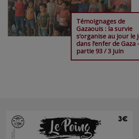
Témoignages de
Gazaouis : la survie
s’organise au jour le 
dans l’enfer de Gaza 
partie 93 / 3 juin