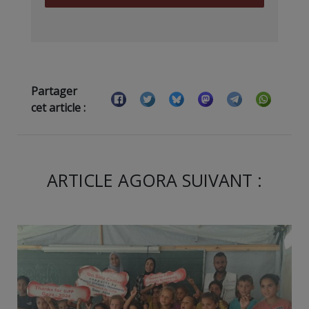
Partager
cet article :
ARTICLE AGORA SUIVANT :