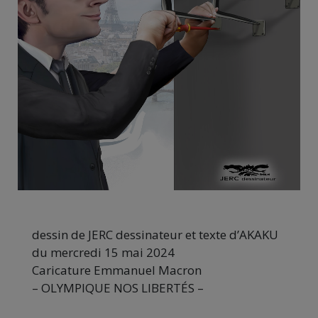
dessin de JERC dessinateur et texte d’AKAKU
du mercredi 15 mai 2024
Caricature Emmanuel Macron
– OLYMPIQUE NOS LIBERTÉS –