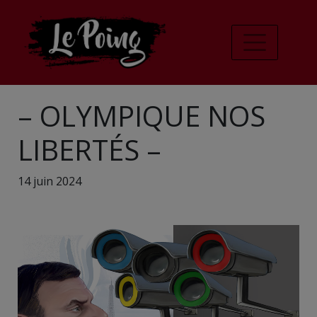
– OLYMPIQUE NOS
LIBERTÉS –
14 juin 2024