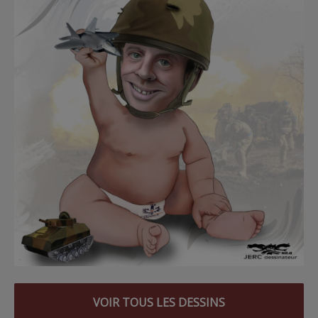
VOIR TOUS LES DESSINS