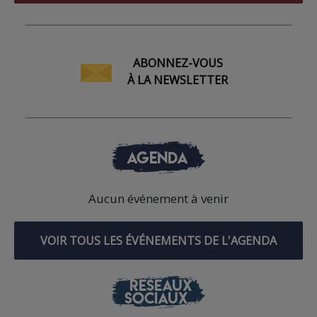
ABONNEZ-VOUS
À LA NEWSLETTER
AGENDA
Aucun événement à venir
VOIR TOUS LES ÉVÉNEMENTS DE L'AGENDA
RÉSEAUX
SOCIAUX