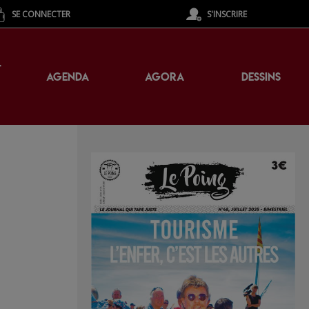
SE CONNECTER
S'INSCRIRE
T
AGENDA
AGORA
DESSINS