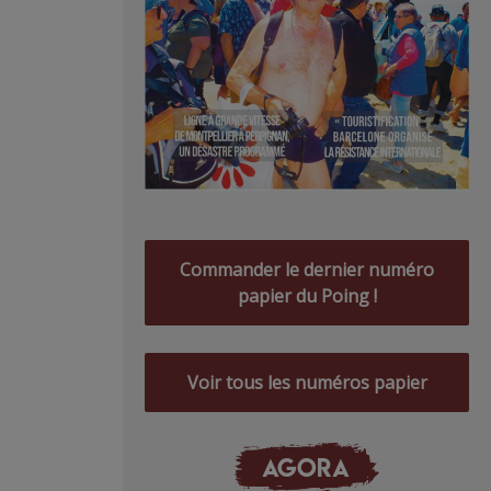
Commander le dernier numéro
papier du Poing !
Voir tous les numéros papier
AGORA