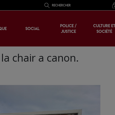
RECHERCHER
POLICE /
CULTURE E
QUE
SOCIAL
JUSTICE
SOCIÉTÉ
la chair a canon.