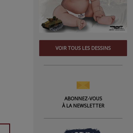
VOIR TOUS LES DESSINS
ABONNEZ-VOUS
À LA NEWSLETTER