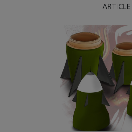
ARTICLE