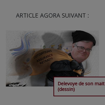
ARTICLE AGORA SUIVANT :
Delevoye de son mait
(dessin)