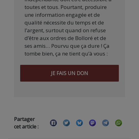
toutes et tous. Pourtant, produire
une information engagée et de
qualité nécessite du temps et de
l’argent, surtout quand on refuse
d’être aux ordres de Bolloré et de
ses amis… Pourvu que ça dure ! Ça
tombe bien, ça ne tient qu’à vous :
JE FAIS UN DON
Partager
cet article :