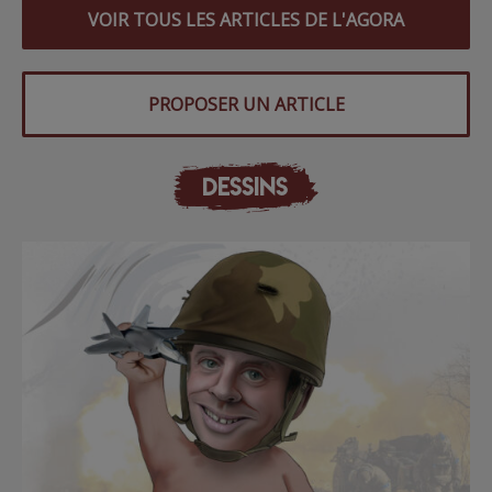
VOIR TOUS LES ARTICLES DE L'AGORA
PROPOSER UN ARTICLE
DESSINS