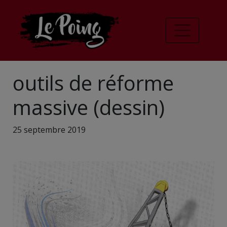
outils de réforme
massive (dessin)
25 septembre 2019