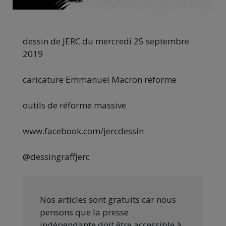
dessin de JERC du mercredi 25 septembre
2019
caricature Emmanuel Macron réforme
outils de réforme massive
www.facebook.com/jercdessin
@dessingraffjerc
Nos articles sont gratuits car nous
pensons que la presse
indépendante doit être accessible à