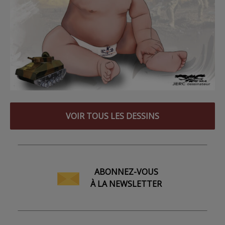
VOIR TOUS LES DESSINS
ABONNEZ-VOUS
À LA NEWSLETTER