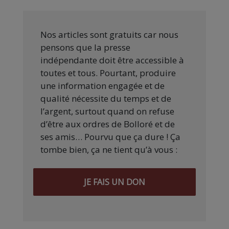
Nos articles sont gratuits car nous
pensons que la presse
indépendante doit être accessible à
toutes et tous. Pourtant, produire
une information engagée et de
qualité nécessite du temps et de
l’argent, surtout quand on refuse
d’être aux ordres de Bolloré et de
ses amis… Pourvu que ça dure ! Ça
tombe bien, ça ne tient qu’à vous :
JE FAIS UN DON