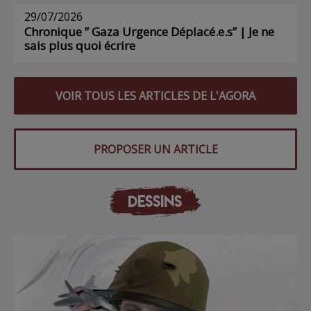
29/07/2026
Chronique ” Gaza Urgence Déplacé.e.s” | Je ne
sais plus quoi écrire
VOIR TOUS LES ARTICLES DE L'AGORA
PROPOSER UN ARTICLE
DESSINS