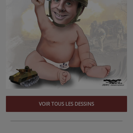
VOIR TOUS LES DESSINS