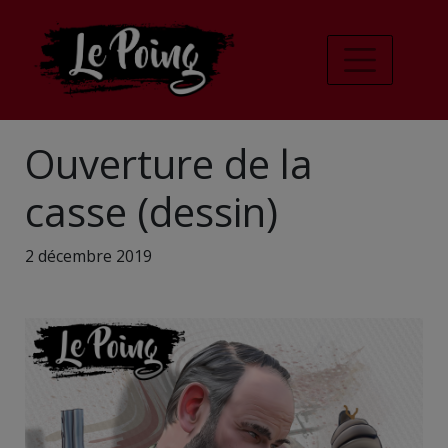
Ouverture de la
casse (dessin)
2 décembre 2019