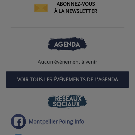
ABONNEZ-VOUS
À LA NEWSLETTER
AGENDA
Aucun événement à venir
VOIR TOUS LES ÉVÉNEMENTS DE L'AGENDA
RÉSEAUX
SOCIAUX
Montpellier Poing Info