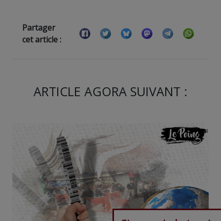
Partager
cet article :
ARTICLE AGORA SUIVANT :