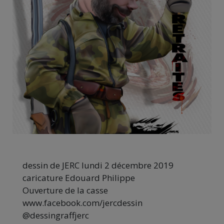
dessin de JERC lundi 2 décembre 2019
caricature Edouard Philippe
Ouverture de la casse
www.facebook.com/jercdessin
@dessingraffjerc