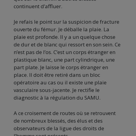
continuent d’affluer.
Je refais le point sur la suspicion de fracture
ouverte du fémur. Je déballe la plaie. La
plaie est profonde. Il y a un quelque chose
de dur et de blanc qui ressort en son sein. Ce
n’est pas de l’os. C’est un corps étranger en
plastique blanc, une part cylindrique, une
part plate. Je laisse le corps étranger en
place. Il doit être retiré dans un bloc
opératoire au cas ou il existe une plaie
vasculaire sous-jacente. Je rectifie le
diagnostic à la régulation du SAMU.
A ce croisement de routes où se retrouvent
de nombreux blessés, des élus et des
observateurs de la ligue des droits de
l’homme sont présents.