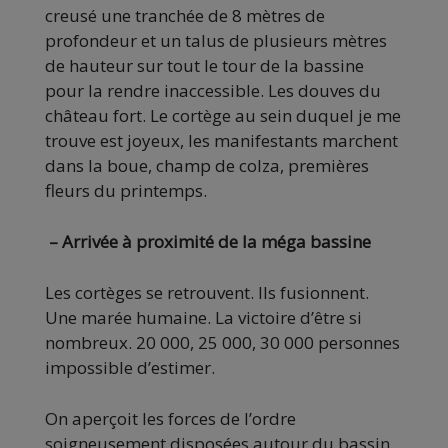
creusé une tranchée de 8 mètres de
profondeur et un talus de plusieurs mètres
de hauteur sur tout le tour de la bassine
pour la rendre inaccessible. Les douves du
château fort. Le cortège au sein duquel je me
trouve est joyeux, les manifestants marchent
dans la boue, champ de colza, premières
fleurs du printemps.
– Arrivée à proximité de la méga bassine
Les cortèges se retrouvent. Ils fusionnent.
Une marée humaine. La victoire d’être si
nombreux. 20 000, 25 000, 30 000 personnes
impossible d’estimer.
On aperçoit les forces de l’ordre
soigneusement disposées autour du bassin,