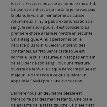
fossé. « Fracture ouverte de fémur » me dit-il.
Un pansement est déjà installé je ne vois pas
la plaie. Je vois un hématome de cuisse
volumineux. Il n’y a pas d’extériorisation de
sang. Je sens son pouls. Il est conscient. La
première chose à faire le mettre en sécurité.
Un antalgique. A huit personnes on le
déplace plus loin. Quelqu’un prend des
constantes. La fréquence cardiaque est
normale. Je suis rassurée, il n’est pas en train
de se vider de son sang. Pour une fracture
ouverte de fémur le risque hémorragique est
majeur. Je demande à ce que quelqu’un
appelle le SAMU pour une évacuation.
Derrière nous un deuxième blessé est
transporté par des manifestants. Une plaie
délabrante de la fesse gauche. La plaie n’est