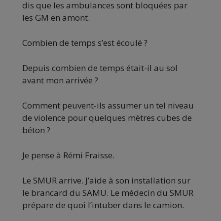
dis que les ambulances sont bloquées par
les GM en amont.
Combien de temps s’est écoulé ?
Depuis combien de temps était-il au sol
avant mon arrivée ?
Comment peuvent-ils assumer un tel niveau
de violence pour quelques mètres cubes de
béton ?
Je pense à Rémi Fraisse.
Le SMUR arrive. J’aide à son installation sur
le brancard du SAMU. Le médecin du SMUR
prépare de quoi l’intuber dans le camion.