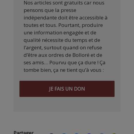
Nos articles sont gratuits car nous
pensons que la presse
indépendante doit être accessible à
toutes et tous. Pourtant, produire
une information engagée et de
qualité nécessite du temps et de
l’argent, surtout quand on refuse
d’être aux ordres de Bolloré et de
ses amis… Pourvu que ça dure ! Ça
tombe bien, ça ne tient qu’à vous :
JE FAIS UN DON
Partager