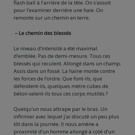
flash ball à l’arrière de la tête. On s’assoit
pour l’examiner derrière une haie. On
remonte sur un chemin en terre.
– Le chemin des blessés
Le niveau d’intensité a été maximal
d’emblée. Pas de demi-mesure. Tous ces
blessés qui reculent. Allongé dans un champ.
Assis dans un fossé. La haine monte contre
les forces de l’ordre. Que font-ils, que
défendent-ils, quelques mètre cubes de
béton valent-ils tous ces corps mutilés ?
Quelqu’un nous attrape par le bras. Un
infirmier avec lequel j’ai discuté un peu plus
tôt dans la journée. Il nous amène a
proximité d’un homme allongé à coté d’un