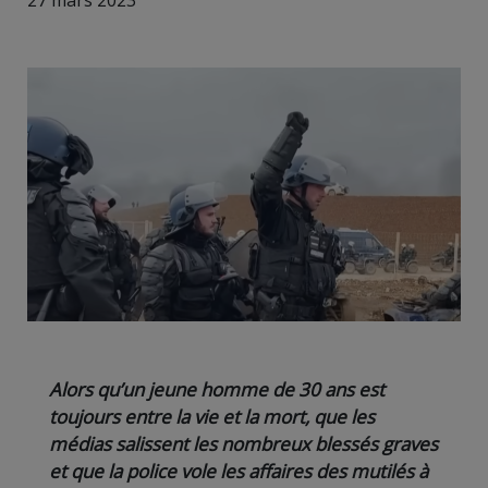
27 mars 2023
Alors qu’un jeune homme de 30 ans est
toujours entre la vie et la mort, que les
médias salissent les nombreux blessés graves
et que la police vole les affaires des mutilés à