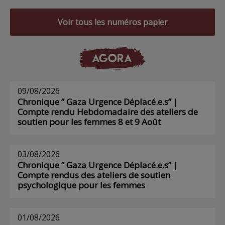
Voir tous les numéros papier
AGORA
09/08/2026
Chronique ” Gaza Urgence Déplacé.e.s” |
Compte rendu Hebdomadaire des ateliers de
soutien pour les femmes 8 et 9 Août
03/08/2026
Chronique ” Gaza Urgence Déplacé.e.s” |
Compte rendus des ateliers de soutien
psychologique pour les femmes
01/08/2026