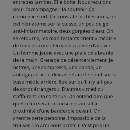
entre ses jambes. Elle boite. Nous reculons
pour l’accompagner, la soutenir. Ça
commence fort. On constate les blessures, un
bel hématome sur la cuisse, un peu de gel
anti-inflammatoire, deux gorgées d’eau. On
se retourne, les manifestants crient « médic »
de tous les cotés. On vient à peine d’arriver.
Un homme jeune avec une plaie délabrante
de la main. Grenade de désencerclement. Je
nettoie, une compresse, une bande, un
antalgique. « Tu devras refaire le point sur la
base médic arrière, être sur qu’il n’y ait pas
de corps étrangers ». D’autres « médic »
s’affairent. On continue. On entend dire que
quelqu’un serait inconscient au sol à
proximité d’une banderole devant. On
cherche cette personne. Impossible de la
trouver. Un ami nous arrête il s’est pris un