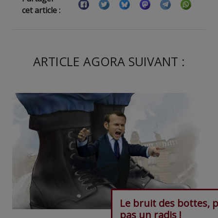
cet article :
ARTICLE AGORA SUIVANT :
Le bruit des bottes, 
pas un radis !