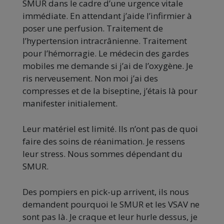
SMUR dans le cadre d’une urgence vitale
immédiate. En attendant j’aide l’infirmier à
poser une perfusion. Traitement de
l’hypertension intracrânienne. Traitement
pour l’hémorragie. Le médecin des gardes
mobiles me demande si j’ai de l’oxygène. Je
ris nerveusement. Non moi j’ai des
compresses et de la biseptine, j’étais là pour
manifester initialement.
Leur matériel est limité. Ils n’ont pas de quoi
faire des soins de réanimation. Je ressens
leur stress. Nous sommes dépendant du
SMUR.
Des pompiers en pick-up arrivent, ils nous
demandent pourquoi le SMUR et les VSAV ne
sont pas là. Je craque et leur hurle dessus, je