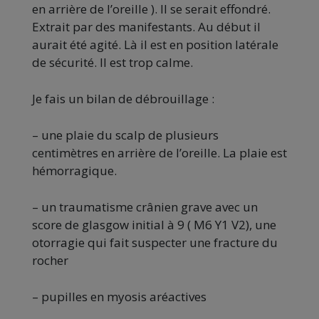
en arrière de l’oreille ). Il se serait effondré.
Extrait par des manifestants. Au début il
aurait été agité. Là il est en position latérale
de sécurité. Il est trop calme.
Je fais un bilan de débrouillage :
– une plaie du scalp de plusieurs
centimètres en arrière de l’oreille. La plaie est
hémorragique.
– un traumatisme crânien grave avec un
score de glasgow initial à 9 ( M6 Y1 V2), une
otorragie qui fait suspecter une fracture du
rocher
– pupilles en myosis aréactives