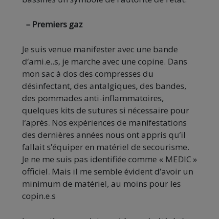
– Premiers gaz
Je suis venue manifester avec une bande
d’ami.e..s, je marche avec une copine. Dans
mon sac à dos des compresses du
désinfectant, des antalgiques, des bandes,
des pommades anti-inflammatoires,
quelques kits de sutures si nécessaire pour
l’après. Nos expériences de manifestations
des dernières années nous ont appris qu’il
fallait s’équiper en matériel de secourisme.
Je ne me suis pas identifiée comme « MEDIC »
officiel. Mais il me semble évident d’avoir un
minimum de matériel, au moins pour les
copin.e.s