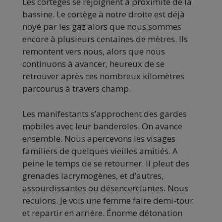
Les cortèges se rejoignent à proximité de la
bassine. Le cortège à notre droite est déjà
noyé par les gaz alors que nous sommes
encore à plusieurs centaines de mètres. Ils
remontent vers nous, alors que nous
continuons à avancer, heureux de se
retrouver après ces nombreux kilomètres
parcourus à travers champ.
Les manifestants s’approchent des gardes
mobiles avec leur banderoles. On avance
ensemble. Nous apercevons les visages
familiers de quelques vieilles amitiés. A
peine le temps de se retourner. Il pleut des
grenades lacrymogènes, et d’autres,
assourdissantes ou désencerclantes. Nous
reculons. Je vois une femme faire demi-tour
et repartir en arrière. Énorme détonation