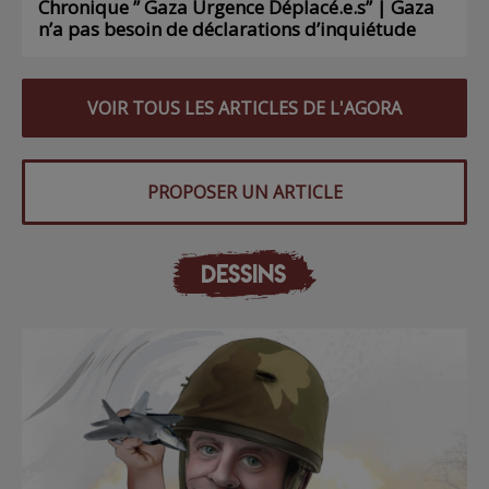
Chronique ” Gaza Urgence Déplacé.e.s” | Gaza
n’a pas besoin de déclarations d’inquiétude
VOIR TOUS LES ARTICLES DE L'AGORA
PROPOSER UN ARTICLE
DESSINS