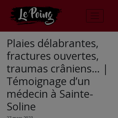
Plaies délabrantes,
fractures ouvertes,
traumas crâniens… |
Témoignage d’un
médecin à Sainte-
Soline