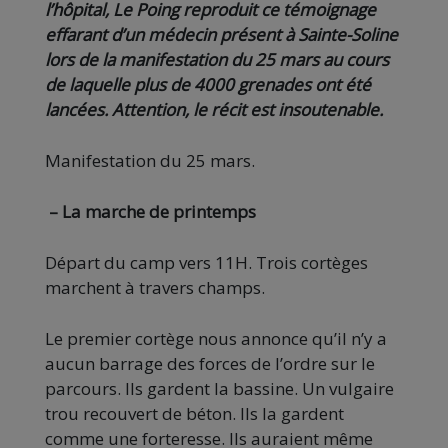
l’hôpital, Le Poing reproduit ce témoignage
effarant d’un médecin présent à Sainte-Soline
lors de la manifestation du 25 mars au cours
de laquelle plus de 4000 grenades ont été
lancées. Attention, le récit est insoutenable.
Manifestation du 25 mars.
– La marche de printemps
Départ du camp vers 11H. Trois cortèges
marchent à travers champs.
Le premier cortège nous annonce qu’il n’y a
aucun barrage des forces de l’ordre sur le
parcours. Ils gardent la bassine. Un vulgaire
trou recouvert de béton. Ils la gardent
comme une forteresse. Ils auraient même