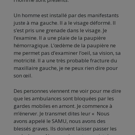
Un homme est installé par des manifestants
juste à ma gauche. Il a le visage déformé. Il
s’est pris une grenade dans le visage. Je
l’examine. Il a une plaie de la paupière
hémorragique. L’œdème de la paupière ne
me permet pas d’examiner l’oeil, sa vision, sa
motricité. Il a une très probable fracture du
maxillaire gauche, je ne peux rien dire pour
son œil.
Des personnes viennent me voir pour me dire
que les ambulances sont bloquées par les
gardes mobiles en amont. Je commence à
m’énerver. Je transmet dites leur « Nous
avons appelé le SAMU, nous avons des
blessés graves. Ils doivent laisser passer les