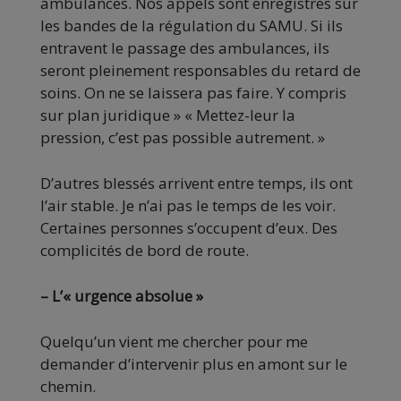
ambulances. Nos appels sont enregistrés sur
les bandes de la régulation du SAMU. Si ils
entravent le passage des ambulances, ils
seront pleinement responsables du retard de
soins. On ne se laissera pas faire. Y compris
sur plan juridique » « Mettez-leur la
pression, c’est pas possible autrement. »
D’autres blessés arrivent entre temps, ils ont
l’air stable. Je n’ai pas le temps de les voir.
Certaines personnes s’occupent d’eux. Des
complicités de bord de route.
– L’« urgence absolue »
Quelqu’un vient me chercher pour me
demander d’intervenir plus en amont sur le
chemin.