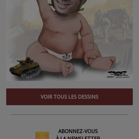
VOIR TOUS LES DESSINS
ABONNEZ-VOUS
À LA NEWSLETTER