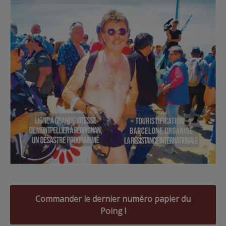
Commander le dernier numéro papier du
Poing !