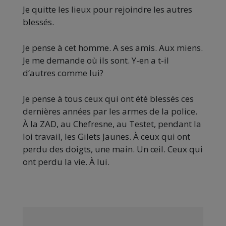
Je quitte les lieux pour rejoindre les autres
blessés.
Je pense à cet homme. A ses amis. Aux miens.
Je me demande où ils sont. Y-en a t-il
d’autres comme lui?
Je pense à tous ceux qui ont été blessés ces
dernières années par les armes de la police.
À la ZAD, au Chefresne, au Testet, pendant la
loi travail, les Gilets Jaunes. À ceux qui ont
perdu des doigts, une main. Un œil. Ceux qui
ont perdu la vie. À lui.