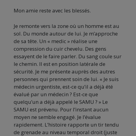
Mon amie reste avec les blessés.
Je remonte vers la zone où un homme est au
sol. Du monde autour de lui. Je m’approche
de sa tête. Un « medic » réalise une
compression du cuir chevelu. Des gens
essayent de le faire parler. Du sang coule sur
le chemin. Il est en position latérale de
sécurité. Je me présente auprès des autres
personnes qui prennent soin de lui. « Je suis
médecin urgentiste, est-ce qu’il a déjà été
évalué par un médecin ? Est-ce que
quelqu’un a déjà appelé le SAMU ? » Le
SAMU est prévenu. Pour l’instant aucun
moyen ne semble engagé. Je l’évalue
rapidement. L’histoire rapporte un tir tendu
de grenade au niveau temporal droit (juste