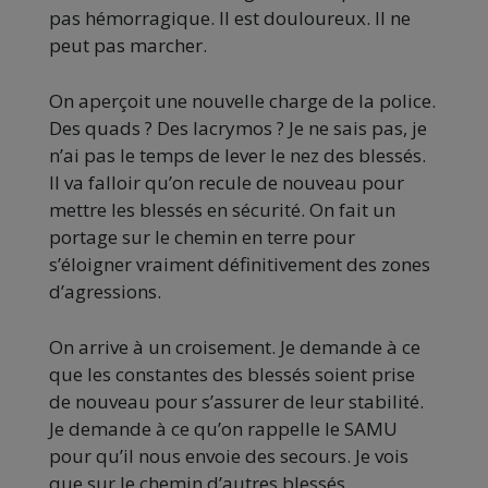
pas hémorragique. Il est douloureux. Il ne
peut pas marcher.
On aperçoit une nouvelle charge de la police.
Des quads ? Des lacrymos ? Je ne sais pas, je
n’ai pas le temps de lever le nez des blessés.
Il va falloir qu’on recule de nouveau pour
mettre les blessés en sécurité. On fait un
portage sur le chemin en terre pour
s’éloigner vraiment définitivement des zones
d’agressions.
On arrive à un croisement. Je demande à ce
que les constantes des blessés soient prise
de nouveau pour s’assurer de leur stabilité.
Je demande à ce qu’on rappelle le SAMU
pour qu’il nous envoie des secours. Je vois
que sur le chemin d’autres blessés