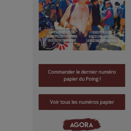
Commander le dernier numéro
papier du Poing !
Voir tous les numéros papier
AGORA