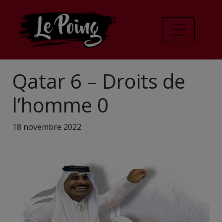
Qatar 6 – Droits de
l’homme 0
18 novembre 2022