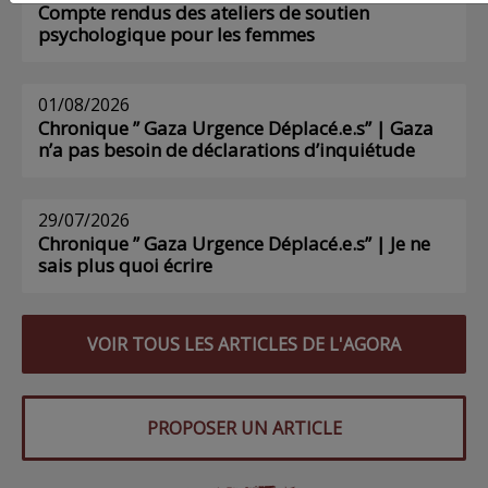
Compte rendus des ateliers de soutien
psychologique pour les femmes
01/08/2026
Chronique ” Gaza Urgence Déplacé.e.s” | Gaza
n’a pas besoin de déclarations d’inquiétude
29/07/2026
Chronique ” Gaza Urgence Déplacé.e.s” | Je ne
sais plus quoi écrire
VOIR TOUS LES ARTICLES DE L'AGORA
PROPOSER UN ARTICLE