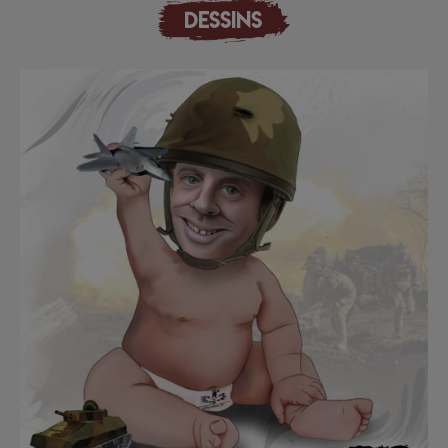
DESSINS