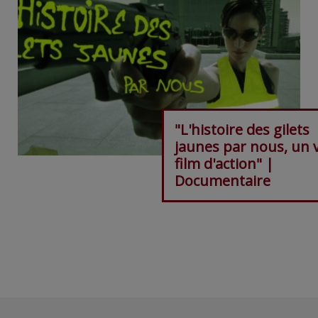
"L'histoire des gilets
jaunes par nous, un v
film d'action" |
Documentaire