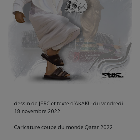
dessin de JERC et texte d’AKAKU du vendredi
18 novembre 2022
Caricature coupe du monde Qatar 2022