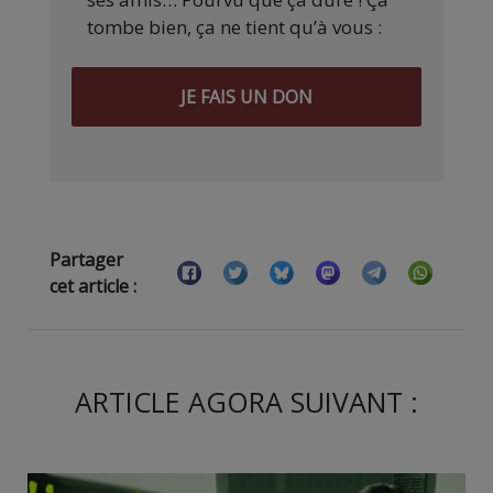
tombe bien, ça ne tient qu’à vous :
JE FAIS UN DON
Partager
cet article :
ARTICLE AGORA SUIVANT :