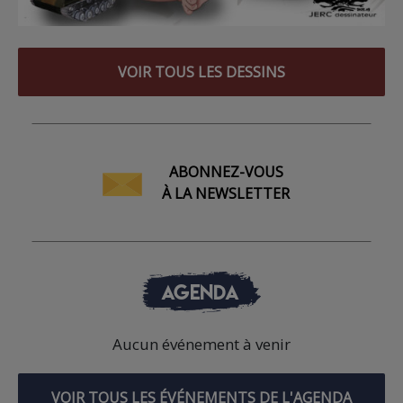
VOIR TOUS LES DESSINS
ABONNEZ-VOUS
À LA NEWSLETTER
AGENDA
Aucun événement à venir
VOIR TOUS LES ÉVÉNEMENTS DE L'AGENDA