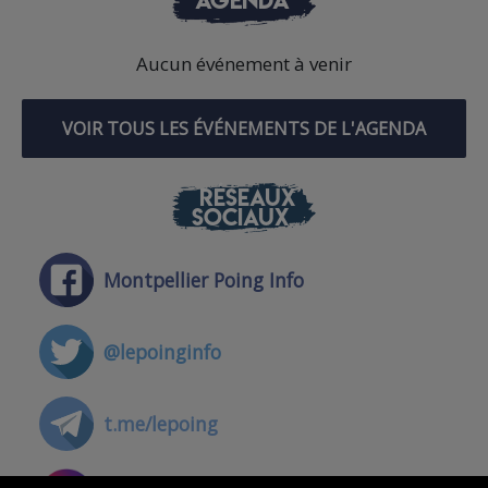
Aucun événement à venir
VOIR TOUS LES ÉVÉNEMENTS DE L'AGENDA
RÉSEAUX
SOCIAUX
Montpellier Poing Info
@lepoinginfo
t.me/lepoing