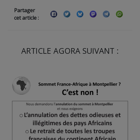
Partager
cet article :
ARTICLE AGORA SUIVANT :