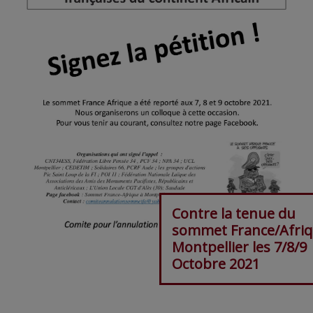
Contre la tenue du
sommet France/Afriq
Montpellier les 7/8/9
Octobre 2021