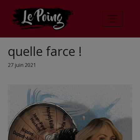
quelle farce !
27 juin 2021