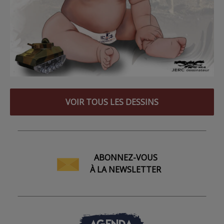
VOIR TOUS LES DESSINS
ABONNEZ-VOUS
À LA NEWSLETTER
AGENDA