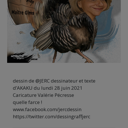
dessin de @JERC dessinateur et texte
d’AKAKU du lundi 28 juin 2021
Caricature Valérie Pécresse
quelle farce !
www.facebook.com/jercdessin
https://twitter.com/dessingraffjerc