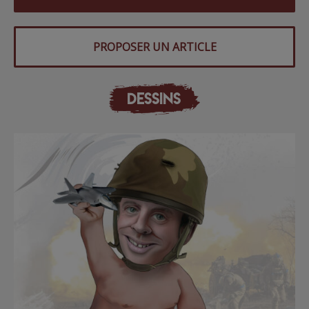
PROPOSER UN ARTICLE
DESSINS