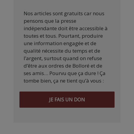
Nos articles sont gratuits car nous
pensons que la presse
indépendante doit être accessible à
toutes et tous. Pourtant, produire
une information engagée et de
qualité nécessite du temps et de
l’argent, surtout quand on refuse
d’être aux ordres de Bolloré et de
ses amis… Pourvu que ça dure ! Ça
tombe bien, ça ne tient qu’à vous :
JE FAIS UN DON