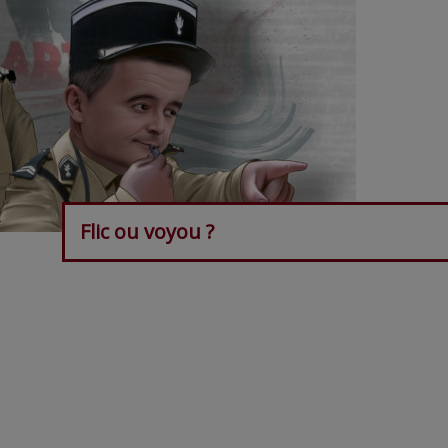
Flic ou voyou ?