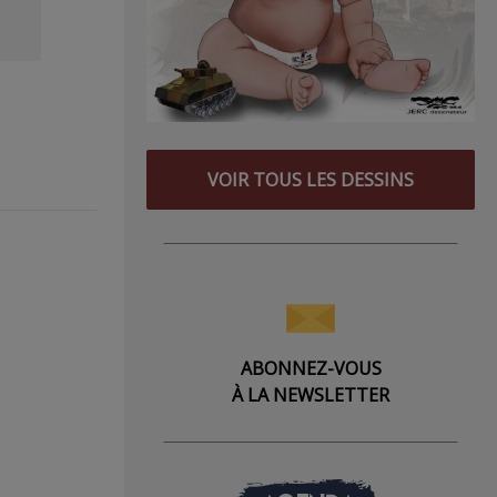
VOIR TOUS LES DESSINS
ABONNEZ-VOUS
À LA NEWSLETTER