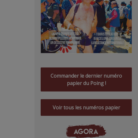
Commander le dernier numéro
papier du Poing !
Voir tous les numéros papier
AGORA