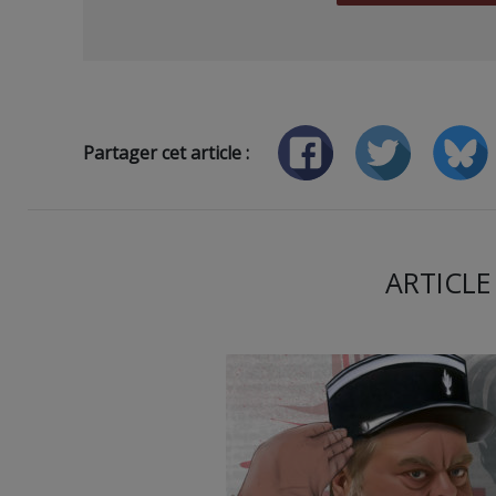
Partager cet article :
ARTICLE