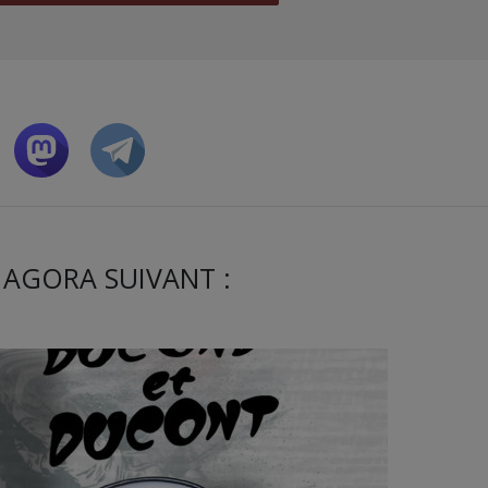
 AGORA SUIVANT :