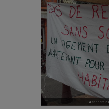
La banderole d