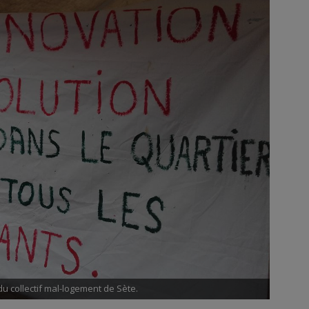
u collectif mal-logement de Sète.