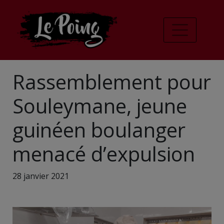
Rassemblement pour
Souleymane, jeune
guinéen boulanger
menacé d’expulsion
28 janvier 2021