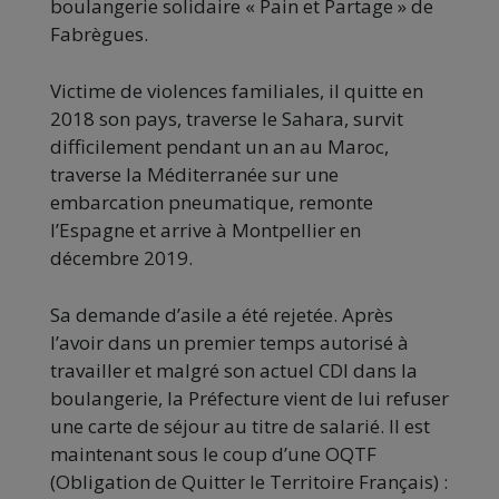
boulangerie solidaire « Pain et Partage » de
Fabrègues.
Victime de violences familiales, il quitte en
2018 son pays, traverse le Sahara, survit
difficilement pendant un an au Maroc,
traverse la Méditerranée sur une
embarcation pneumatique, remonte
l’Espagne et arrive à Montpellier en
décembre 2019.
Sa demande d’asile a été rejetée. Après
l’avoir dans un premier temps autorisé à
travailler et malgré son actuel CDI dans la
boulangerie, la Préfecture vient de lui refuser
une carte de séjour au titre de salarié. Il est
maintenant sous le coup d’une OQTF
(Obligation de Quitter le Territoire Français) :