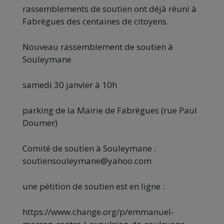
rassemblements de soutien ont déjà réuni à
Fabrègues des centaines de citoyens.
Nouveau rassemblement de soutien à
Souleymane
samedi 30 janvier à 10h
parking de la Mairie de Fabrègues (rue Paul
Doumer)
Comité de soutien à Souleymane :
soutiensouleymane@yahoo.com
une pétition de soutien est en ligne :
https://www.change.org/p/emmanuel-