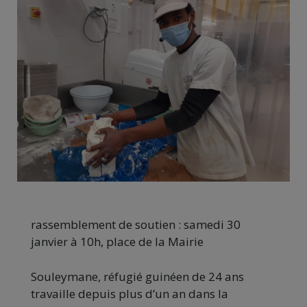
rassemblement de soutien : samedi 30
janvier à 10h, place de la Mairie
Souleymane, réfugié guinéen de 24 ans
travaille depuis plus d’un an dans la