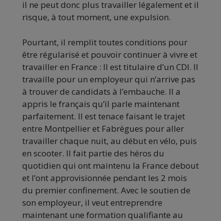
il ne peut donc plus travailler légalement et il
risque, à tout moment, une expulsion.
Pourtant, il remplit toutes conditions pour
être régularisé et pouvoir continuer à vivre et
travailler en France : Il est titulaire d’un CDI. Il
travaille pour un employeur qui n’arrive pas
à trouver de candidats à l’embauche. Il a
appris le français qu’il parle maintenant
parfaitement. Il est tenace faisant le trajet
entre Montpellier et Fabrègues pour aller
travailler chaque nuit, au début en vélo, puis
en scooter. Il fait partie des héros du
quotidien qui ont maintenu la France debout
et l’ont approvisionnée pendant les 2 mois
du premier confinement. Avec le soutien de
son employeur, il veut entreprendre
maintenant une formation qualifiante au