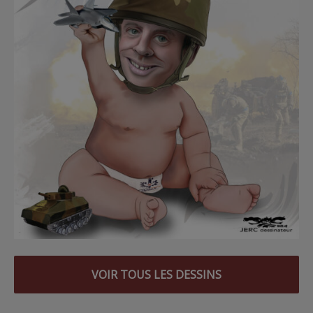
VOIR TOUS LES DESSINS