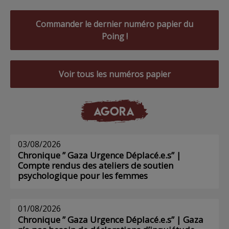
Commander le dernier numéro papier du
Poing !
Voir tous les numéros papier
AGORA
03/08/2026
Chronique ” Gaza Urgence Déplacé.e.s” |
Compte rendus des ateliers de soutien
psychologique pour les femmes
01/08/2026
Chronique ” Gaza Urgence Déplacé.e.s” | Gaza