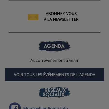
ABONNEZ-VOUS
À LA NEWSLETTER
AGENDA
Aucun événement à venir
VOIR TOUS LES ÉVÉNEMENTS DE L'AGENDA
RÉSEAUX
SOCIAUX
Montpellier Poing Info