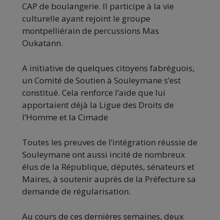
CAP de boulangerie. Il participe à la vie
culturelle ayant rejoint le groupe
montpelliérain de percussions Mas
Oukatann.
A initiative de quelques citoyens fabréguois,
un Comité de Soutien à Souleymane s’est
constitué. Cela renforce l’aide que lui
apportaient déjà la Ligue des Droits de
l’Homme et la Cimade
Toutes les preuves de l’intégration réussie de
Souleymane ont aussi incité de nombreux
élus de la République, députés, sénateurs et
Maires, à soutenir auprès de la Préfecture sa
demande de régularisation.
Au cours de ces dernières semaines, deux